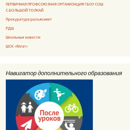
ПЕРВИЧНАЯ ПРОФСОЮЗНАЯ ОРГАНИЗАЦИЯ ГБОУ СОШ
С.БОЛЬШОЙ ТОЛКАЙ
Прокуратура разъясняет
РДШ
Школьные новости
ШСК «Ялгат»
Навигатор дополнительного образования