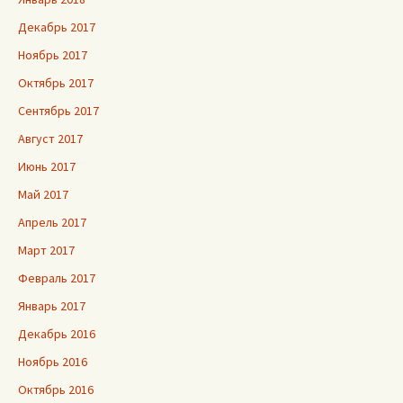
Декабрь 2017
Ноябрь 2017
Октябрь 2017
Сентябрь 2017
Август 2017
Июнь 2017
Май 2017
Апрель 2017
Март 2017
Февраль 2017
Январь 2017
Декабрь 2016
Ноябрь 2016
Октябрь 2016