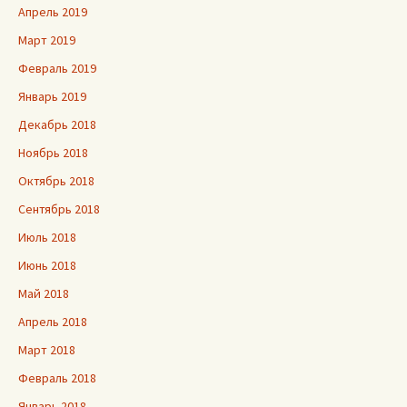
Апрель 2019
Март 2019
Февраль 2019
Январь 2019
Декабрь 2018
Ноябрь 2018
Октябрь 2018
Сентябрь 2018
Июль 2018
Июнь 2018
Май 2018
Апрель 2018
Март 2018
Февраль 2018
Январь 2018