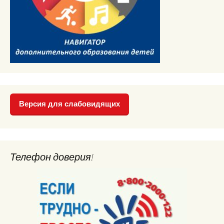
Версия для слабовидящих
Телефон доверия!