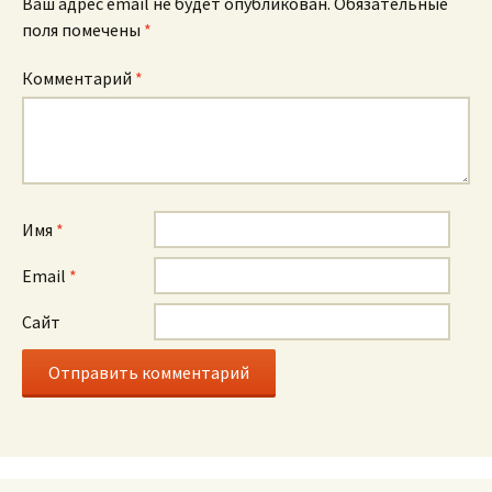
Ваш адрес email не будет опубликован.
Обязательные
поля помечены
*
Комментарий
*
Имя
*
Email
*
Сайт