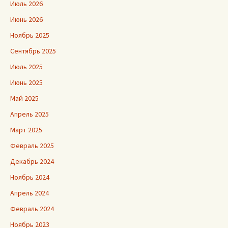
Июль 2026
Июнь 2026
Ноябрь 2025
Сентябрь 2025
Июль 2025
Июнь 2025
Май 2025
Апрель 2025
Март 2025
Февраль 2025
Декабрь 2024
Ноябрь 2024
Апрель 2024
Февраль 2024
Ноябрь 2023