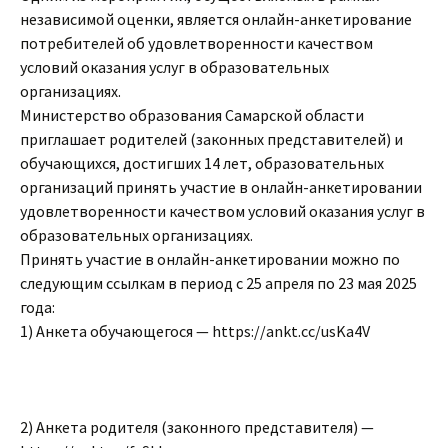
независимой оценки, является онлайн-анкетирование
потребителей об удовлетворенности качеством
условий оказания услуг в образовательных
организациях.
Министерство образования Самарской области
приглашает родителей (законных представителей) и
обучающихся, достигших 14 лет, образовательных
организаций принять участие в онлайн-анкетировании
удовлетворенности качеством условий оказания услуг в
образовательных организациях.
Принять участие в онлайн-анкетировании можно по
следующим ссылкам в период с 25 апреля по 23 мая 2025
года:
1) Анкета обучающегося — https://ankt.cc/usKa4V
2) Анкета родителя (законного представителя) —