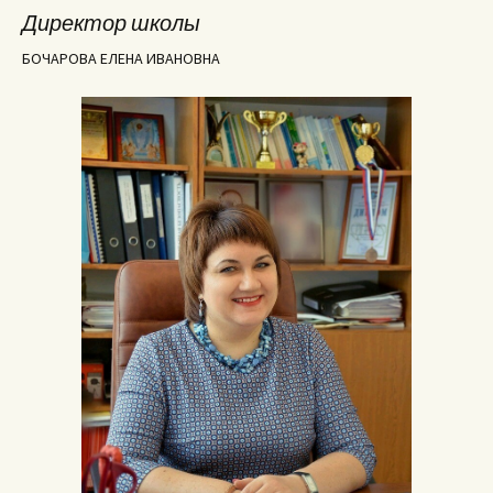
Директор школы
БОЧАРОВА ЕЛЕНА ИВАНОВНА