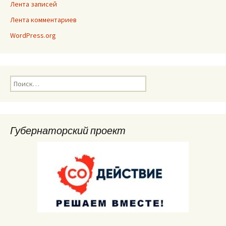
Лента записей
Лента комментариев
WordPress.org
Найти:
Губернаторский проект