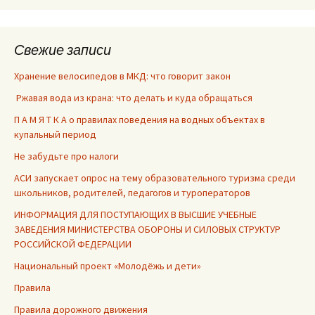
Свежие записи
Хранение велосипедов в МКД: что говорит закон
Ржавая вода из крана: что делать и куда обращаться
П А М Я Т К А о правилах поведения на водных объектах в
купальный период
Не забудьте про налоги
АСИ запускает опрос на тему образовательного туризма среди
школьников, родителей, педагогов и туроператоров
ИНФОРМАЦИЯ ДЛЯ ПОСТУПАЮЩИХ В ВЫСШИЕ УЧЕБНЫЕ
ЗАВЕДЕНИЯ МИНИСТЕРСТВА ОБОРОНЫ И СИЛОВЫХ СТРУКТУР
РОССИЙСКОЙ ФЕДЕРАЦИИ
Национальный проект «Молодёжь и дети»
Правила
Правила дорожного движения