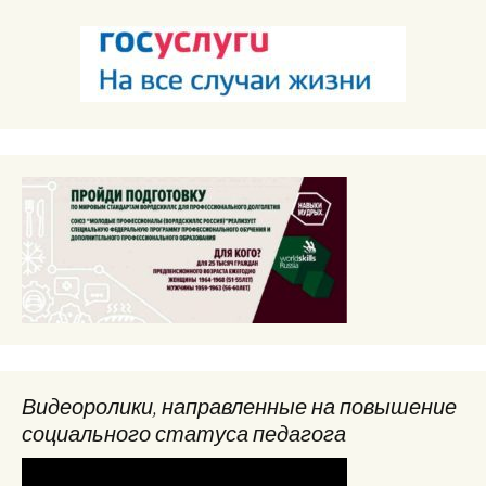
Видеоролики, направленные на повышение
социального статуса педагога