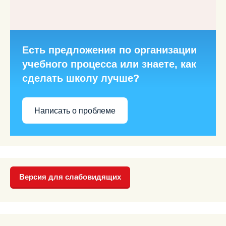
Есть предложения по организации
учебного процесса или знаете, как
сделать школу лучше?
Написать о проблеме
Версия для слабовидящих