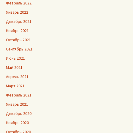
Февраль 2022
Январь 2022
Декабрь 2021
Ноябрь 2021
Октябрь 2021
Сентябрь 2021
Июнь 2021
Май 2021
Апрель 2021
Март 2021
Февраль 2021
Январь 2021
Декабрь 2020
Ноябрь 2020
Октябрь 2020