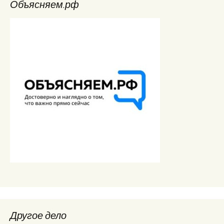
Объясняем.рф
Другое дело