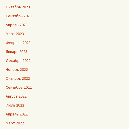
Октябрь 2023
Сентябрь 2023
Апрель 2023
Март 2023
Февраль 2023
Январь 2023
Декабрь 2022
Ноябрь 2022
Октябрь 2022
Сентябрь 2022
Август 2022
Июль 2022
Апрель 2022
Март 2022