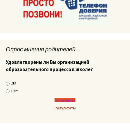
Опрос мнения родителей
Удовлетворены ли Вы организацией
образовательного процесса в школе?
Да
Нет
Результаты