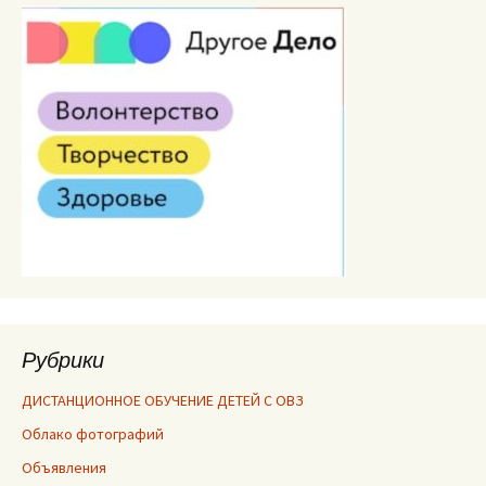
Рубрики
ДИСТАНЦИОННОЕ ОБУЧЕНИЕ ДЕТЕЙ С ОВЗ
Облако фотографий
Объявления