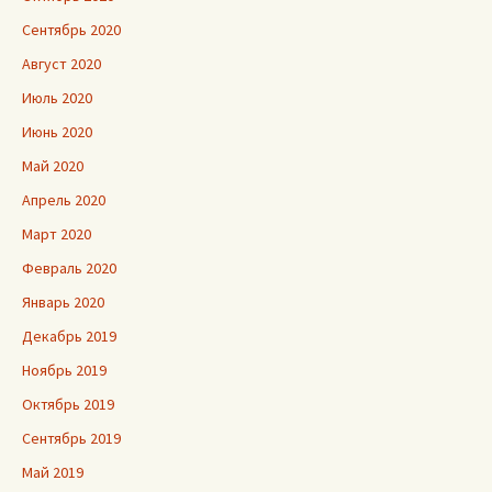
Сентябрь 2020
Август 2020
Июль 2020
Июнь 2020
Май 2020
Апрель 2020
Март 2020
Февраль 2020
Январь 2020
Декабрь 2019
Ноябрь 2019
Октябрь 2019
Сентябрь 2019
Май 2019