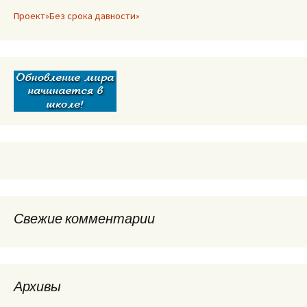
Проект»Без срока давности»
Свежие комментарии
Архивы