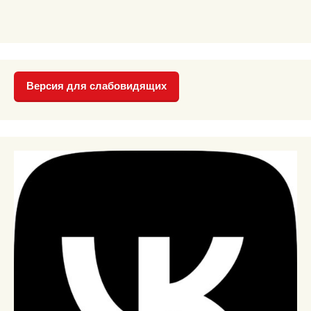
Версия для слабовидящих