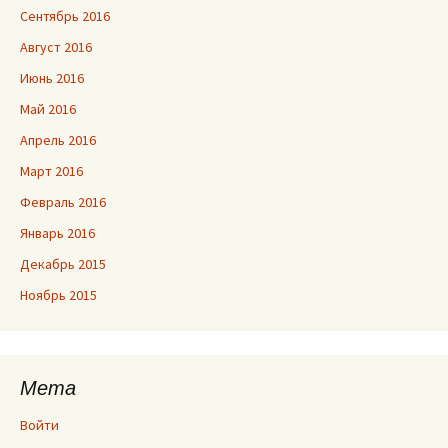
Сентябрь 2016
Август 2016
Июнь 2016
Май 2016
Апрель 2016
Март 2016
Февраль 2016
Январь 2016
Декабрь 2015
Ноябрь 2015
Мета
Войти