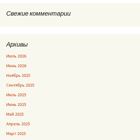
Свежие комментарии
Архивы
Июль 2026
Июнь 2026
Ноябрь 2025
Сентябрь 2025
Июль 2025
Июнь 2025
Май 2025
Апрель 2025
Март 2025