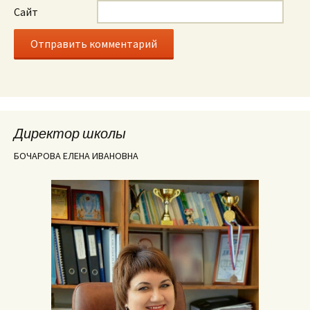
Сайт
Директор школы
БОЧАРОВА ЕЛЕНА ИВАНОВНА