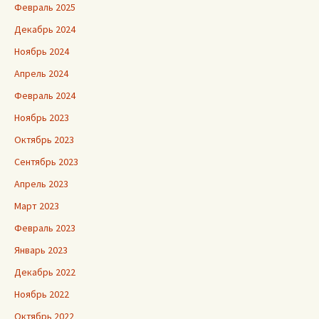
Февраль 2025
Декабрь 2024
Ноябрь 2024
Апрель 2024
Февраль 2024
Ноябрь 2023
Октябрь 2023
Сентябрь 2023
Апрель 2023
Март 2023
Февраль 2023
Январь 2023
Декабрь 2022
Ноябрь 2022
Октябрь 2022