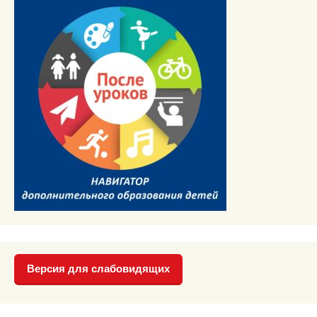
Версия для слабовидящих