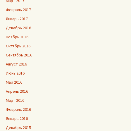
Март 2017
Февраль 2017
Январь 2017
Декабрь 2016
Ноябрь 2016
Октябрь 2016
Сентябрь 2016
Август 2016
Июнь 2016
Май 2016
Апрель 2016
Март 2016
Февраль 2016
Январь 2016
Декабрь 2015