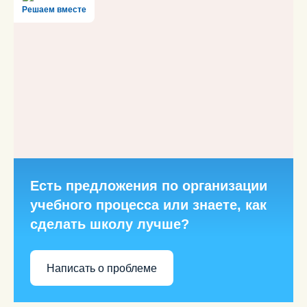
Решаем вместе
Есть предложения по организации
учебного процесса или знаете, как
сделать школу лучше?
Написать о проблеме