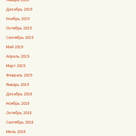
Декабрь 2019
Ноябрь 2019
Октябрь 2019
Сентябрь 2019
Май 2019
Апрель 2019
Март 2019
Февраль 2019
Январь 2019
Декабрь 2018
Ноябрь 2018
Октябрь 2018
Сентябрь 2018
Июль 2018