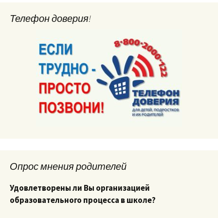
Телефон доверия!
Опрос мнения родителей
Удовлетворены ли Вы организацией
образовательного процесса в школе?