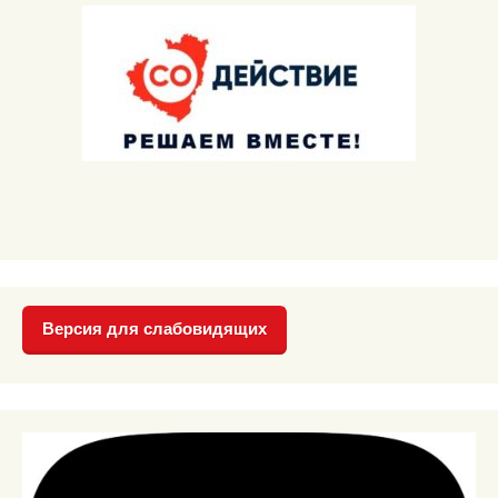
Версия для слабовидящих