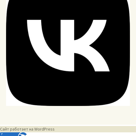
Сайт работает на WordPress