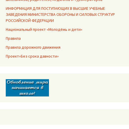
ИНФОРМАЦИЯ ДЛЯ ПОСТУПАЮЩИХ В ВЫСШИЕ УЧЕБНЫЕ
ЗАВЕДЕНИЯ МИНИСТЕРСТВА ОБОРОНЫ И СИЛОВЫХ СТРУКТУР
РОССИЙСКОЙ ФЕДЕРАЦИИ
Национальный проект «Молодёжь и дети»
Правила
Правила дорожного движения
Проект»Без срока давности»