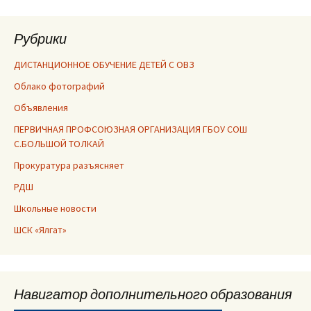
Рубрики
ДИСТАНЦИОННОЕ ОБУЧЕНИЕ ДЕТЕЙ С ОВЗ
Облако фотографий
Объявления
ПЕРВИЧНАЯ ПРОФСОЮЗНАЯ ОРГАНИЗАЦИЯ ГБОУ СОШ
С.БОЛЬШОЙ ТОЛКАЙ
Прокуратура разъясняет
РДШ
Школьные новости
ШСК «Ялгат»
Навигатор дополнительного образования