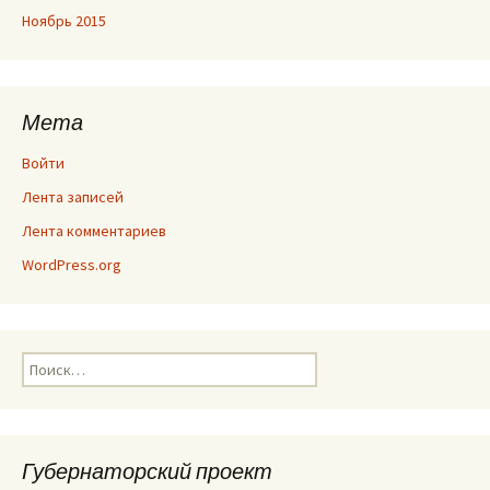
Ноябрь 2015
Мета
Войти
Лента записей
Лента комментариев
WordPress.org
Найти:
Губернаторский проект