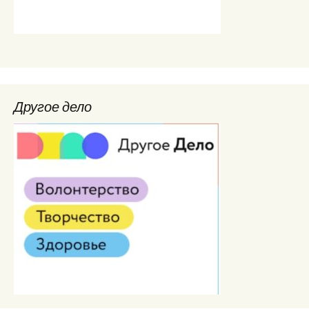
Другое дело