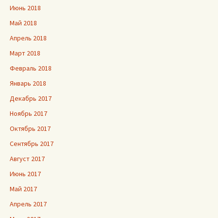
Июнь 2018
Май 2018
Апрель 2018
Март 2018
Февраль 2018
Январь 2018
Декабрь 2017
Ноябрь 2017
Октябрь 2017
Сентябрь 2017
Август 2017
Июнь 2017
Май 2017
Апрель 2017