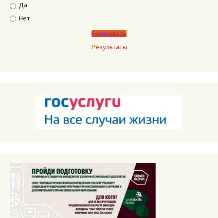
Да
Нет
Результаты