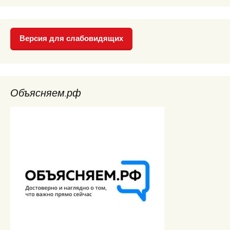
Версия для слабовидящих
Объясняем.рф