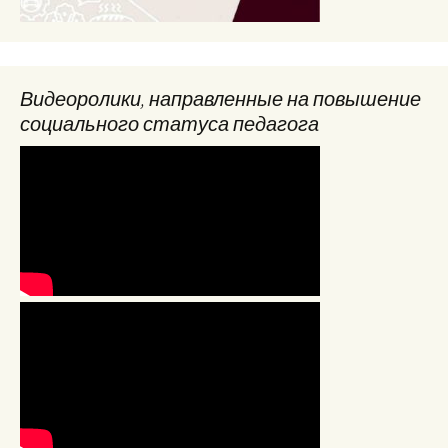
Видеоролики, направленные на повышение
социального статуса педагога