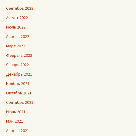
Сентябрь 2022
Август 2022
Июль 2022
Апрель 2022
Март 2022
Февраль 2022
Январь 2022
Декабрь 2021
Ноябрь 2021
Октябрь 2021
Сентябрь 2021
Июнь 2021
Май 2021
Апрель 2021