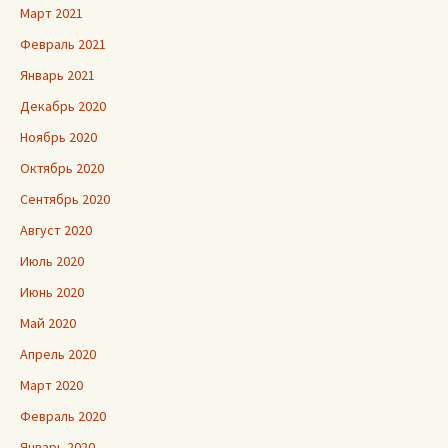
Март 2021
Февраль 2021
Январь 2021
Декабрь 2020
Ноябрь 2020
Октябрь 2020
Сентябрь 2020
Август 2020
Июль 2020
Июнь 2020
Май 2020
Апрель 2020
Март 2020
Февраль 2020
Январь 2020