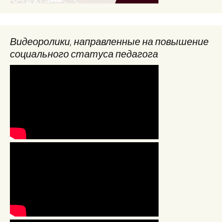
Видеоролики, направленные на повышение
социального статуса педагога