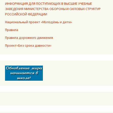
ИНФОРМАЦИЯ ДЛЯ ПОСТУПАЮЩИХ В ВЫСШИЕ УЧЕБНЫЕ
ЗАВЕДЕНИЯ МИНИСТЕРСТВА ОБОРОНЫ И СИЛОВЫХ СТРУКТУР
РОССИЙСКОЙ ФЕДЕРАЦИИ
Национальный проект «Молодёжь и дети»
Правила
Правила дорожного движения
Проект»Без срока давности»