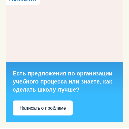
Есть предложения по организации
учебного процесса или знаете, как
сделать школу лучше?
Написать о проблеме