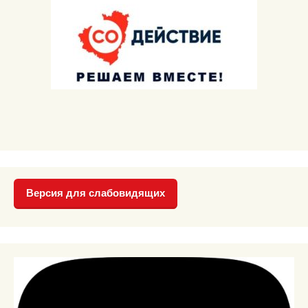
Версия для слабовидящих