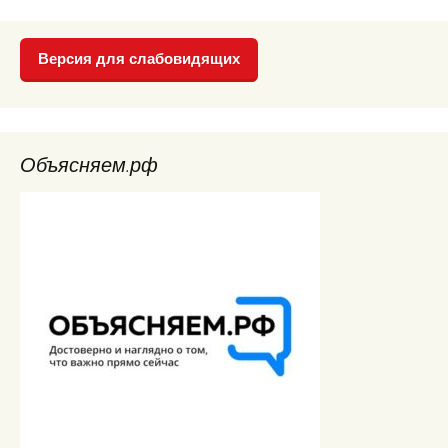
Версия для слабовидящих
Объясняем.рф