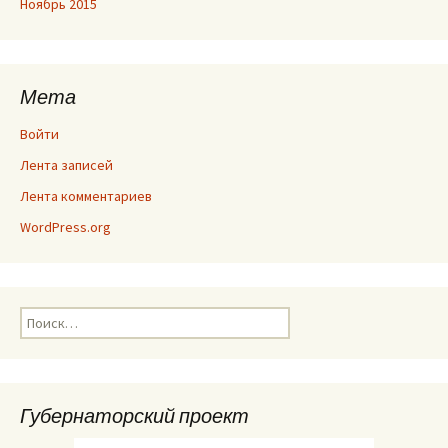
Ноябрь 2015
Мета
Войти
Лента записей
Лента комментариев
WordPress.org
Найти:
Губернаторский проект