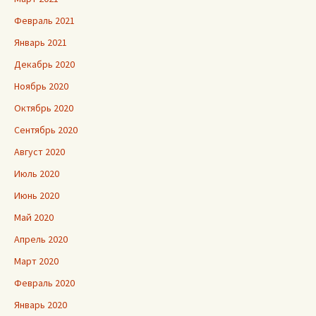
Февраль 2021
Январь 2021
Декабрь 2020
Ноябрь 2020
Октябрь 2020
Сентябрь 2020
Август 2020
Июль 2020
Июнь 2020
Май 2020
Апрель 2020
Март 2020
Февраль 2020
Январь 2020