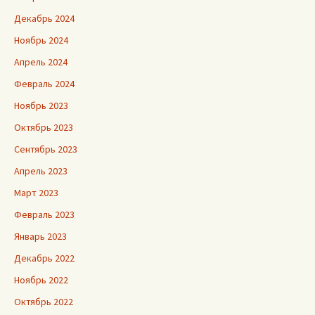
Декабрь 2024
Ноябрь 2024
Апрель 2024
Февраль 2024
Ноябрь 2023
Октябрь 2023
Сентябрь 2023
Апрель 2023
Март 2023
Февраль 2023
Январь 2023
Декабрь 2022
Ноябрь 2022
Октябрь 2022