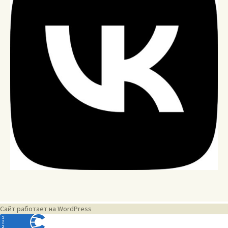
Сайт работает на WordPress