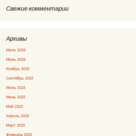
Свежие комментарии
Архивы
Июль 2026
Июнь 2026
Ноябрь 2025
Сентябрь 2025
Июль 2025
Июнь 2025
Май 2025
Апрель 2025
Март 2025
Февраль 2025