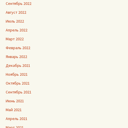
Сентябрь 2022
Август 2022
Июль 2022
Апрель 2022
Март 2022
Февраль 2022
Январь 2022
Декабрь 2021
Ноябрь 2021
Октябрь 2021
Сентябрь 2021
Июнь 2021
Май 2021
Апрель 2021
Март 2021