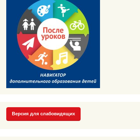
Версия для слабовидящих