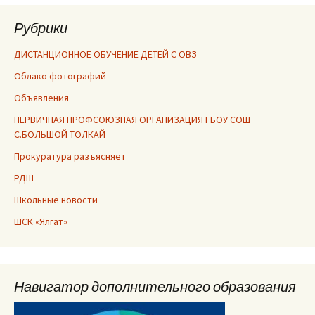
Рубрики
ДИСТАНЦИОННОЕ ОБУЧЕНИЕ ДЕТЕЙ С ОВЗ
Облако фотографий
Объявления
ПЕРВИЧНАЯ ПРОФСОЮЗНАЯ ОРГАНИЗАЦИЯ ГБОУ СОШ
С.БОЛЬШОЙ ТОЛКАЙ
Прокуратура разъясняет
РДШ
Школьные новости
ШСК «Ялгат»
Навигатор дополнительного образования