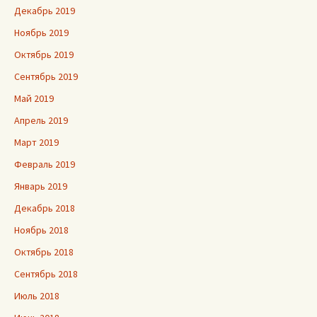
Декабрь 2019
Ноябрь 2019
Октябрь 2019
Сентябрь 2019
Май 2019
Апрель 2019
Март 2019
Февраль 2019
Январь 2019
Декабрь 2018
Ноябрь 2018
Октябрь 2018
Сентябрь 2018
Июль 2018