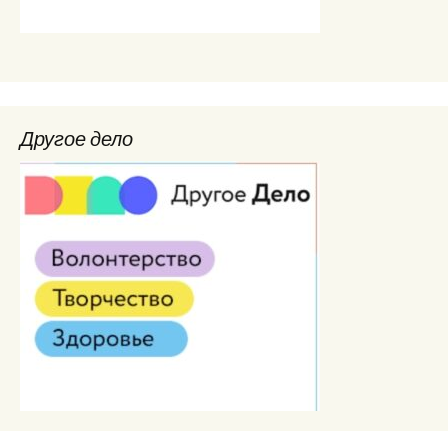
Другое дело