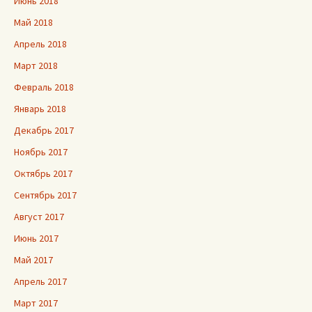
Июнь 2018
Май 2018
Апрель 2018
Март 2018
Февраль 2018
Январь 2018
Декабрь 2017
Ноябрь 2017
Октябрь 2017
Сентябрь 2017
Август 2017
Июнь 2017
Май 2017
Апрель 2017
Март 2017