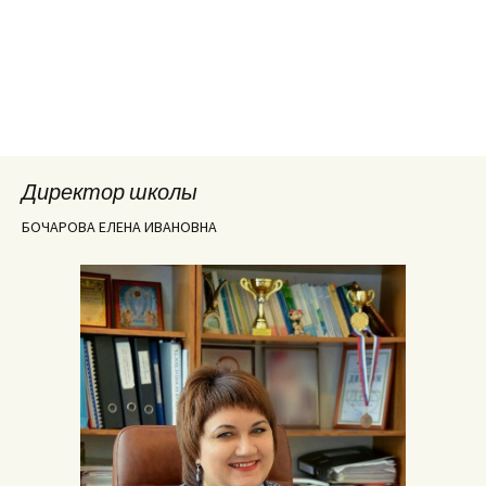
Директор школы
БОЧАРОВА ЕЛЕНА ИВАНОВНА