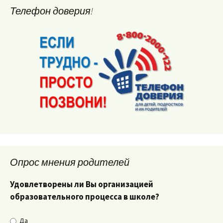
Телефон доверия!
Опрос мнения родителей
Удовлетворены ли Вы организацией
образовательного процесса в школе?
Да