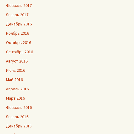
Февраль 2017
Январь 2017
Декабрь 2016
Ноябрь 2016
Октябрь 2016
Сентябрь 2016
Август 2016
Июнь 2016
Май 2016
Апрель 2016
Март 2016
Февраль 2016
Январь 2016
Декабрь 2015