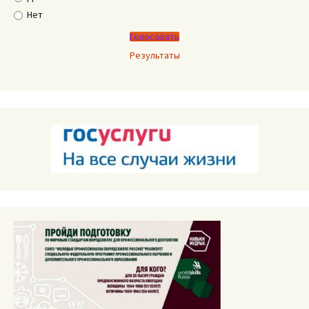
Нет
Результаты