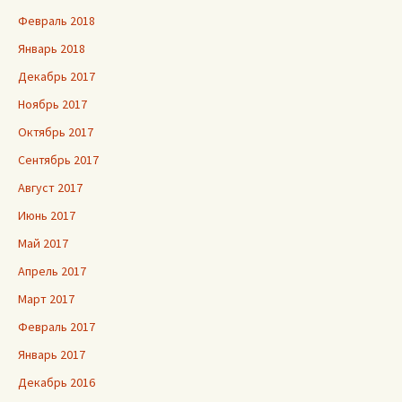
Февраль 2018
Январь 2018
Декабрь 2017
Ноябрь 2017
Октябрь 2017
Сентябрь 2017
Август 2017
Июнь 2017
Май 2017
Апрель 2017
Март 2017
Февраль 2017
Январь 2017
Декабрь 2016