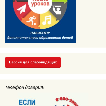
Версия для слабовидящих
Телефон доверия!