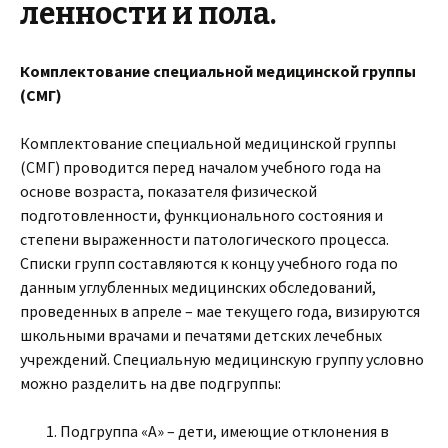
ленности и пола.
Комплектование специальной медицинской группы
(СМГ)
Комплектование специальной медицинской группы
(СМГ) проводится перед началом учебного года на
основе возраста, показателя физической
подготовленности, функционального состояния и
степени выраженности патологического процесса.
Списки групп составляются к концу учебного года по
данным углубленных медицинских обследований,
проведенных в апреле – мае текущего года, визируются
школьными врачами и печатями детских лечебных
учреждений. Специальную медицинскую группу условно
можно разделить на две подгруппы:
Подгруппа «А» – дети, имеющие отклонения в