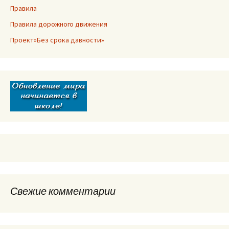
Правила
Правила дорожного движения
Проект»Без срока давности»
Свежие комментарии