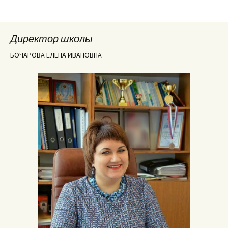
Директор школы
БОЧАРОВА ЕЛЕНА ИВАНОВНА