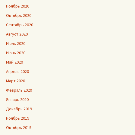
Ноябрь 2020
Октябрь 2020
Сентябрь 2020
Август 2020
Июль 2020
Июнь 2020
Май 2020
Апрель 2020
Март 2020
Февраль 2020
Январь 2020
Декабрь 2019
Ноябрь 2019
Октябрь 2019