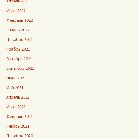
Апрель 2022
Март 2022
Февраль 2022
Январь 2022
Декабрь 2021
Ноябрь 2021
Октябрь 2021
Сентябрь 2021
Июнь 2021
Май 2021
Апрель 2021
Март 2021
Февраль 2021
Январь 2021
Декабрь 2020