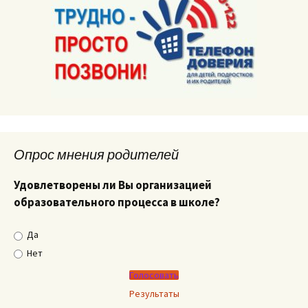
Опрос мнения родителей
Удовлетворены ли Вы организацией
образовательного процесса в школе?
Да
Нет
Результаты