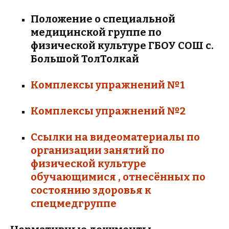
Положение о специальной
медицинской группе по
физической культуре ГБОУ СОШ с.
Большой ТолТолкай
Комплексы упражнений №1
Комплексы упражнений №2
Ссылки на видеоматериалы по
организации занятий по
физической культуре
обучающимися , отнесённых по
состоянию здоровья к
спецмедгруппе