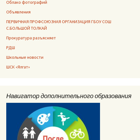
Облако фотографий
Объявления
ПЕРВИЧНАЯ ПРОФСОЮЗНАЯ ОРГАНИЗАЦИЯ ГБОУ СОШ
С.БОЛЬШОЙ ТОЛКАЙ
Прокуратура разъясняет
РДШ
Школьные новости
ШСК «Ялгат»
Навигатор дополнительного образования