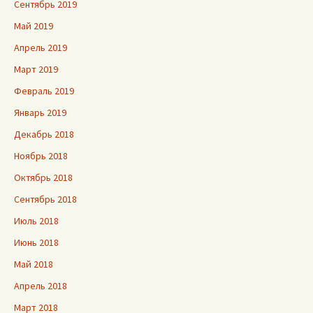
Сентябрь 2019
Май 2019
Апрель 2019
Март 2019
Февраль 2019
Январь 2019
Декабрь 2018
Ноябрь 2018
Октябрь 2018
Сентябрь 2018
Июль 2018
Июнь 2018
Май 2018
Апрель 2018
Март 2018