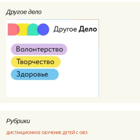
Другое дело
Рубрики
ДИСТАНЦИОННОЕ ОБУЧЕНИЕ ДЕТЕЙ С ОВЗ