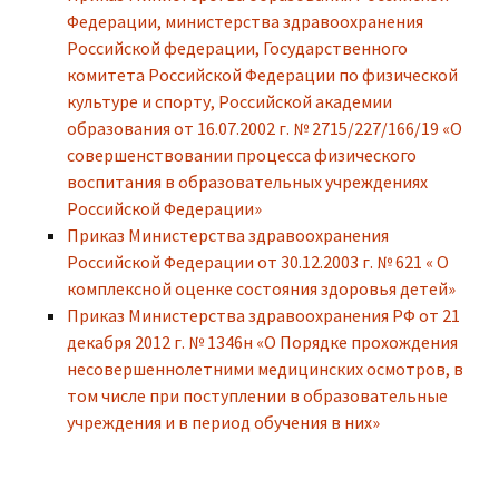
Федерации, министерства здравоохранения
Российской федерации, Государственного
комитета Российской Федерации по физической
культуре и спорту, Российской академии
образования от 16.07.2002 г. № 2715/227/166/19 «О
совершенствовании процесса физического
воспитания в образовательных учреждениях
Российской Федерации»
Приказ Министерства здравоохранения
Российской Федерации от 30.12.2003 г. № 621 « О
комплексной оценке состояния здоровья детей»
Приказ Министерства здравоохранения РФ от 21
декабря 2012 г. № 1346н «О Порядке прохождения
несовершеннолетними медицинских осмотров, в
том числе при поступлении в образовательные
учреждения и в период обучения в них»