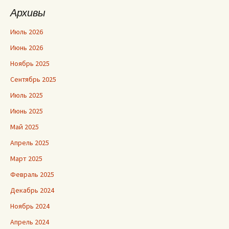
Архивы
Июль 2026
Июнь 2026
Ноябрь 2025
Сентябрь 2025
Июль 2025
Июнь 2025
Май 2025
Апрель 2025
Март 2025
Февраль 2025
Декабрь 2024
Ноябрь 2024
Апрель 2024