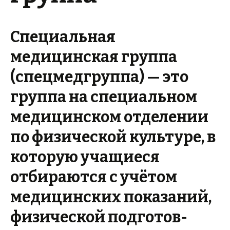
Специальная
медицинская группа
(спецмедгруппа)
— это
группа на специальном
медицинском отделении
по физической культуре, в
которую учащиеся
отбираются с учётом
медицинских показаний,
физической подготов­