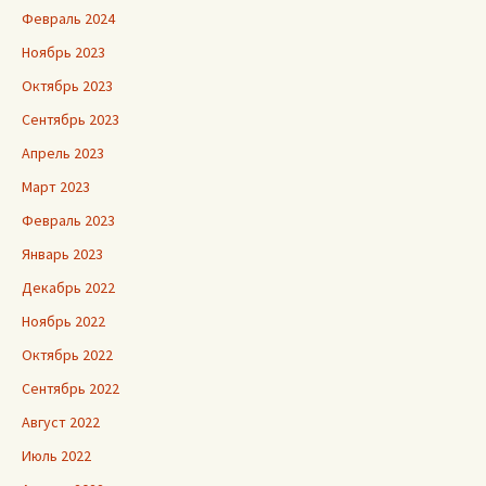
Февраль 2024
Ноябрь 2023
Октябрь 2023
Сентябрь 2023
Апрель 2023
Март 2023
Февраль 2023
Январь 2023
Декабрь 2022
Ноябрь 2022
Октябрь 2022
Сентябрь 2022
Август 2022
Июль 2022