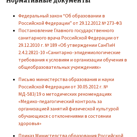
Нормативные документы
Федеральный закон “Об образовании в
Российской Федерации” от 29.12.2012 № 273-ФЗ
П
остановление Главного государственного
санитарного врача Российской Федерации от
29.12.2010 г. № 189 «Об утверждении СанПиН
2.4.2.2821-10 «Санитарно-эпидемиологические
требования к условиям и организации обучения в
общеобразовательных учреждениях»
Письмо министерства образования и науки
Российской Федерации от 30.05.2012 г. №
МД-583/19 о методических рекомендациях
«Медико-педагогический контроль за
организацией занятий физической культурой
обучающихся с отклонениями в состоянии
здоровья»
Приказ Министерства образования Российской