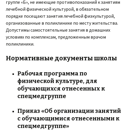
группе «Б», не имеющие противопоказаний к занятиям
лечебной физической культурой, в обязательном
порядке посещают занятия лечебной физкультурой,
организованные в поликлинике по месту жительства.
Допустимы самостоятельные занятия в домашних
условиях по комплексам, предложенным врачом
поликлиники.
Нормативные документы школы
Рабочая программа по
физической культуре, для
обучающихся отнесенных к
спецмедгруппе
Приказ «Об организации занятий
с обучающимися отнесенными к
спецмедгруппе»