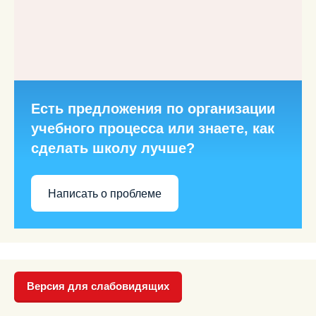
Есть предложения по организации
учебного процесса или знаете, как
сделать школу лучше?
Написать о проблеме
Версия для слабовидящих