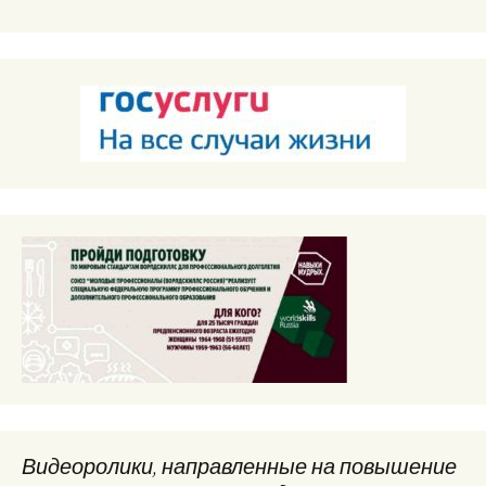
Видеоролики, направленные на повышение