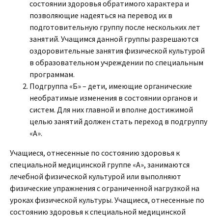
состоянии здоровья обратимого характера и
позволяющие надеяться на перевод их в
подготовительную группу после нескольких лет
занятий. Учащимся данной группы разрешаются
оздоровительные занятия физической культурой
в образовательном учреждении по специальным
программам.
Подгруппа «Б» – дети, имеющие органические
необратимые изменения в состоянии органов и
систем. Для них главной и вполне достижимой
целью занятий должен стать переход в подгруппу
«А».
Учащиеся, отнесенные по состоянию здоровья к
специальной медицинской группе «А», занимаются
лечебной физической культурой или выполняют
физические упражнения с ограниченной нагрузкой на
уроках физической культуры. Учащиеся, отнесенные по
состоянию здоровья к специальной медицинской