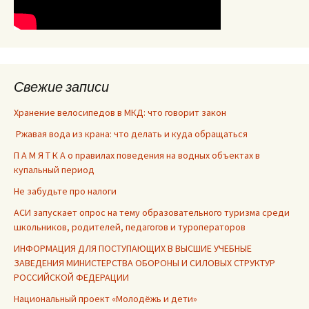
Свежие записи
Хранение велосипедов в МКД: что говорит закон
Ржавая вода из крана: что делать и куда обращаться
П А М Я Т К А о правилах поведения на водных объектах в
купальный период
Не забудьте про налоги
АСИ запускает опрос на тему образовательного туризма среди
школьников, родителей, педагогов и туроператоров
ИНФОРМАЦИЯ ДЛЯ ПОСТУПАЮЩИХ В ВЫСШИЕ УЧЕБНЫЕ
ЗАВЕДЕНИЯ МИНИСТЕРСТВА ОБОРОНЫ И СИЛОВЫХ СТРУКТУР
РОССИЙСКОЙ ФЕДЕРАЦИИ
Национальный проект «Молодёжь и дети»