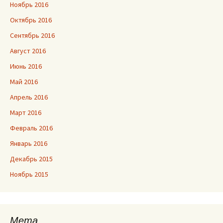
Ноябрь 2016
Октябрь 2016
Сентябрь 2016
Август 2016
Июнь 2016
Май 2016
Апрель 2016
Март 2016
Февраль 2016
Январь 2016
Декабрь 2015
Ноябрь 2015
Мета