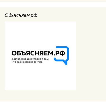
Объясняем.рф