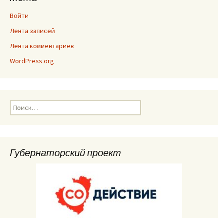
Войти
Лента записей
Лента комментариев
WordPress.org
Найти:
Губернаторский проект