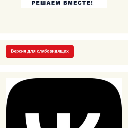
Версия для слабовидящих