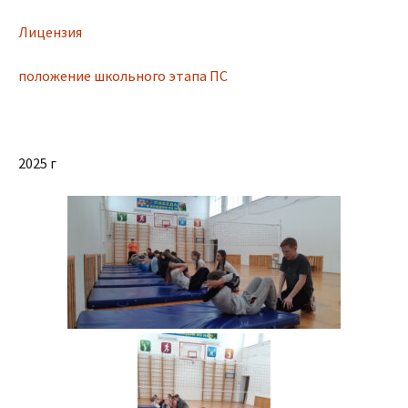
Лицензия
положение школьного этапа ПС
2025 г