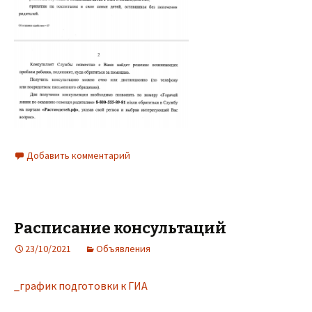
Добавить комментарий
Расписание консультаций
23/10/2021
Объявления
_график подготовки к ГИА