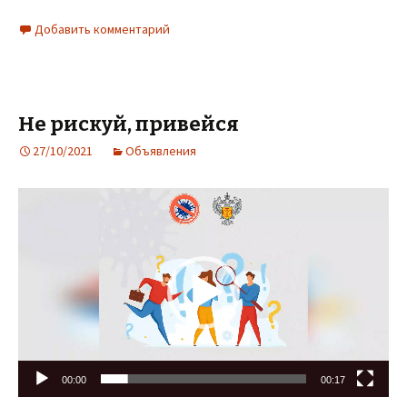
Добавить комментарий
Не рискуй, привейся
27/10/2021
Объявления
Видеоплеер
00:00
00:17