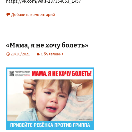
https://vk.com/wall-137354053_1457
Добавить комментарий
«Мама, я не хочу болеть»
28/10/2021
Объявления