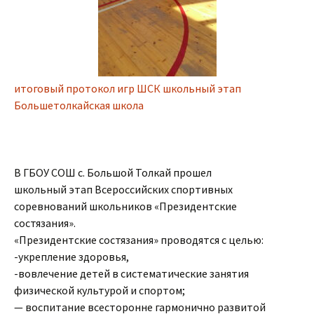
итоговый протокол игр ШСК школьный этап
Большетолкайская школа
В ГБОУ СОШ с. Большой Толкай прошел
школьный этап Всероссийских спортивных
соревнований школьников «Президентские
состязания».
«Президентские состязания» проводятся с целью:
-укрепление здоровья,
-вовлечение детей в систематические занятия
физической культурой и спортом;
— воспитание всесторонне гармонично развитой