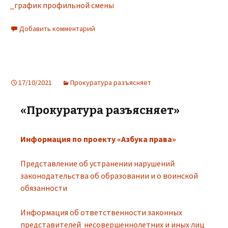
_график профильной смены
Добавить комментарий
17/10/2021
Прокуратура разъясняет
«Прокуратура разъясняет»
Информация по проекту «Азбука права»
Представление об устранении нарушений
законодательства об образовании и о воинской
обязанности
Информация об ответственности законных
представителей несовершеннолетних и иных лиц