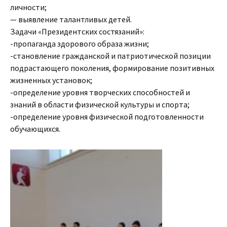
личности;
— выявление талантливых детей.
Задачи «Президентских состязаний»:
-пропаганда здорового образа жизни;
-становление гражданской и патриотической позиции
подрастающего поколения, формирование позитивных
жизненных установок;
-определение уровня творческих способностей и
знаний в области физической культуры и спорта;
-определение уровня физической подготовленности
обучающихся.