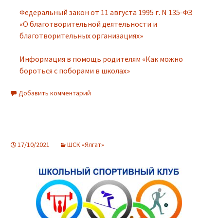
Федеральный закон от 11 августа 1995 г. N 135-ФЗ
«О благотворительной деятельности и
благотворительных организациях»
Информация в помощь родителям «Как можно
бороться с поборами в школах»
Добавить комментарий
17/10/2021
ШСК «Ялгат»