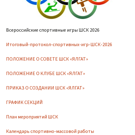
Всероссийские спортивные игры ШСК 2026
Итоговый-протокол-спортивных-игр-ШСК-2026
ПОЛОЖЕНИЕ О СОВЕТЕ ШСК «ЯЛГАТ»
ПОЛОЖЕНИЕ О КЛУБЕ ШСК «ЯЛГАТ»
ПРИКАЗ О СОЗДАНИИ ШСК «ЯЛГАТ»
ГРАФИК СЕКЦИЙ
План мероприятий ШСК
Календарь спортивно-массовой работы