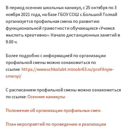
В период осенних школьных каникул, с 25 октября по 3
ноября 2021 года, на базе ГБОУ СОШ с.Большой Толкай
организуется профильная смена по развитию
функциональной грамотности обучающихся «Учимся
мыслить креативно». Начало дистанционных занятий в
9.00 ч.
Более подробно с информацией по организации
профильной смены можно ознакомиться по
ссылке:
https://www.schkolabt.minobr63.ru/profilnyie-
smenyi/
С расписанием профильной смены можно ознакомиться
по ссылке:
Осенние каникулы
Положение об организации профильных смен.
План мероприятий по проведению и реализации