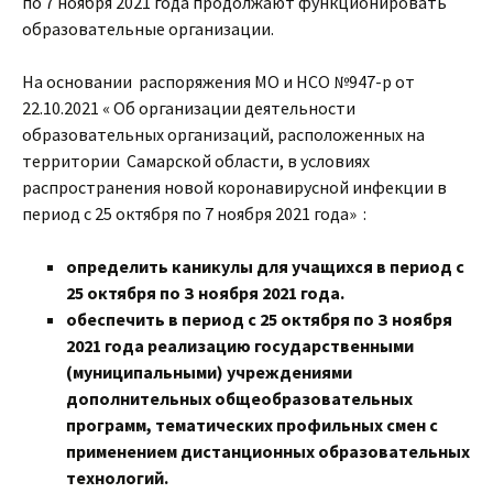
по 7 ноября 2021 года продолжают функционировать
образовательные организации.
На основании распоряжения МО и НСО №947-р от
22.10.2021 « Об организации деятельности
образовательных организаций, расположенных на
территории Самарской области, в условиях
распространения новой коронавирусной инфекции в
период с 25 октября по 7 ноября 2021 года» :
определить каникулы для учащихся в период с
25 октября по З ноября 2021 года.
обеспечить в период с 25 октября по З ноября
2021 года реализацию государственными
(муниципальными) учреждениями
дополнительных общеобразовательных
программ, тематических профильных смен с
применением дистанционных образовательных
технологий.