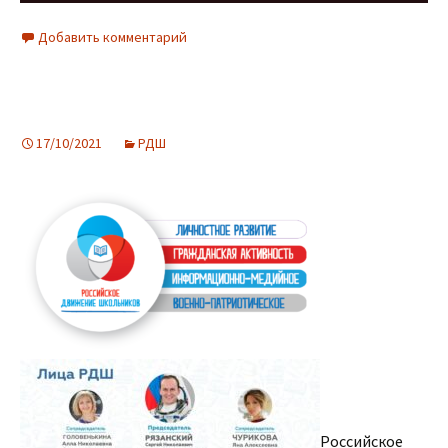
Добавить комментарий
17/10/2021
РДШ
Российское