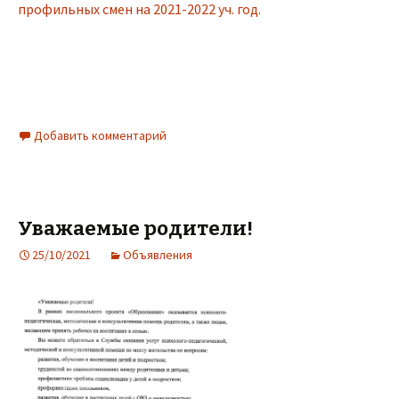
профильных смен на 2021-2022 уч. год.
Добавить комментарий
Уважаемые родители!
25/10/2021
Объявления