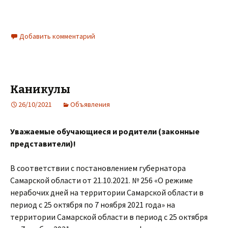
Добавить комментарий
Каникулы
26/10/2021
Объявления
Уважаемые обучающиеся и родители (законные
представители)!
В соответствии с постановлением губернатора
Самарской области от 21.10.2021. № 256 «О режиме
нерабочих дней на территории Самарской области в
период с 25 октября по 7 ноября 2021 года» на
территории Самарской области в период с 25 октября