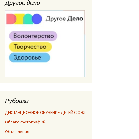
Другое дело
Рубрики
ДИСТАНЦИОННОЕ ОБУЧЕНИЕ ДЕТЕЙ С ОВЗ
Облако фотографий
Объявления