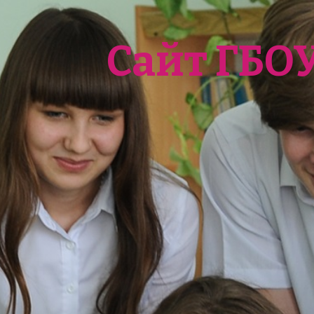
Сайт ГБО