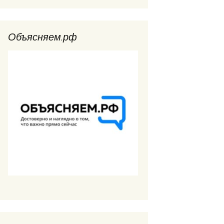
Объясняем.рф