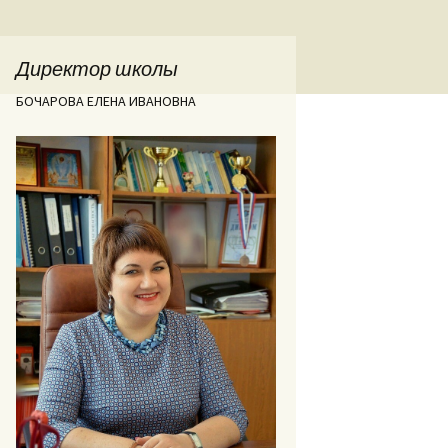
Директор школы
БОЧАРОВА ЕЛЕНА ИВАНОВНА