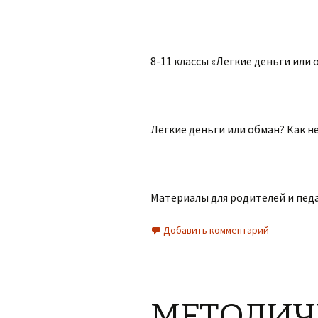
8-11 классы «Легкие деньги или 
Лёгкие деньги или обман? Как н
Материалы для родителей и пед
Добавить комментарий
МЕТОДИЧ