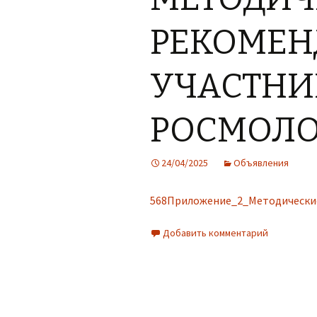
РЕКОМЕ
УЧАСТН
РОСМОЛО
24/04/2025
Объявления
568Приложение_2_Методически
Добавить комментарий