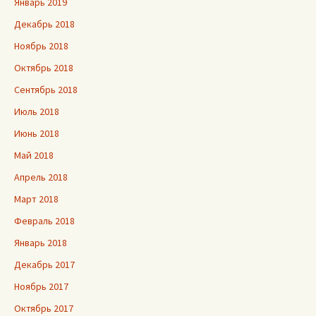
Январь 2019
Декабрь 2018
Ноябрь 2018
Октябрь 2018
Сентябрь 2018
Июль 2018
Июнь 2018
Май 2018
Апрель 2018
Март 2018
Февраль 2018
Январь 2018
Декабрь 2017
Ноябрь 2017
Октябрь 2017