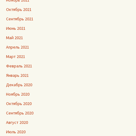
Ноябрь 2021
Октябрь 2021
Сентябрь 2021
Июнь 2021
Май 2021
Апрель 2021
Март 2021
Февраль 2021
Январь 2021
Декабрь 2020
Ноябрь 2020
Октябрь 2020
Сентябрь 2020
Август 2020
Июль 2020