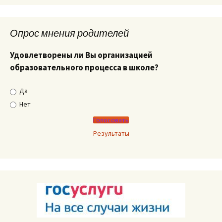
Опрос мнения родителей
Удовлетворены ли Вы организацией
образовательного процесса в школе?
Да
Нет
Результаты