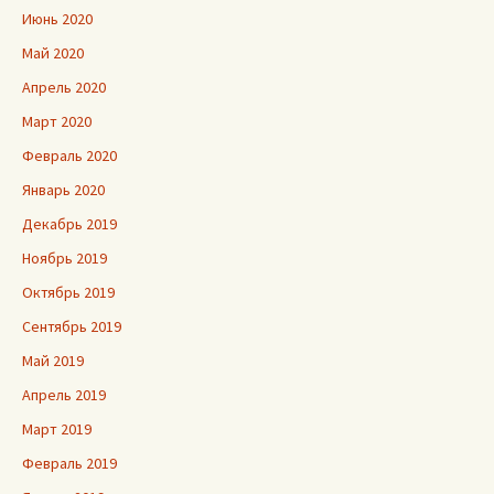
Июнь 2020
Май 2020
Апрель 2020
Март 2020
Февраль 2020
Январь 2020
Декабрь 2019
Ноябрь 2019
Октябрь 2019
Сентябрь 2019
Май 2019
Апрель 2019
Март 2019
Февраль 2019