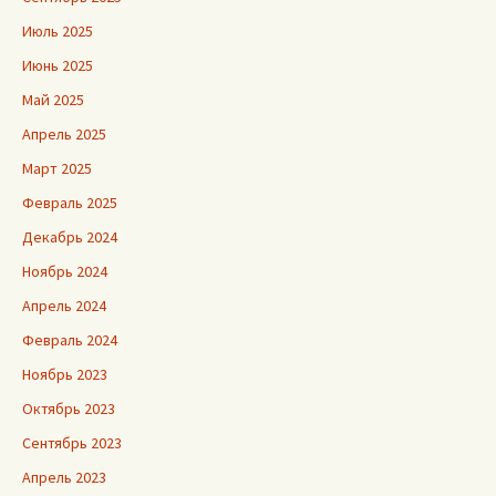
Июль 2025
Июнь 2025
Май 2025
Апрель 2025
Март 2025
Февраль 2025
Декабрь 2024
Ноябрь 2024
Апрель 2024
Февраль 2024
Ноябрь 2023
Октябрь 2023
Сентябрь 2023
Апрель 2023