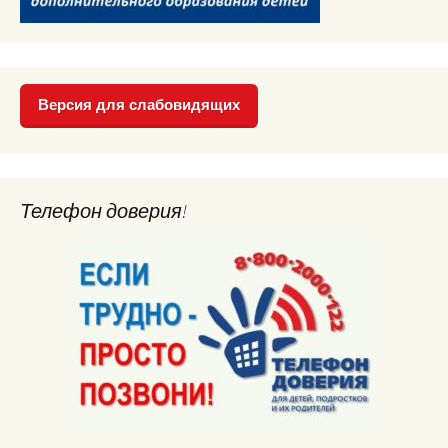
Версия для слабовидящих
Телефон доверия!