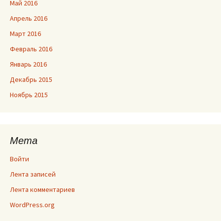
Май 2016
Апрель 2016
Март 2016
Февраль 2016
Январь 2016
Декабрь 2015
Ноябрь 2015
Мета
Войти
Лента записей
Лента комментариев
WordPress.org