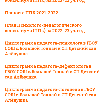
консилиума (ППк) на 2022-23 уч. год
Приказ о ППК 2021-2022
План Психолого-педагогического
консилиума (ППк) на 2022-23 уч. год
Циклограмма педагога-психолога в ГБОУ
СОШ с. Большой Толкай и СП Детский сад
Алёнушка
Циклограмма педагога-дефектолога в
ГБОУ СОШ с. Большой Толкай и СП Детский
сад Алёнушка
Циклограмма педагога-логопеда в ГБОУ
СОШ с. Большой Толкай и СП Деьский сад
Алёнушка