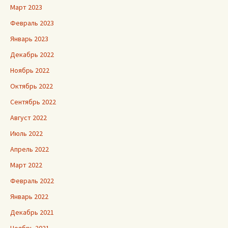
Март 2023
Февраль 2023
Январь 2023
Декабрь 2022
Ноябрь 2022
Октябрь 2022
Сентябрь 2022
Август 2022
Июль 2022
Апрель 2022
Март 2022
Февраль 2022
Январь 2022
Декабрь 2021