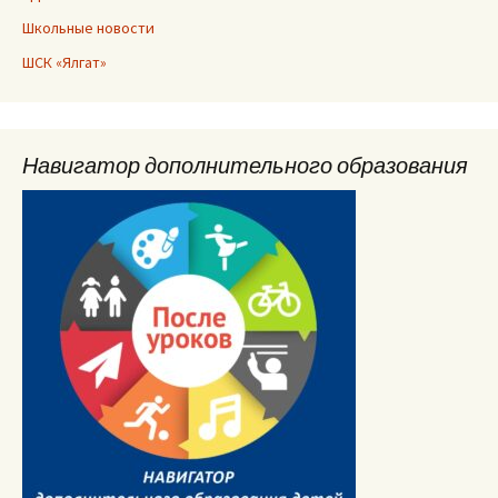
Школьные новости
ШСК «Ялгат»
Навигатор дополнительного образования