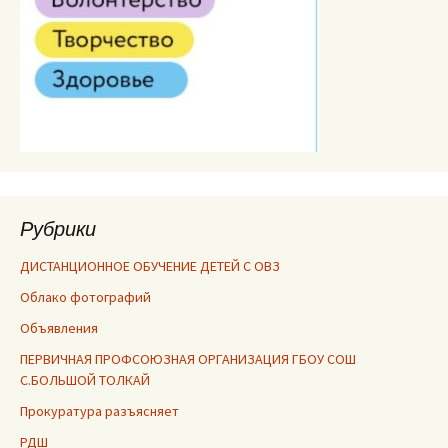
Рубрики
ДИСТАНЦИОННОЕ ОБУЧЕНИЕ ДЕТЕЙ С ОВЗ
Облако фотографий
Объявления
ПЕРВИЧНАЯ ПРОФСОЮЗНАЯ ОРГАНИЗАЦИЯ ГБОУ СОШ
С.БОЛЬШОЙ ТОЛКАЙ
Прокуратура разъясняет
РДШ