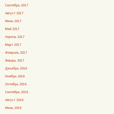
Сентябрь 2017
Август 2017
Июнь 2017
Май 2017
Апрель 2017
Март 2017
Февраль 2017
Январь 2017
Декабрь 2016
Ноябрь 2016
Октябрь 2016
Сентябрь 2016
Август 2016
Июнь 2016