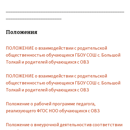
___________________________________________________
________________________
Положения
ПОЛОЖЕНИЕ о взаимодействии с родительской
общественностью обучающихся ГБОУ СОШ с. Большой
Толкай и родителей обучающихся с ОВЗ
ПОЛОЖЕНИЕ о взаимодействии с родительской
общественностью обучающихся ГБОУ СОШ с. Большой
Толкай и родителей обучающихся с ОВЗ
Положение о рабочей программе педагога,
реализующего ФГОС НОО обучающихся с ОВЗ
Положение о внеурочной деятельностив соответствии