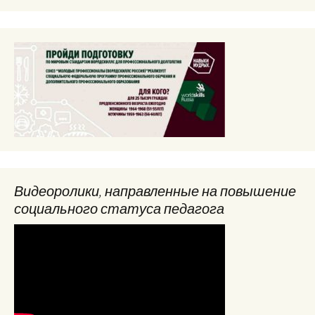
Видеоролики, направленные на повышение
социального статуса педагога