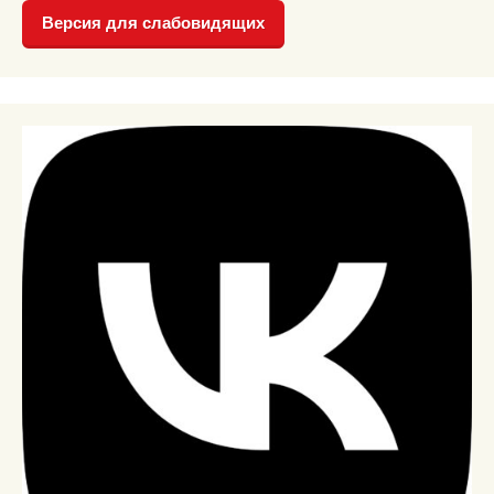
Версия для слабовидящих