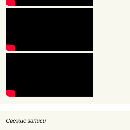
Свежие записи