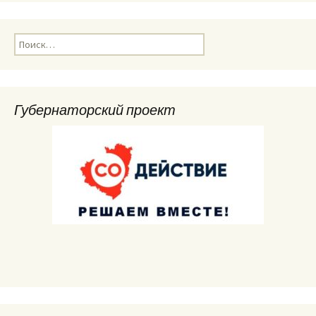
Найти:
Губернаторский проект