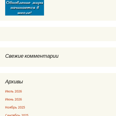
Свежие комментарии
Архивы
Июль 2026
Июнь 2026
Ноябрь 2025
Сентябрь 2025