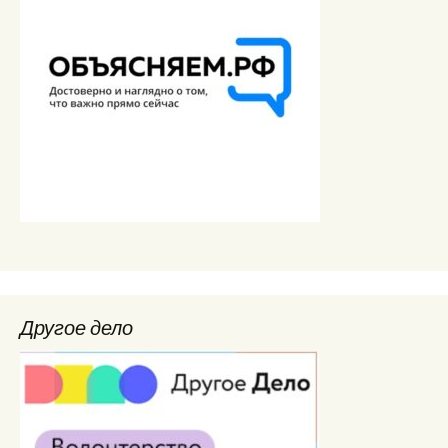
Другое дело