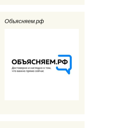
Объясняем.рф