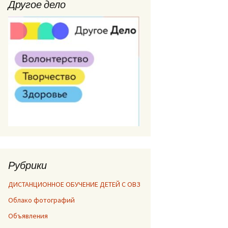
Другое дело
Рубрики
ДИСТАНЦИОННОЕ ОБУЧЕНИЕ ДЕТЕЙ С ОВЗ
Облако фотографий
Объявления