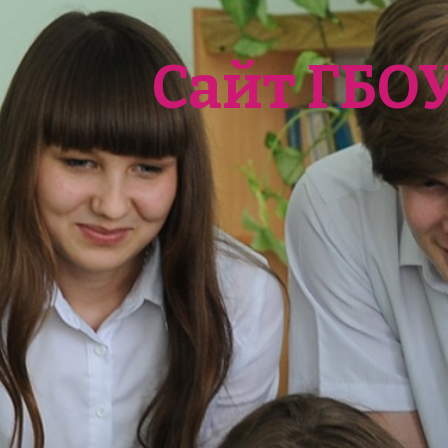
Сайт ГБО