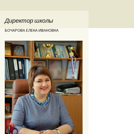
Директор школы
БОЧАРОВА ЕЛЕНА ИВАНОВНА