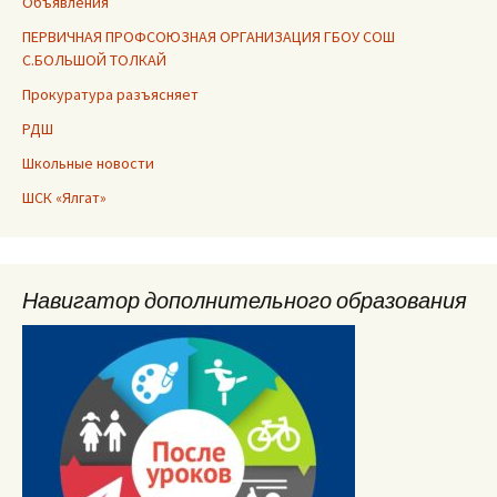
Объявления
ПЕРВИЧНАЯ ПРОФСОЮЗНАЯ ОРГАНИЗАЦИЯ ГБОУ СОШ
С.БОЛЬШОЙ ТОЛКАЙ
Прокуратура разъясняет
РДШ
Школьные новости
ШСК «Ялгат»
Навигатор дополнительного образования