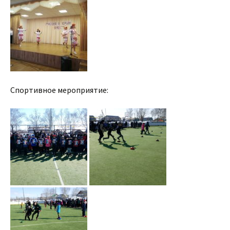
Спортивное мероприятие: