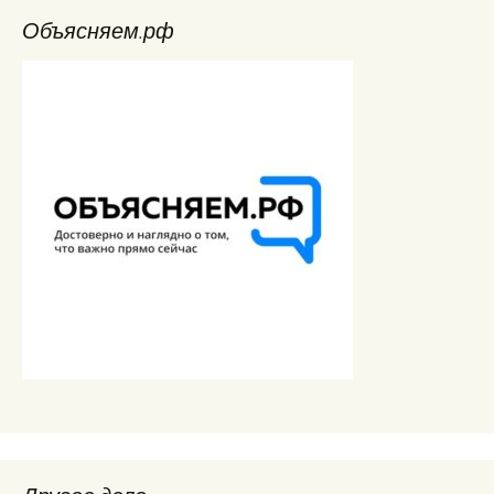
Объясняем.рф