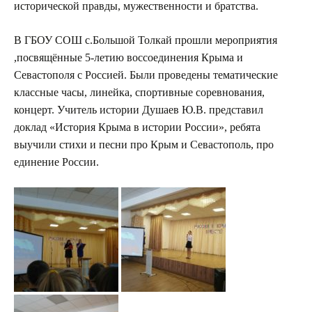
исторической правды, мужественности и братства.
В ГБОУ СОШ с.Большой Толкай прошли мероприятия
,посвящённые 5-летию воссоединения Крыма и
Севастополя с Россией. Были проведены тематические
классные часы, линейка, спортивные соревнования,
концерт. Учитель истории Душаев Ю.В. представил
доклад «История Крыма в истории России», ребята
выучили стихи и песни про Крым и Севастополь, про
единение России.