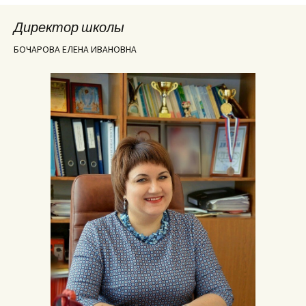
Директор школы
БОЧАРОВА ЕЛЕНА ИВАНОВНА