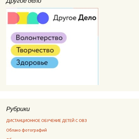
Другое дело
Рубрики
ДИСТАНЦИОННОЕ ОБУЧЕНИЕ ДЕТЕЙ С ОВЗ
Облако фотографий