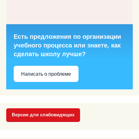
Есть предложения по организации
учебного процесса или знаете, как
сделать школу лучше?
Написать о проблеме
Версия для слабовидящих