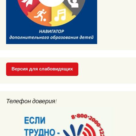
Версия для слабовидящих
Телефон доверия!