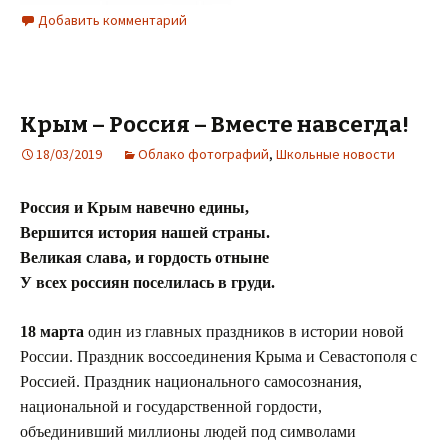
Добавить комментарий
Крым – Россия – Вместе навсегда!
18/03/2019
Облако фотографий
,
Школьные новости
Россия и Крым навечно едины,
Вершится история нашей страны.
Великая слава, и гордость отныне
У всех россиян поселилась в груди.
18 марта
один из главных праздников в истории новой
России. Праздник воссоединения Крыма и Севастополя с
Россией. Праздник национального самосознания,
национальной и государственной гордости,
объединивший миллионы людей под символами