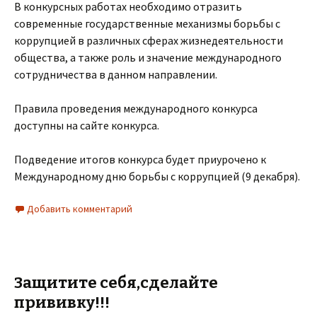
В конкурсных работах необходимо отразить
современные государственные механизмы борьбы с
коррупцией в различных сферах жизнедеятельности
общества, а также роль и значение международного
сотрудничества в данном направлении.
Правила проведения международного конкурса
доступны на сайте конкурса.
Подведение итогов конкурса будет приурочено к
Международному дню борьбы с коррупцией (9 декабря).
Добавить комментарий
Защитите себя,сделайте
прививку!!!