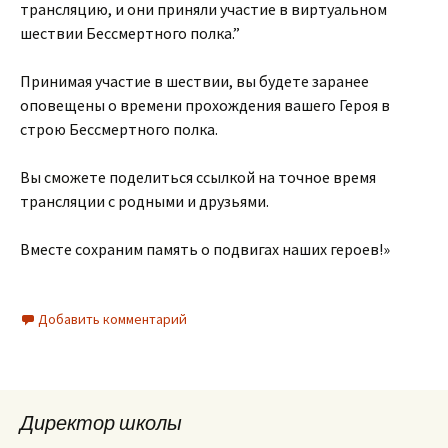
трансляцию, и они приняли участие в виртуальном
шествии Бессмертного полка.”
Принимая участие в шествии, вы будете заранее
оповещены о времени прохождения вашего Героя в
строю Бессмертного полка.
Вы сможете поделиться ссылкой на точное время
трансляции с родными и друзьями.
Вместе сохраним память о подвигах наших героев!»
Добавить комментарий
Директор школы