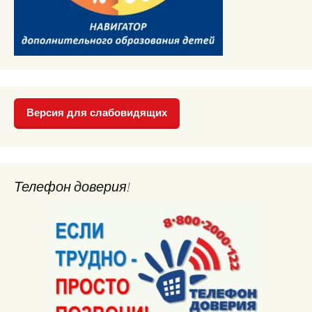
Версия для слабовидящих
Телефон доверия!