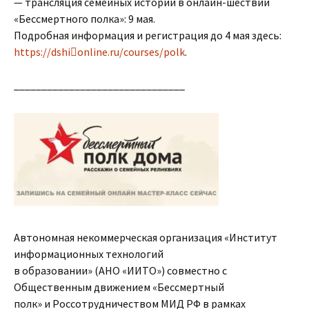
— трансляция семейных историй в онлайн-шествии
«Бессмертного полка»: 9 мая.
Подробная информация и регистрация до 4 мая здесь:
https://dshi￾online.ru/courses/polk
.
_______________________________
Автономная некоммерческая организация «Институт
информационных технологий
в образовании» (АНО «ИИТО») совместно с
Общественным движением «Бессмертный
полк» и Россотрудничеством МИД РФ в рамках