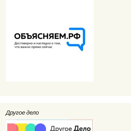
Другое дело