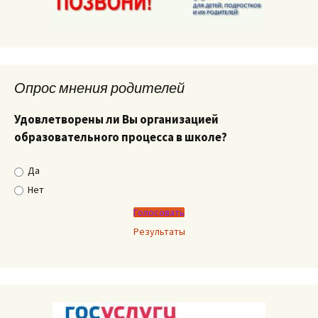
Опрос мнения родителей
Удовлетворены ли Вы организацией
образовательного процесса в школе?
Да
Нет
Результаты