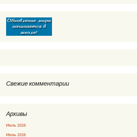
Свежие комментарии
Архивы
Июль 2026
Июнь 2026