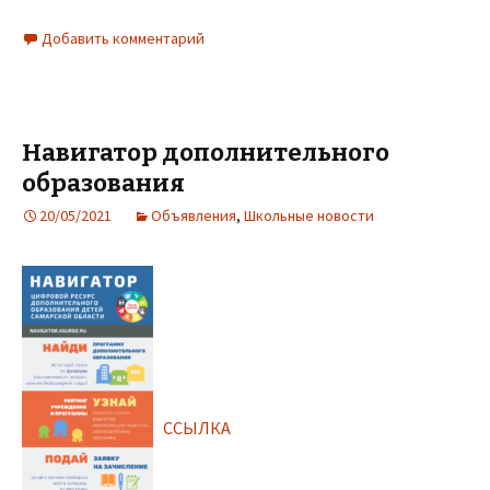
Добавить комментарий
Навигатор дополнительного
образования
20/05/2021
Объявления
,
Школьные новости
ССЫЛКА