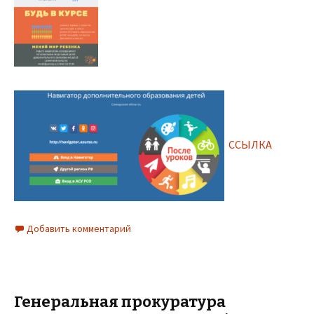
ССЫЛКА
Добавить комментарий
Генеральная прокуратура