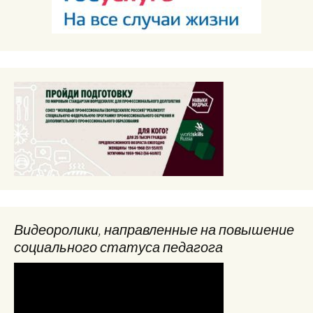
Видеоролики, направленные на повышение
социального статуса педагога