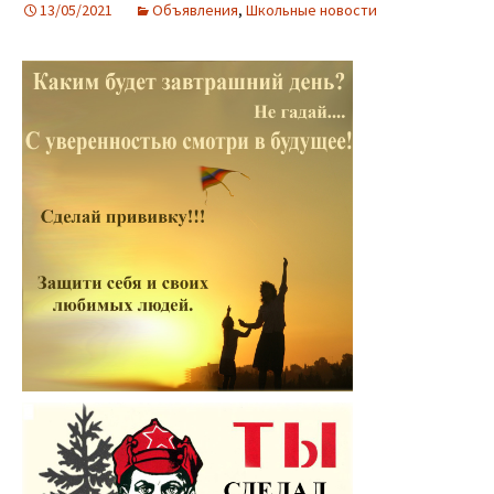
13/05/2021
Объявления
,
Школьные новости