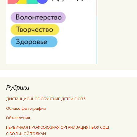
Рубрики
ДИСТАНЦИОННОЕ ОБУЧЕНИЕ ДЕТЕЙ С ОВЗ
Облако фотографий
Объявления
ПЕРВИЧНАЯ ПРОФСОЮЗНАЯ ОРГАНИЗАЦИЯ ГБОУ СОШ
С.БОЛЬШОЙ ТОЛКАЙ