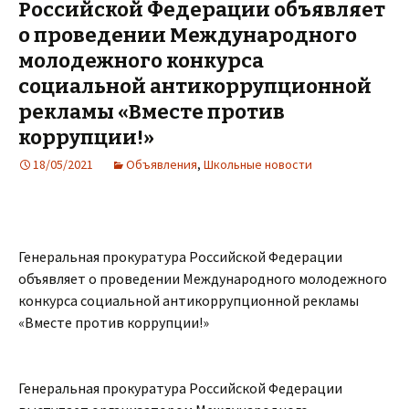
Российской Федерации объявляет
о проведении Международного
молодежного конкурса
социальной антикоррупционной
рекламы «Вместе против
коррупции!»
18/05/2021
Объявления
,
Школьные новости
Генеральная прокуратура Российской Федерации
объявляет о проведении Международного молодежного
конкурса социальной антикоррупционной рекламы
«Вместе против коррупции!»
Генеральная прокуратура Российской Федерации