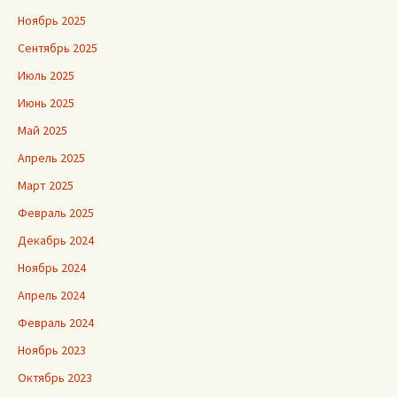
Ноябрь 2025
Сентябрь 2025
Июль 2025
Июнь 2025
Май 2025
Апрель 2025
Март 2025
Февраль 2025
Декабрь 2024
Ноябрь 2024
Апрель 2024
Февраль 2024
Ноябрь 2023
Октябрь 2023