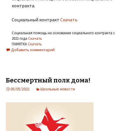
контракта.
Социальный контракт
Скачать
Социальная помощь на основании социального контракта с
2021 года
Скачать
ПАМЯТКА
Скачать
Добавить комментарий
Бессмертный полк дома!
05/05/2021
Школьные новости