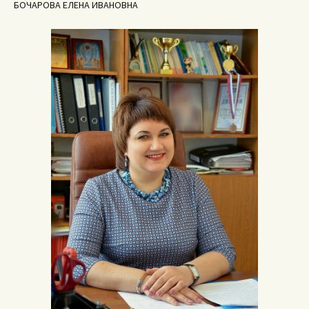
БОЧАРОВА ЕЛЕНА ИВАНОВНА