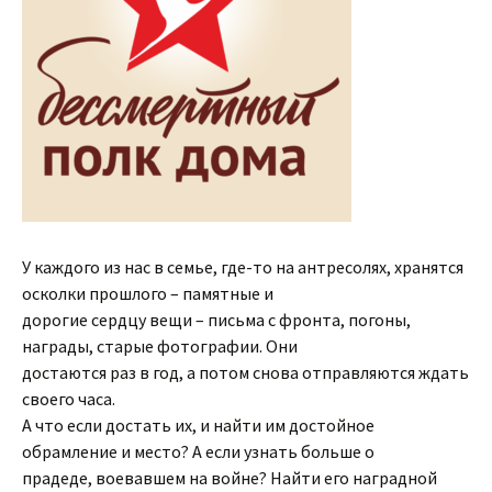
У каждого из нас в семье, где-то на антресолях, хранятся
осколки прошлого – памятные и
дорогие сердцу вещи – письма с фронта, погоны,
награды, старые фотографии. Они
достаются раз в год, а потом снова отправляются ждать
своего часа.
А что если достать их, и найти им достойное
обрамление и место? А если узнать больше о
прадеде, воевавшем на войне? Найти его наградной