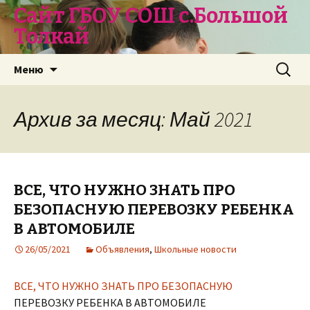
Сайт ГБОУ СОШ с.Большой
Толкай
Перейти
Найти:
Меню
к
содержимому
Архив за месяц: Май 2021
ВСЕ, ЧТО НУЖНО ЗНАТЬ ПРО
БЕЗОПАСНУЮ ПЕРЕВОЗКУ РЕБЕНКА
В АВТОМОБИЛЕ
26/05/2021
Объявления
,
Школьные новости
ВСЕ, ЧТО НУЖНО ЗНАТЬ ПРО БЕЗОПАСНУЮ
ПЕРЕВОЗКУ РЕБЕНКА В АВТОМОБИЛЕ