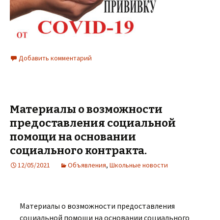
Добавить комментарий
Материалы о возможности
предоставления социальной
помощи на основании
социального контракта.
12/05/2021
Объявления
,
Школьные новости
Материалы о возможности предоставления
социальной помощи на основании социального