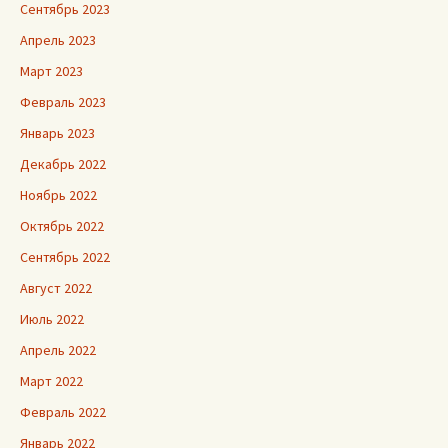
Сентябрь 2023
Апрель 2023
Март 2023
Февраль 2023
Январь 2023
Декабрь 2022
Ноябрь 2022
Октябрь 2022
Сентябрь 2022
Август 2022
Июль 2022
Апрель 2022
Март 2022
Февраль 2022
Январь 2022