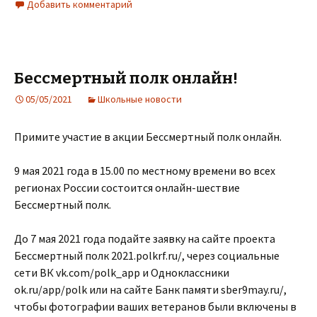
Добавить комментарий
Бессмертный полк онлайн!
05/05/2021
Школьные новости
Примите участие в акции Бессмертный полк онлайн.
9 мая 2021 года в 15.00 по местному времени во всех
регионах России состоится онлайн-шествие
Бессмертный полк.
До 7 мая 2021 года подайте заявку на сайте проекта
Бессмертный полк 2021.polkrf.ru/, через социальные
сети ВК vk.com/polk_app и Одноклассники
ok.ru/app/polk или на сайте Банк памяти sber9may.ru/,
чтобы фотографии ваших ветеранов были включены в