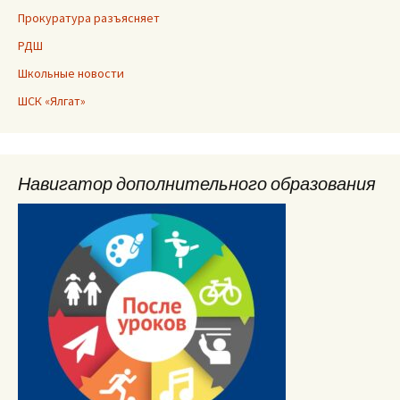
Прокуратура разъясняет
РДШ
Школьные новости
ШСК «Ялгат»
Навигатор дополнительного образования