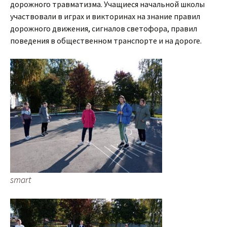
дорожного травматизма. Учащиеся начальной школы
участвовали в играх и викторинах на знание правил
дорожного движения, сигналов светофора, правил
поведения в общественном транспорте и на дороге.
smart