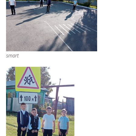
smart