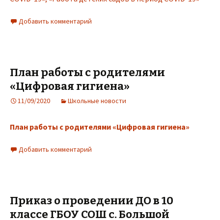
Добавить комментарий
План работы с родителями
«Цифровая гигиена»
11/09/2020
Школьные новости
План работы с родителями «Цифровая гигиена»
Добавить комментарий
Приказ о проведении ДО в 10
классе ГБОУ СОШ с. Большой