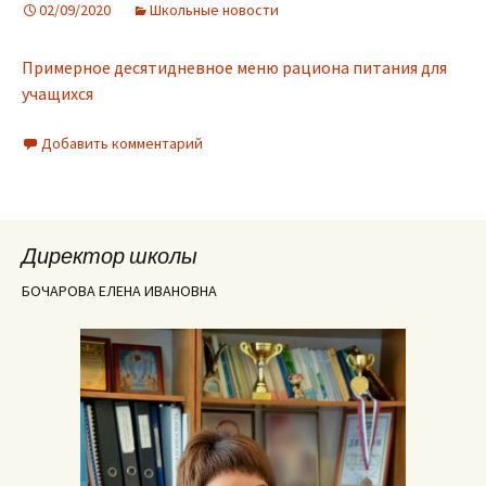
02/09/2020
Школьные новости
Примерное десятидневное меню рациона питания для
учащихся
Добавить комментарий
Директор школы
БОЧАРОВА ЕЛЕНА ИВАНОВНА