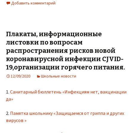
Добавить комментарий
Плакаты, информационные
листовки по вопросам
распространения рисков новой
коронавирусной инфекции CJVID-
19,организации горячего питания.
12/09/2020
Школьные новости
1.
Санитарный бюллетень «Инфекциям нет, вакцинации
да»
2.
Памятка школьнику «Защищаемся от гриппа и других
вирусов »