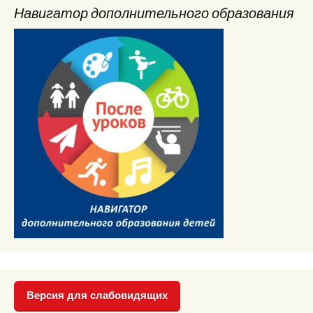
Навигатор дополнительного образования
Версия для слабовидящих