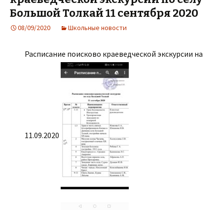
Большой Толкай 11 сентября 2020
08/09/2020
Школьные новости
Расписание поисково краеведческой экскурсии на
11.09.2020