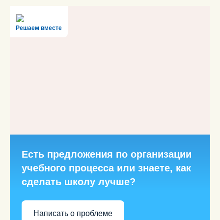
Решаем вместе
Есть предложения по организации
учебного процесса или знаете, как
сделать школу лучше?
Написать о проблеме