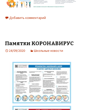
Добавить комментарий
Памятки КОРОНАВИРУС
24/09/2020
Школьные новости