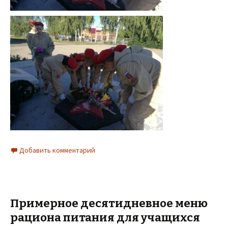
Добавить комментарий
Примерное десятидневное меню
рациона питания для учащихся