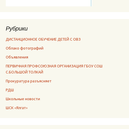
Рубрики
ДИСТАНЦИОННОЕ ОБУЧЕНИЕ ДЕТЕЙ С ОВЗ
Облако фотографий
Объявления
ПЕРВИЧНАЯ ПРОФСОЮЗНАЯ ОРГАНИЗАЦИЯ ГБОУ СОШ
С.БОЛЬШОЙ ТОЛКАЙ
Прокуратура разъясняет
РДШ
Школьные новости
ШСК «Ялгат»