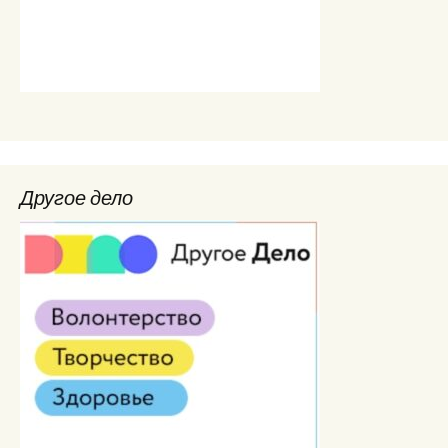
Другое дело