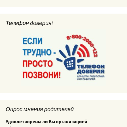
Телефон доверия!
Опрос мнения родителей
Удовлетворены ли Вы организацией