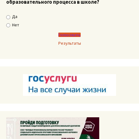
образовательного процесса в школе?
Да
Нет
Результаты