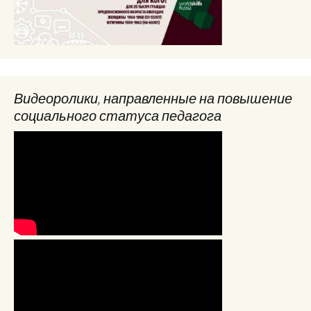
Видеоролики, направленные на повышение
социального статуса педагога