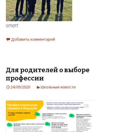
smart
Добавить комментарий
Для родителей о выборе
профессии
24/09/2020
Школьные новости