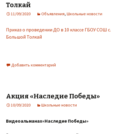
Толкай
11/09/2020
Объявления
,
Школьные новости
Приказ о проведении ДО в 10 классе ГБОУ СОШ с.
Большой Толкай
Добавить комментарий
Акция «Наследие Победы»
10/09/2020
Школьные новости
Видеоальманах«Наследие Победы»