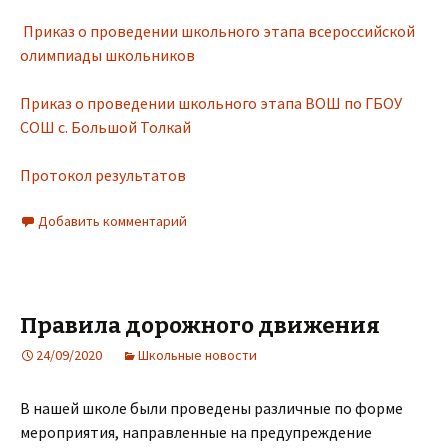
Приказ о проведении школьного этапа всероссийской
олимпиады школьников
Приказ о проведении школьного этапа ВОШ по ГБОУ
СОШ с. Большой Толкай
Протокол результатов
Добавить комментарий
Правила дорожного движения
24/09/2020
Школьные новости
В нашей школе были проведены различные по форме
мероприятия, направленные на предупреждение