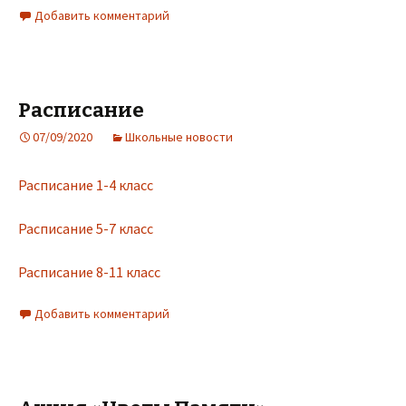
Добавить комментарий
Расписание
07/09/2020
Школьные новости
Расписание 1-4 класс
Расписание 5-7 класс
Расписание 8-11 класс
Добавить комментарий