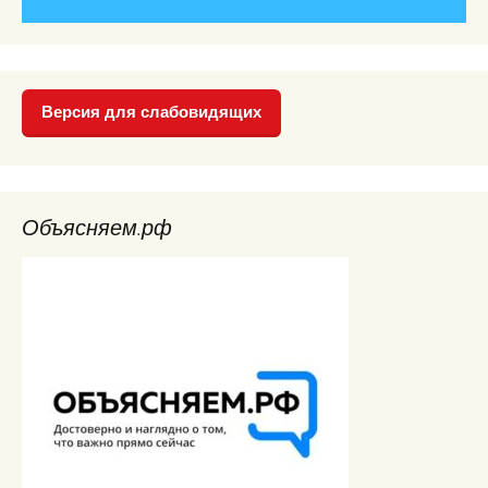
Версия для слабовидящих
Объясняем.рф