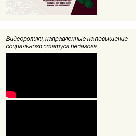
Видеоролики, направленные на повышение
социального статуса педагога