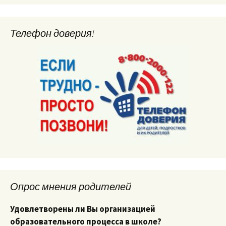
Телефон доверия!
Опрос мнения родителей
Удовлетворены ли Вы организацией
образовательного процесса в школе?