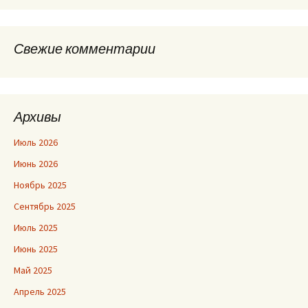
Свежие комментарии
Архивы
Июль 2026
Июнь 2026
Ноябрь 2025
Сентябрь 2025
Июль 2025
Июнь 2025
Май 2025
Апрель 2025