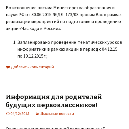
Во исполнение письма Министерства образования и
науки РФ от 30.06.2015 № ДЛ-173/08 просим Вас в рамках
реализации мероприятий по подготовке и проведению
акции «Час кода в России»:
Запланировано проведение тематических уроков
информатики в рамках акции в период с 04.12.15
по 13.12.2015г.;
Добавить комментарий
Информация для родителей
будущих первоклассников!
04/12/2015
Школьные новости
Открытие демонстрационной версии модуля «Е-