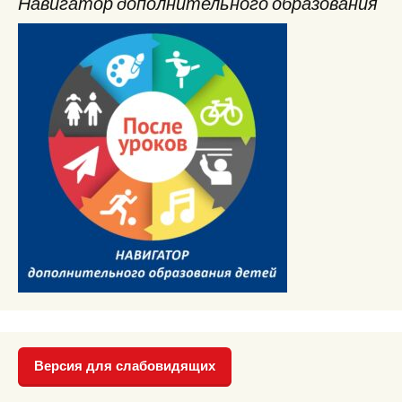
Навигатор дополнительного образования
Версия для слабовидящих