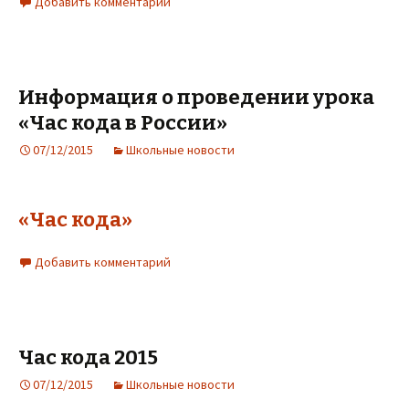
Добавить комментарий
Информация о проведении урока
«Час кода в России»
07/12/2015
Школьные новости
«Час кода»
Добавить комментарий
Час кода 2015
07/12/2015
Школьные новости