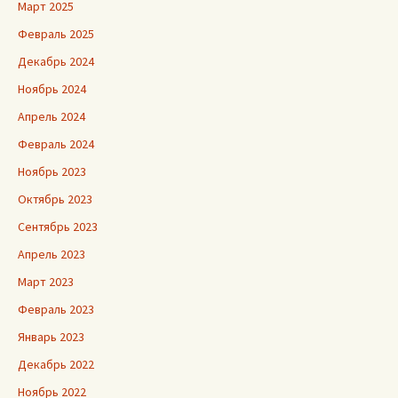
Март 2025
Февраль 2025
Декабрь 2024
Ноябрь 2024
Апрель 2024
Февраль 2024
Ноябрь 2023
Октябрь 2023
Сентябрь 2023
Апрель 2023
Март 2023
Февраль 2023
Январь 2023
Декабрь 2022
Ноябрь 2022