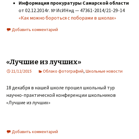
Информация прокуратуры Самарской области
от 02.12.2014г. № ИсИНнд — 47361-2014/21-29-14
«Как можно бороться с поборами в школах»
Добавить комментарий
«Лучшие из лучших»
21/12/2015
Облако фотографий
,
Школьные новости
18 декабря в нашей школе прошел школьный тур
научно-практической конференции школьников
«Лучшие из лучших»
Добавить комментарий