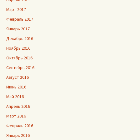
Март 2017
Февраль 2017
Январь 2017
Декабрь 2016
Ноябрь 2016
Октябрь 2016
Сентябрь 2016
Август 2016
Июнь 2016
Май 2016
Апрель 2016
Март 2016
Февраль 2016
Январь 2016