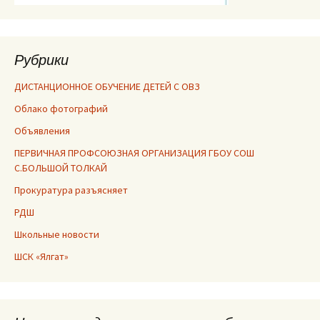
Рубрики
ДИСТАНЦИОННОЕ ОБУЧЕНИЕ ДЕТЕЙ С ОВЗ
Облако фотографий
Объявления
ПЕРВИЧНАЯ ПРОФСОЮЗНАЯ ОРГАНИЗАЦИЯ ГБОУ СОШ
С.БОЛЬШОЙ ТОЛКАЙ
Прокуратура разъясняет
РДШ
Школьные новости
ШСК «Ялгат»