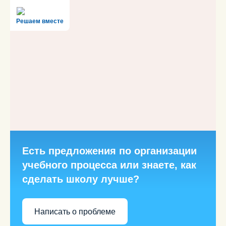
Решаем вместе
Есть предложения по организации
учебного процесса или знаете, как
сделать школу лучше?
Написать о проблеме