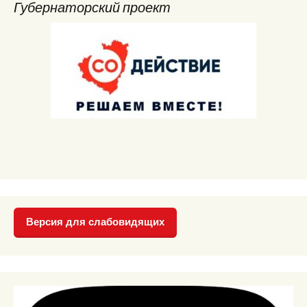
Губернаторский проект
Версия для слабовидящих