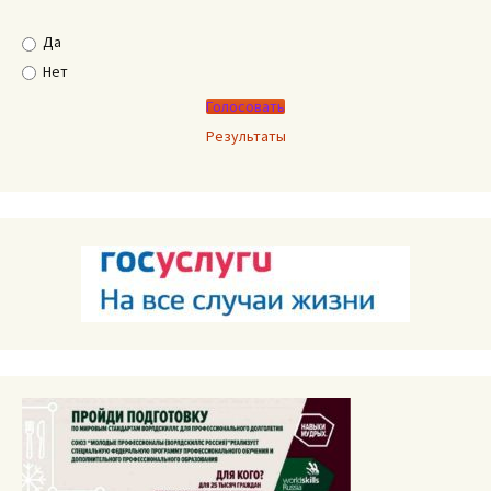
Да
Нет
Результаты