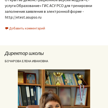
услуги.Образование» ГИС АСУ РСО для тренировки
заполнения заявления в электронной форме -
http://etest.asupso.ru
Добавить комментарий
Директор школы
БОЧАРОВА ЕЛЕНА ИВАНОВНА