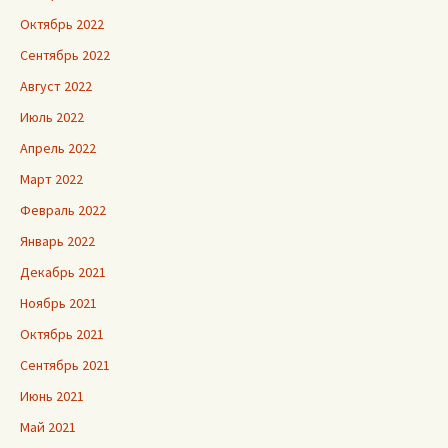
Октябрь 2022
Сентябрь 2022
Август 2022
Июль 2022
Апрель 2022
Март 2022
Февраль 2022
Январь 2022
Декабрь 2021
Ноябрь 2021
Октябрь 2021
Сентябрь 2021
Июнь 2021
Май 2021