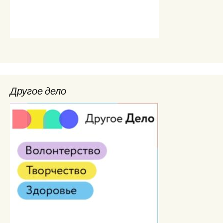
Другое дело