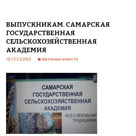
ВЫПУСКНИКАМ. САМАРСКАЯ
ГОСУДАРСТВЕННАЯ
СЕЛЬСКОХОЗЯЙСТВЕННАЯ
АКАДЕМИЯ
17/12/2015
Школьные новости