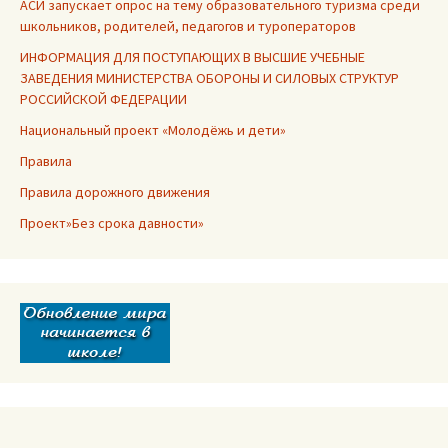
АСИ запускает опрос на тему образовательного туризма среди
школьников, родителей, педагогов и туроператоров
ИНФОРМАЦИЯ ДЛЯ ПОСТУПАЮЩИХ В ВЫСШИЕ УЧЕБНЫЕ
ЗАВЕДЕНИЯ МИНИСТЕРСТВА ОБОРОНЫ И СИЛОВЫХ СТРУКТУР
РОССИЙСКОЙ ФЕДЕРАЦИИ
Национальный проект «Молодёжь и дети»
Правила
Правила дорожного движения
Проект»Без срока давности»