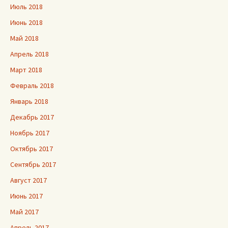
Июль 2018
Июнь 2018
Май 2018
Апрель 2018
Март 2018
Февраль 2018
Январь 2018
Декабрь 2017
Ноябрь 2017
Октябрь 2017
Сентябрь 2017
Август 2017
Июнь 2017
Май 2017
Апрель 2017