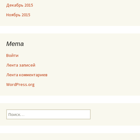
Декабрь 2015
Ноябрь 2015
Мета
Войти
Лента записей
Лента комментариев
WordPress.org
Найти: