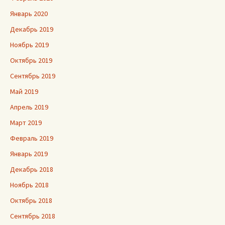
Январь 2020
Декабрь 2019
Ноябрь 2019
Октябрь 2019
Сентябрь 2019
Май 2019
Апрель 2019
Март 2019
Февраль 2019
Январь 2019
Декабрь 2018
Ноябрь 2018
Октябрь 2018
Сентябрь 2018