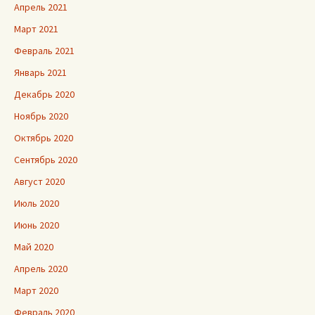
Апрель 2021
Март 2021
Февраль 2021
Январь 2021
Декабрь 2020
Ноябрь 2020
Октябрь 2020
Сентябрь 2020
Август 2020
Июль 2020
Июнь 2020
Май 2020
Апрель 2020
Март 2020
Февраль 2020