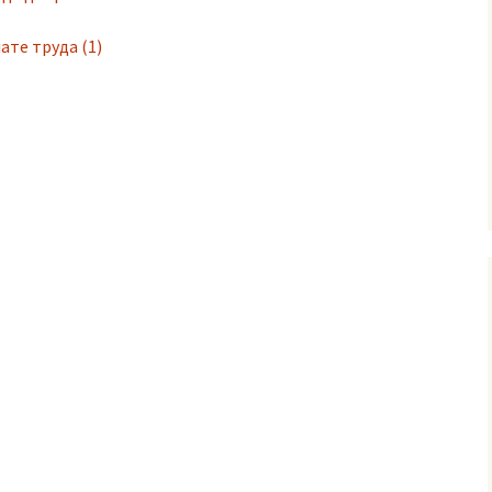
ате труда (1)