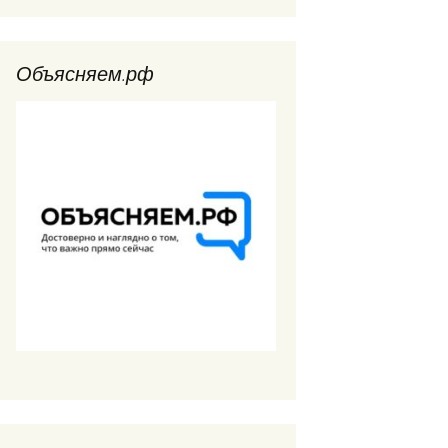
Объясняем.рф