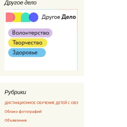
Другое дело
Рубрики
ДИСТАНЦИОННОЕ ОБУЧЕНИЕ ДЕТЕЙ С ОВЗ
Облако фотографий
Объявления