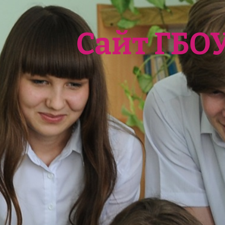
Сайт ГБО