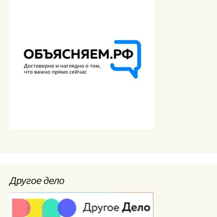
Другое дело