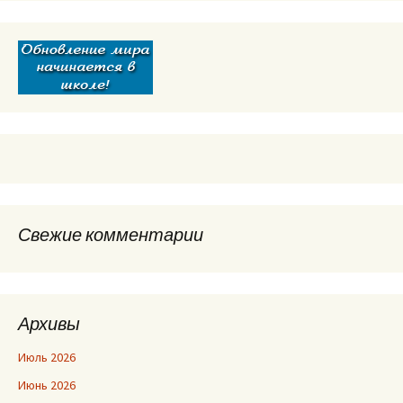
Свежие комментарии
Архивы
Июль 2026
Июнь 2026