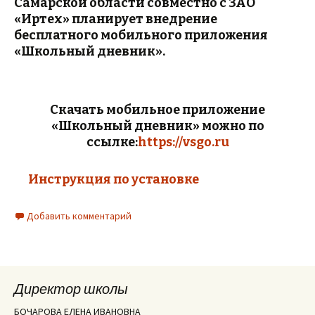
Самарской области совместно с ЗАО
«Иртех» планирует внедрение
бесплатного мобильного приложения
«Школьный дневник».
Скачать мобильное приложение
«Школьный дневник» можно по
ссылке:
https://vsgo.ru
Инструкция по установке
Добавить комментарий
Директор школы
БОЧАРОВА ЕЛЕНА ИВАНОВНА