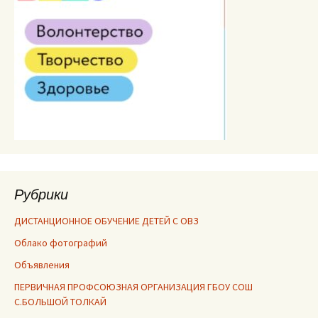
Рубрики
ДИСТАНЦИОННОЕ ОБУЧЕНИЕ ДЕТЕЙ С ОВЗ
Облако фотографий
Объявления
ПЕРВИЧНАЯ ПРОФСОЮЗНАЯ ОРГАНИЗАЦИЯ ГБОУ СОШ
С.БОЛЬШОЙ ТОЛКАЙ