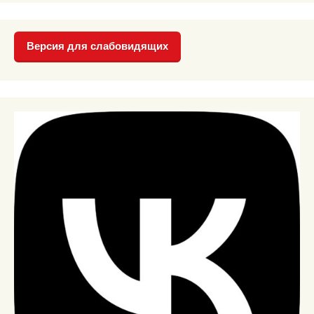
Версия для слабовидящих