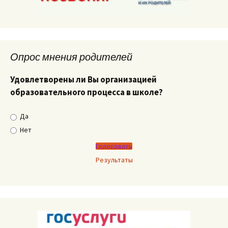
Опрос мнения родителей
Удовлетворены ли Вы организацией
образовательного процесса в школе?
Да
Нет
Результаты