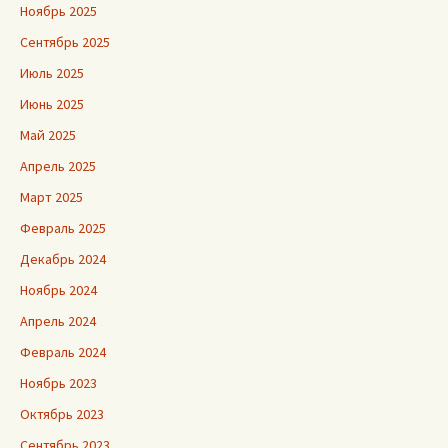
Ноябрь 2025
Сентябрь 2025
Июль 2025
Июнь 2025
Май 2025
Апрель 2025
Март 2025
Февраль 2025
Декабрь 2024
Ноябрь 2024
Апрель 2024
Февраль 2024
Ноябрь 2023
Октябрь 2023
Сентябрь 2023