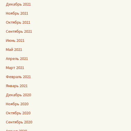
Декабрь 2021
Ноябрь 2021
Октябрь 2021
Сентябрь 2021
Июнь 2021
Май 2021
Апрель 2021
Март 2021
Февраль 2021
Январь 2021
Декабрь 2020
Ноябрь 2020
Октябрь 2020
Сентябрь 2020