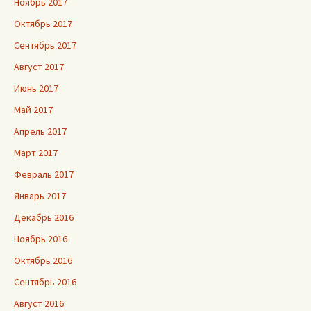
Ноябрь 2017
Октябрь 2017
Сентябрь 2017
Август 2017
Июнь 2017
Май 2017
Апрель 2017
Март 2017
Февраль 2017
Январь 2017
Декабрь 2016
Ноябрь 2016
Октябрь 2016
Сентябрь 2016
Август 2016