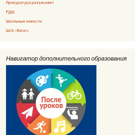
Прокуратура разъясняет
РДШ
Школьные новости
ШСК «Ялгат»
Навигатор дополнительного образования