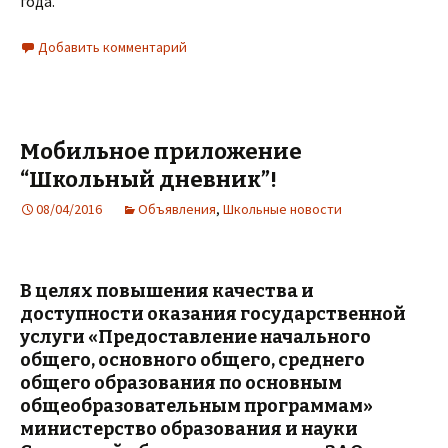
года.
Добавить комментарий
Мобильное приложение
“Школьный дневник”!
08/04/2016
Объявления
,
Школьные новости
В целях повышения качества и
доступности оказания государственной
услуги «Предоставление начального
общего, основного общего, среднего
общего образования по основным
общеобразовательным программам»
министерство образования и науки