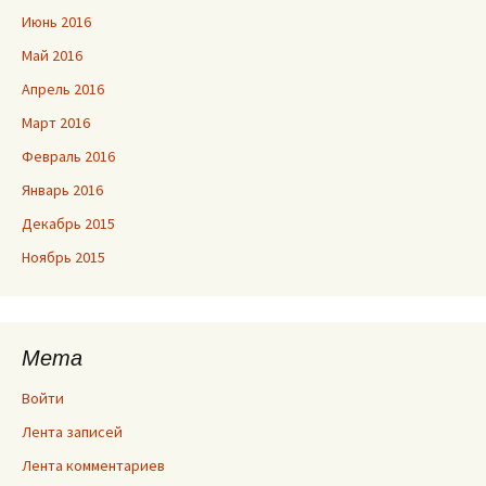
Июнь 2016
Май 2016
Апрель 2016
Март 2016
Февраль 2016
Январь 2016
Декабрь 2015
Ноябрь 2015
Мета
Войти
Лента записей
Лента комментариев