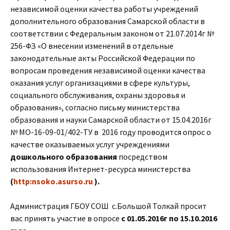
независимой оценки качества работы учреждений
дополнительного образования Самарской области в
соответствии с Федеральным законом от 21.07.2014г №
256-ФЗ «О внесении изменений в отдельные
законодательные акты Российской Федерации по
вопросам проведения независимой оценки качества
оказания услуг организациями в сфере культуры,
социального обслуживания, охраны здоровья и
образования», согласно письму министерства
образования и науки Самарской области от 15.04.2016г
№ МО-16-09-01/402-ТУ в 2016 году проводится опрос о
качестве оказываемых услуг учреждениями
дошкольного образования
посредством
использования Интернет-ресурса министерства
(
http:nsoko.asurso.ru
).
Администрация ГБОУ СОШ с.Большой Толкай просит
вас принять участие в опросе
с 01.05.2016г по 15.10.2016