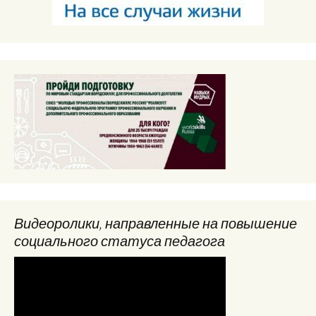
Видеоролики, направленные на повышение
социального статуса педагога