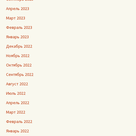
Апрель 2023
Март 2023
Февраль 2023
Январь 2023
Декабрь 2022
Ноябрь 2022
Октябрь 2022
Сентябрь 2022
Август 2022
Июль 2022
Апрель 2022
Март 2022
Февраль 2022
Январь 2022