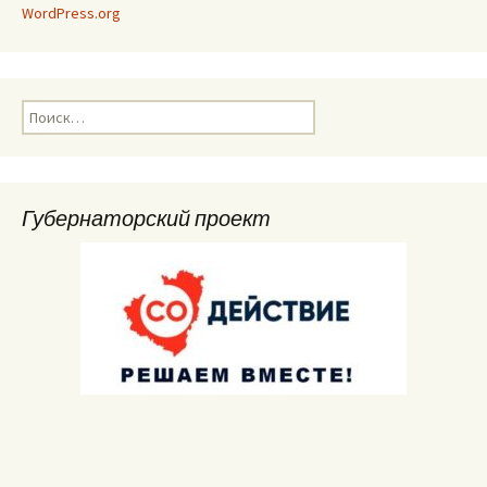
WordPress.org
Найти:
Губернаторский проект