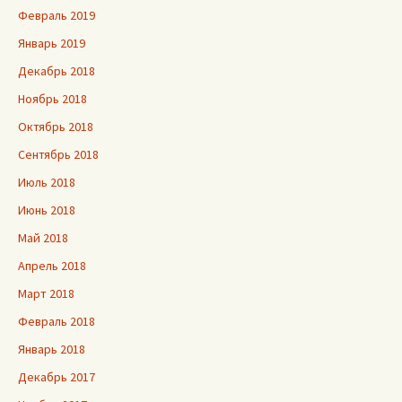
Февраль 2019
Январь 2019
Декабрь 2018
Ноябрь 2018
Октябрь 2018
Сентябрь 2018
Июль 2018
Июнь 2018
Май 2018
Апрель 2018
Март 2018
Февраль 2018
Январь 2018
Декабрь 2017