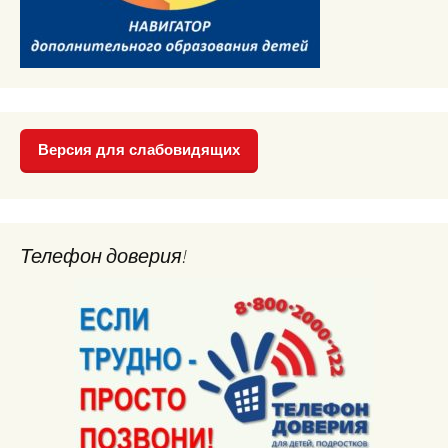
Версия для слабовидящих
Телефон доверия!