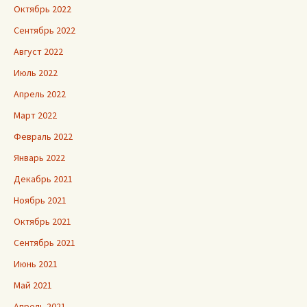
Октябрь 2022
Сентябрь 2022
Август 2022
Июль 2022
Апрель 2022
Март 2022
Февраль 2022
Январь 2022
Декабрь 2021
Ноябрь 2021
Октябрь 2021
Сентябрь 2021
Июнь 2021
Май 2021
Апрель 2021