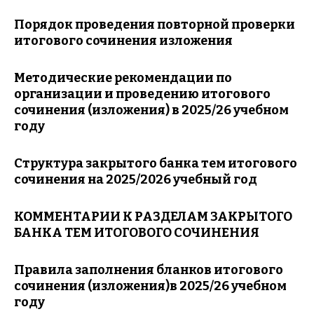
Порядок проведения повторной проверки
итогового сочинения изложения
Методические рекомендации по
организации и проведению итогового
сочинения (изложения) в 2025/26 учебном
году
Структура закрытого банка тем итогового
сочинения
на 2025/2026 учебный год
КОММЕНТАРИИ К РАЗДЕЛАМ ЗАКРЫТОГО
БАНКА ТЕМ ИТОГОВОГО СОЧИНЕНИЯ
Правила заполнения бланков итогового
сочинения (изложения)
в 2025/26 учебном
году