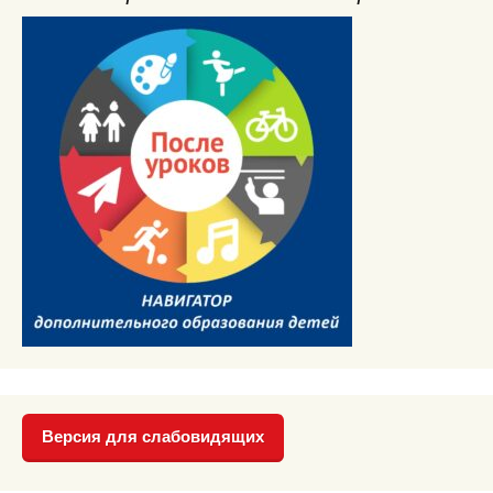
Версия для слабовидящих