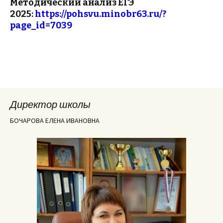
Методический анализ ЕГЭ
2025:
https://pohsvu.minobr63.ru/?
page_id=7039
Директор школы
БОЧАРОВА ЕЛЕНА ИВАНОВНА