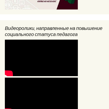
Видеоролики, направленные на повышение
социального статуса педагога