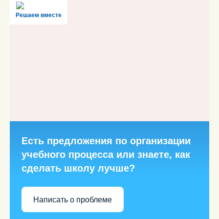
Решаем вместе
Есть предложения по организации
учебного процесса или знаете, как
сделать школу лучше?
Написать о проблеме