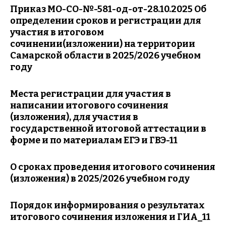
Приказ МО-СО-№-581-од-от-28.10.2025 Об
определении сроков и регистрации для
участия в итоговом
сочинении(изложении) на территории
Самарской области в 2025/2026 учебном
году
Места регистрации для участия в
написании итогового сочинения
(изложения), для участия в
государственной итоговой аттестации в
форме и
по материалам ЕГЭ и ГВЭ-11
О сроках проведения итогового сочинения
(изложения)
в 2025/2026 учебном году
Порядок информирования о результатах
итогового сочинения изложения и ГИА_11