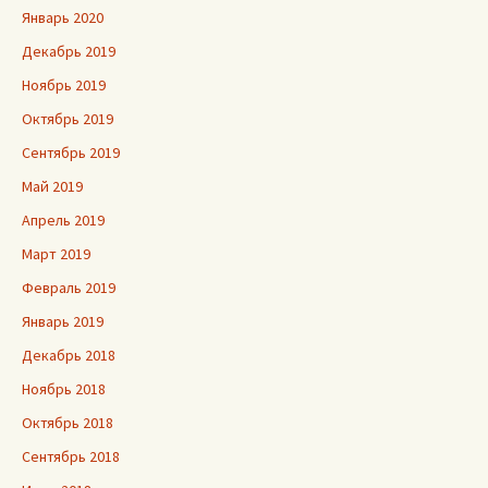
Январь 2020
Декабрь 2019
Ноябрь 2019
Октябрь 2019
Сентябрь 2019
Май 2019
Апрель 2019
Март 2019
Февраль 2019
Январь 2019
Декабрь 2018
Ноябрь 2018
Октябрь 2018
Сентябрь 2018