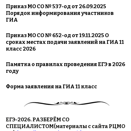
Приказ МО СО № 537-од от 26.09.2025
Порядок информирования участников
ГИА
Приказ МО СО № 652-од от 19.11.2025 О
сроках местах подачи заявлений на ГИА 11
класс 2026
Памятка о правилах проведения ЕГЭ в 2026
году
Форма заявления на ГИА 11 класс
ЕГЭ-2026. РАЗБЕРЁМ СО
СПЕЦИАЛИСТОМ(материалы с сайта РЦМО