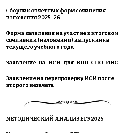
Сборник отчетных форм сочинения
изложения 2025_26
Форма заявления на участие в итоговом
сочинении (изложении) выпускника
текущего учебного года
Заявление_на_ИСИ_для_ВПЛ_СПО_ИНО
Заявление на перепроверку ИСИ после
второго незачета
МЕТОДИЧЕСКИЙ АНАЛИЗ ЕГЭ 2025