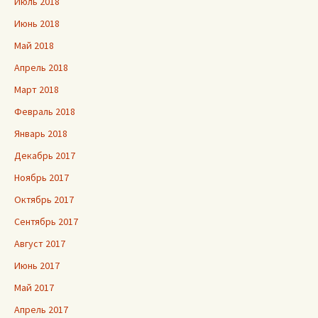
Июль 2018
Июнь 2018
Май 2018
Апрель 2018
Март 2018
Февраль 2018
Январь 2018
Декабрь 2017
Ноябрь 2017
Октябрь 2017
Сентябрь 2017
Август 2017
Июнь 2017
Май 2017
Апрель 2017