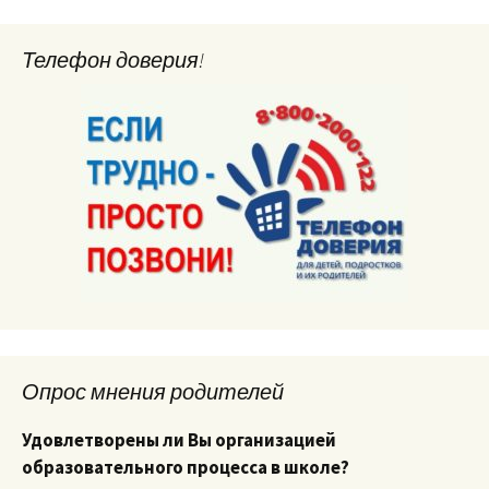
Телефон доверия!
Опрос мнения родителей
Удовлетворены ли Вы организацией
образовательного процесса в школе?