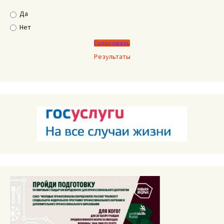
Да
Нет
Результаты