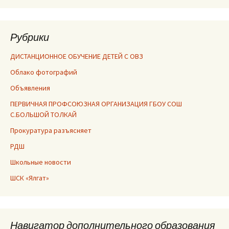
Рубрики
ДИСТАНЦИОННОЕ ОБУЧЕНИЕ ДЕТЕЙ С ОВЗ
Облако фотографий
Объявления
ПЕРВИЧНАЯ ПРОФСОЮЗНАЯ ОРГАНИЗАЦИЯ ГБОУ СОШ
С.БОЛЬШОЙ ТОЛКАЙ
Прокуратура разъясняет
РДШ
Школьные новости
ШСК «Ялгат»
Навигатор дополнительного образования