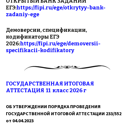
ОТКРЫТЫЙ БАНК ЗАДАНИЙ
ЕГЭ:
https://fipi.ru/ege/otkrytyy-bank-
zadaniy-ege
Демоверсии, спецификации,
кодификаторы ЕГЭ
2026:
https://fipi.ru/ege/demoversii-
specifikacii-kodifikatory
ГОСУДАРСТВЕННАЯ ИТОГОВАЯ
АТТЕСТАЦИЯ 11 класс 2026 г
ОБ УТВЕРЖДЕНИИ ПОРЯДКА ПРОВЕДЕНИЯ
ГОСУДАРСТВЕННОЙ ИТОГОВОЙ АТТЕСТАЦИИ 233/552
от 04.04.2023