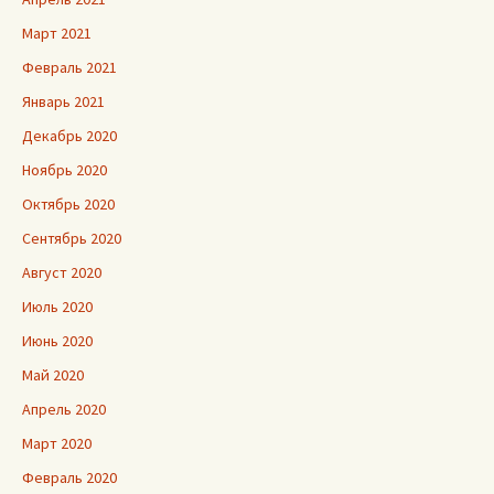
Март 2021
Февраль 2021
Январь 2021
Декабрь 2020
Ноябрь 2020
Октябрь 2020
Сентябрь 2020
Август 2020
Июль 2020
Июнь 2020
Май 2020
Апрель 2020
Март 2020
Февраль 2020