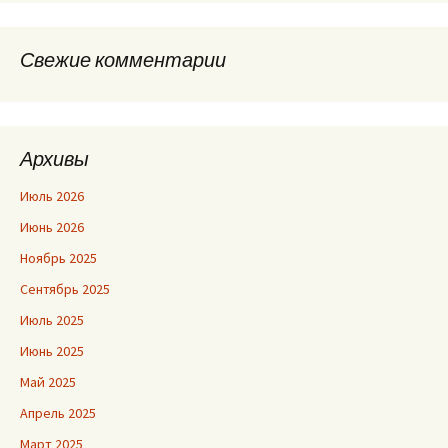
Свежие комментарии
Архивы
Июль 2026
Июнь 2026
Ноябрь 2025
Сентябрь 2025
Июль 2025
Июнь 2025
Май 2025
Апрель 2025
Март 2025