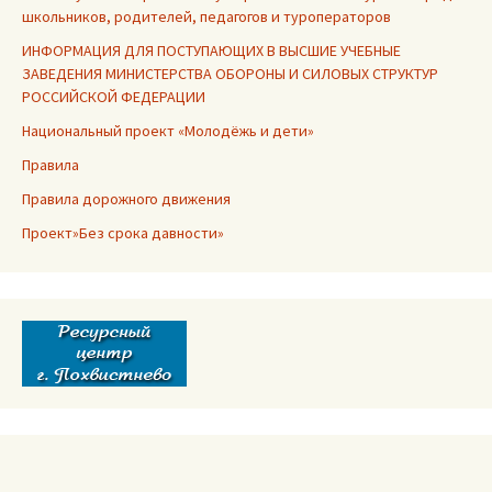
школьников, родителей, педагогов и туроператоров
ИНФОРМАЦИЯ ДЛЯ ПОСТУПАЮЩИХ В ВЫСШИЕ УЧЕБНЫЕ
ЗАВЕДЕНИЯ МИНИСТЕРСТВА ОБОРОНЫ И СИЛОВЫХ СТРУКТУР
РОССИЙСКОЙ ФЕДЕРАЦИИ
Национальный проект «Молодёжь и дети»
Правила
Правила дорожного движения
Проект»Без срока давности»