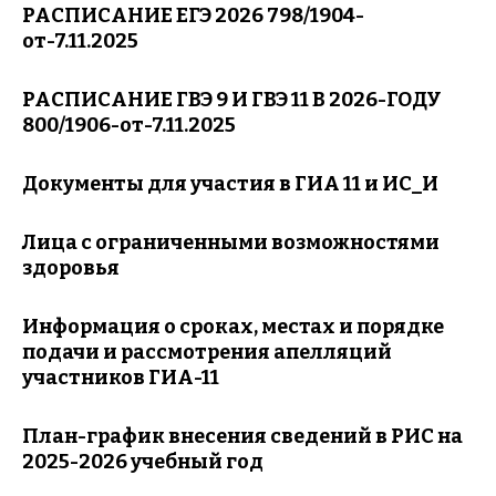
РАСПИСАНИЕ ЕГЭ 2026
798/1904-
от-7.11.2025
РАСПИСАНИЕ ГВЭ 9 И ГВЭ 11 В 2026-ГОДУ
800/1906-от-7.11.2025
Документы для участия в ГИА 11 и ИС_И
Лица с ограниченными возможностями
здоровья
Информация о сроках, местах и порядке
подачи и рассмотрения апелляций
участников ГИА-11
План-график внесения сведений в РИС на
2025-2026 учебный год