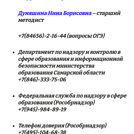
Дуняшина Нина Борисовна
– старший
методист
+7(84656)-2-16-44 (вопросы ОГЭ)
Департамент по надзору и контролю в
сфере образования и информационной
безопасности министерства
образования Самарской области
+7(846)-333-75-06
Федеральная служба по надзору в сфере
образования (Рособрнадзор)
+7(945)-984-89-19
Телефон доверия (Рособрнадзор)
+7(495)-104-68-38