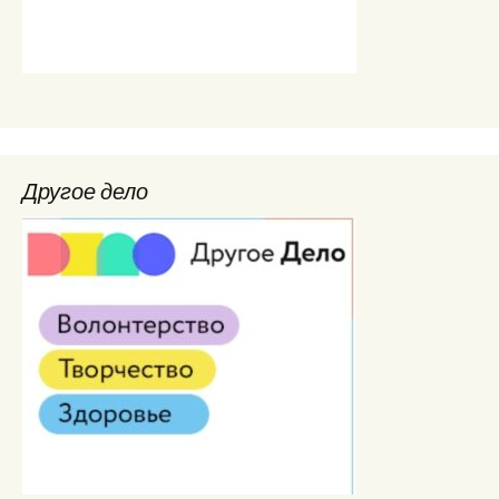
Другое дело