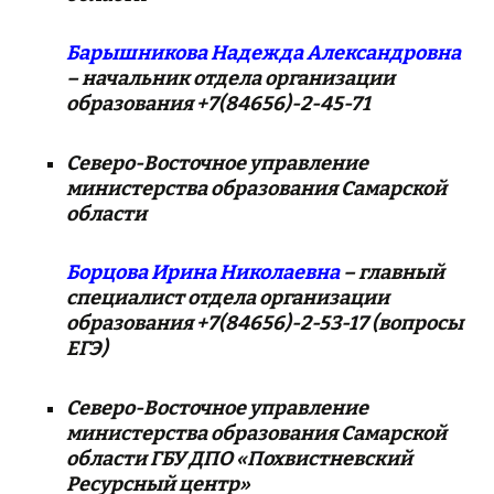
Барышникова Надежда Александровна
– начальник отдела организации
образования +7(84656)-2-45-71
Северо-Восточное управление
министерства образования Самарской
области
Борцова Ирина Николаевна
– главный
специалист отдела организации
образования +7(84656)-2-53-17 (вопросы
ЕГЭ)
Северо-Восточное управление
министерства образования Самарской
области
ГБУ ДПО «Похвистневский
Ресурсный центр»