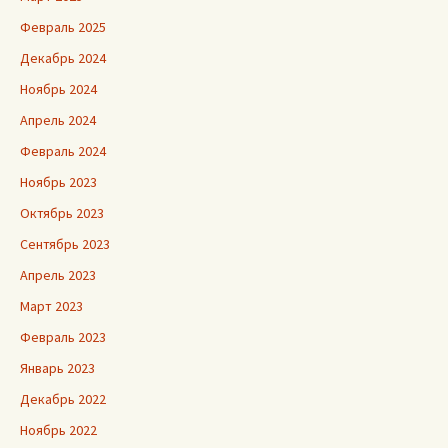
Февраль 2025
Декабрь 2024
Ноябрь 2024
Апрель 2024
Февраль 2024
Ноябрь 2023
Октябрь 2023
Сентябрь 2023
Апрель 2023
Март 2023
Февраль 2023
Январь 2023
Декабрь 2022
Ноябрь 2022