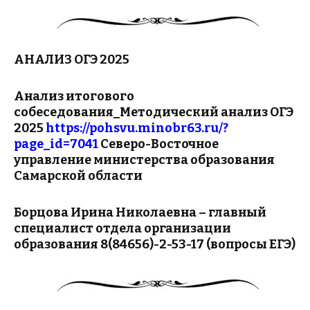
АНАЛИЗ ОГЭ 2025
Анализ итогового
собеседования_Методический анализ ОГЭ
2025
https://pohsvu.minobr63.ru/?
page_id=7041
Северо-Восточное
управление министерства образования
Самарской области
Борцова Ирина Николаевна – главный
специалист отдела организации
образования 8(84656)-2-53-17 (вопросы ЕГЭ)