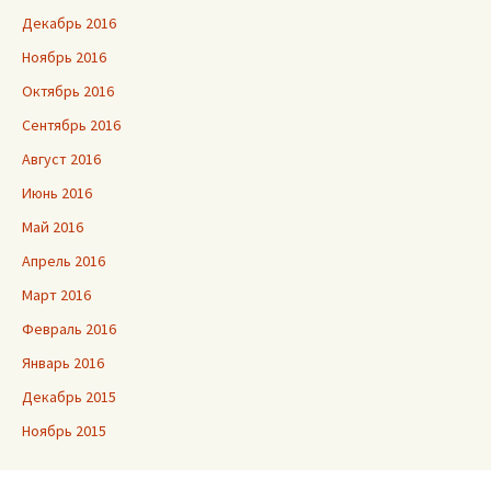
Декабрь 2016
Ноябрь 2016
Октябрь 2016
Сентябрь 2016
Август 2016
Июнь 2016
Май 2016
Апрель 2016
Март 2016
Февраль 2016
Январь 2016
Декабрь 2015
Ноябрь 2015