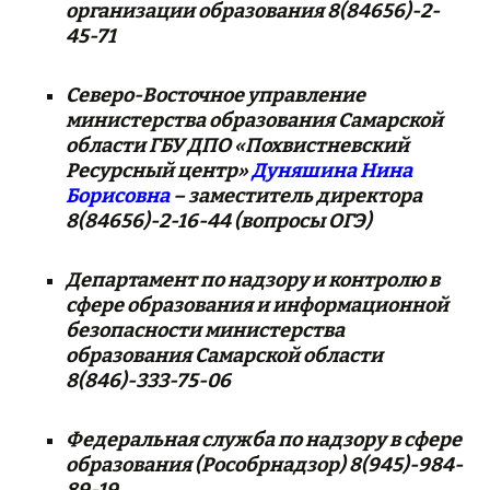
организации образования 8(84656)-2-
45-71
Северо-Восточное управление
министерства образования Самарской
области ГБУ ДПО «Похвистневский
Ресурсный центр»
Дуняшина Нина
Борисовна
– заместитель директора
8(84656)-2-16-44 (вопросы ОГЭ)
Департамент по надзору и контролю в
сфере образования и информационной
безопасности министерства
образования Самарской области
8(846)-333-75-06
Федеральная служба по надзору в сфере
образования (Рособрнадзор) 8(945)-984-