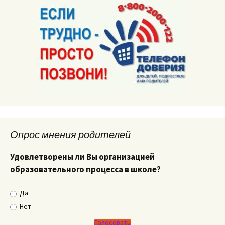
Опрос мнения родителей
Удовлетворены ли Вы организацией
образовательного процесса в школе?
Да
Нет