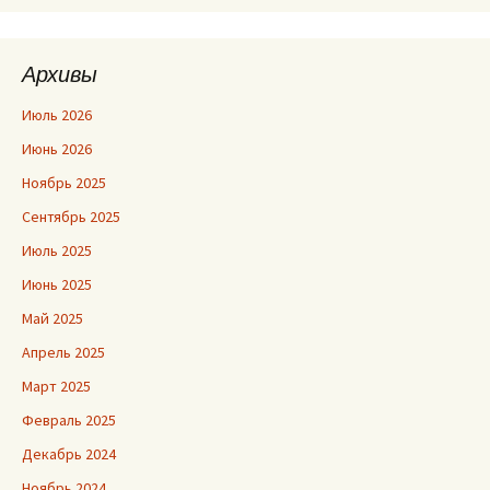
Архивы
Июль 2026
Июнь 2026
Ноябрь 2025
Сентябрь 2025
Июль 2025
Июнь 2025
Май 2025
Апрель 2025
Март 2025
Февраль 2025
Декабрь 2024
Ноябрь 2024