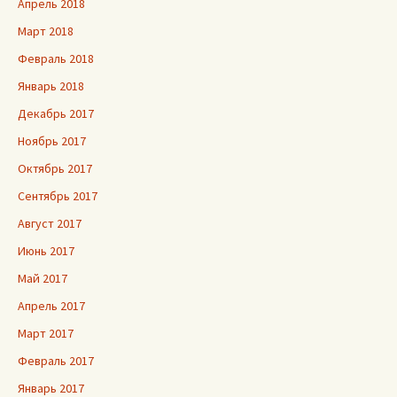
Апрель 2018
Март 2018
Февраль 2018
Январь 2018
Декабрь 2017
Ноябрь 2017
Октябрь 2017
Сентябрь 2017
Август 2017
Июнь 2017
Май 2017
Апрель 2017
Март 2017
Февраль 2017
Январь 2017