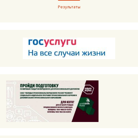
Результаты