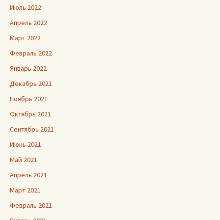
Июль 2022
Апрель 2022
Март 2022
Февраль 2022
Январь 2022
Декабрь 2021
Ноябрь 2021
Октябрь 2021
Сентябрь 2021
Июнь 2021
Май 2021
Апрель 2021
Март 2021
Февраль 2021