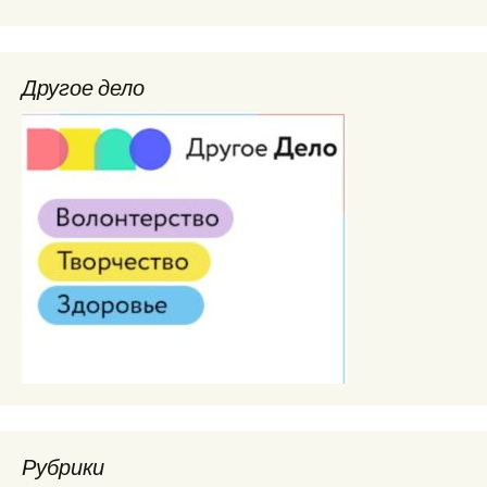
Другое дело
Рубрики