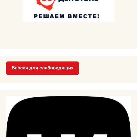
Версия для слабовидящих