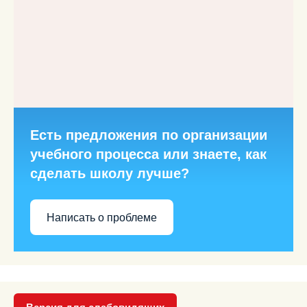
Есть предложения по организации
учебного процесса или знаете, как
сделать школу лучше?
Написать о проблеме