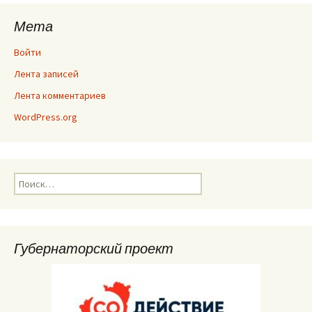
Мета
Войти
Лента записей
Лента комментариев
WordPress.org
Найти:
Губернаторский проект