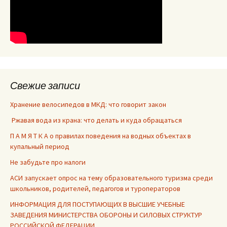
Свежие записи
Хранение велосипедов в МКД: что говорит закон
Ржавая вода из крана: что делать и куда обращаться
П А М Я Т К А о правилах поведения на водных объектах в
купальный период
Не забудьте про налоги
АСИ запускает опрос на тему образовательного туризма среди
школьников, родителей, педагогов и туроператоров
ИНФОРМАЦИЯ ДЛЯ ПОСТУПАЮЩИХ В ВЫСШИЕ УЧЕБНЫЕ
ЗАВЕДЕНИЯ МИНИСТЕРСТВА ОБОРОНЫ И СИЛОВЫХ СТРУКТУР
РОССИЙСКОЙ ФЕДЕРАЦИИ