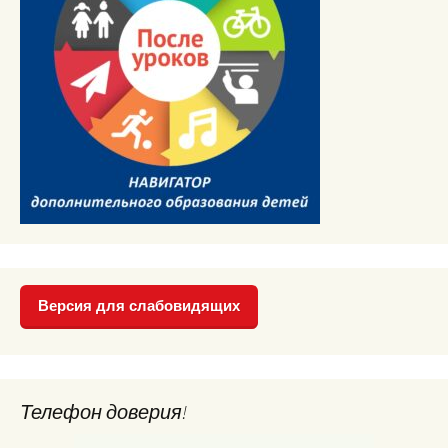
Версия для слабовидящих
Телефон доверия!