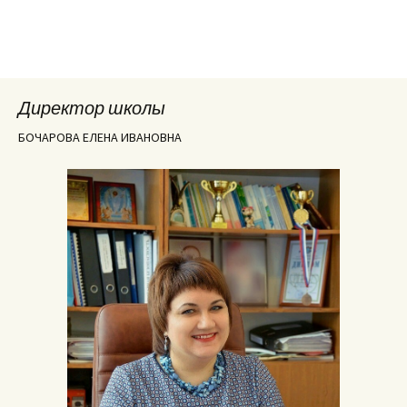
Директор школы
БОЧАРОВА ЕЛЕНА ИВАНОВНА