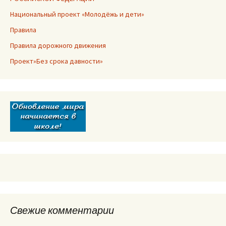
Национальный проект «Молодёжь и дети»
Правила
Правила дорожного движения
Проект»Без срока давности»
Свежие комментарии