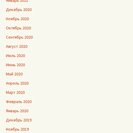
Январь 2021
Декабрь 2020
Ноябрь 2020
Октябрь 2020
Сентябрь 2020
Август 2020
Июль 2020
Июнь 2020
Май 2020
Апрель 2020
Март 2020
Февраль 2020
Январь 2020
Декабрь 2019
Ноябрь 2019