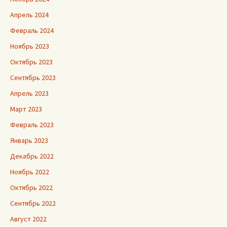
Апрель 2024
Февраль 2024
Ноябрь 2023
Октябрь 2023
Сентябрь 2023
Апрель 2023
Март 2023
Февраль 2023
Январь 2023
Декабрь 2022
Ноябрь 2022
Октябрь 2022
Сентябрь 2022
Август 2022