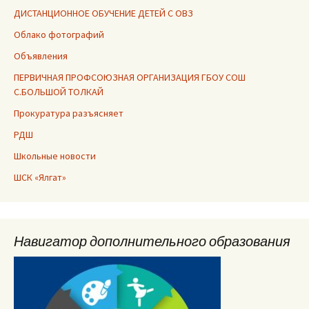
ДИСТАНЦИОННОЕ ОБУЧЕНИЕ ДЕТЕЙ С ОВЗ
Облако фотографий
Объявления
ПЕРВИЧНАЯ ПРОФСОЮЗНАЯ ОРГАНИЗАЦИЯ ГБОУ СОШ
С.БОЛЬШОЙ ТОЛКАЙ
Прокуратура разъясняет
РДШ
Школьные новости
ШСК «Ялгат»
Навигатор дополнительного образования