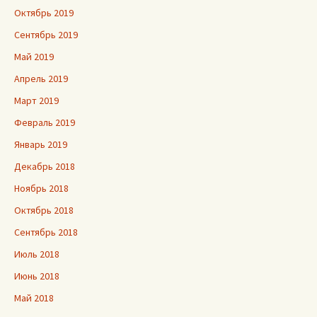
Октябрь 2019
Сентябрь 2019
Май 2019
Апрель 2019
Март 2019
Февраль 2019
Январь 2019
Декабрь 2018
Ноябрь 2018
Октябрь 2018
Сентябрь 2018
Июль 2018
Июнь 2018
Май 2018