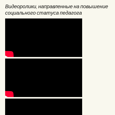
Видеоролики, направленные на повышение
социального статуса педагога