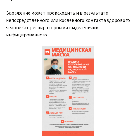
Заражение может происходить и в результате
непосредственного или косвенного контакта здорового
человека с респираторными выделениями
инфицированного.