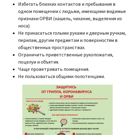
Избегать близких контактов и пребывания в
одном помещении с людьми, имеющими видимые
признаки ОРВИ (кашель, чихание, выделения из
носа).
Не прикасаться голыми руками к дверным ручкам,
перилам, другим предметам и поверхностям в
общественных пространствах.
Ограничить приветственные рукопожатия,
поцелуи и объятия.
Чаще проветривать помещения.
Не пользоваться общими полотенцами.