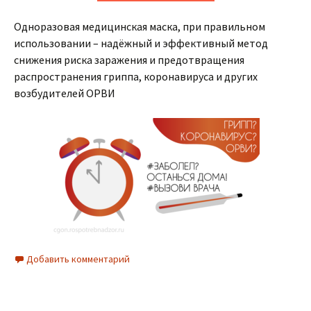
Одноразовая медицинская маска, при правильном
использовании – надёжный и эффективный метод
снижения риска заражения и предотвращения
распространения гриппа, коронавируса и других
возбудителей ОРВИ
Добавить комментарий