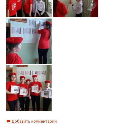
Добавить комментарий