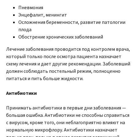
Пневмония
Энцефалит, менингит
Осложнения беременности, развитие патологии
плода
Обострение хронических заболеваний
Лечение заболевания проводится под контролем врача,
который только после осмотра пациента назначает
схему лечения и дает другие рекомендации. Заболевший
должен соблюдать постельный режим, полноценно
питаться и пить больше жидкости.
Антибиотики
Принимать антибиотики в первые дни заболевания —
большая ошибка. Антибиотики не способны справиться
с вирусом, кроме того, они неблагоприятно влияют на
нормальную микрофлору. Антибиотики назначает