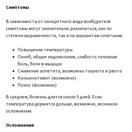
Симптомы
В зависимости от конкретного вида возбудителя
симптомы могут значительно различаться, как по
степени выраженности, так и по вариантам сочетания.
Повышение температуры
Озноб, общее недомогание, слабость головная
боль, боли в мышцах
Снижение аппетита, возможны тошнота и рвота
Конъюнктивит (возможно)
Понос (возможно)
В среднем, болезнь длится около 5 дней. Если
температура держится дольше, возможно, возникли
осложнения.
Осложнения