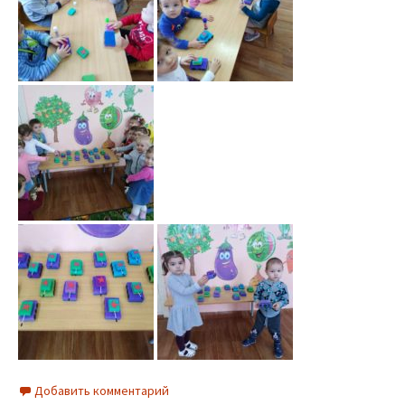
Добавить комментарий