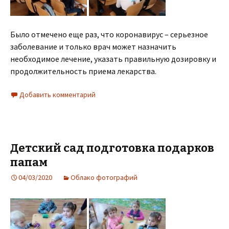
Было отмечено еще раз, что коронавирус – серьезное
заболевание и только врач может назначить
необходимое лечение, указать правильную дозировку и
продолжительность приема лекарства.
Добавить комментарий
Детский сад подготовка подарков
папам
04/03/2020
Облако фотографий