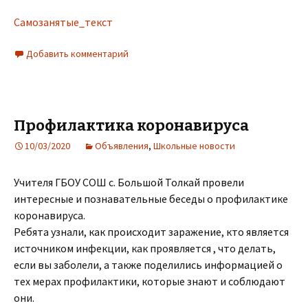
Самозанятые_текст
Добавить комментарий
Профилактика коронавируса
10/03/2020
Объявления
,
Школьные новости
Учителя ГБОУ СОШ с. Большой Толкай провели
интересные и познавательные беседы о профилактике
коронавируса.
Ребята узнали, как происходит заражение, кто является
источником инфекции, как проявляется , что делать,
если вы заболели, а также поделились информацией о
тех мерах профилактики, которые знают и соблюдают
они.