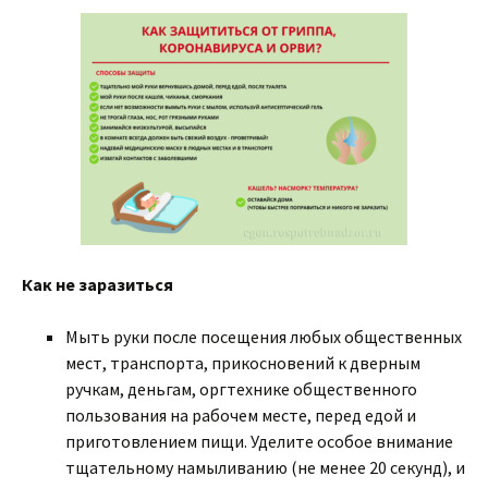
Как не заразиться
Мыть руки после посещения любых общественных
мест, транспорта, прикосновений к дверным
ручкам, деньгам, оргтехнике общественного
пользования на рабочем месте, перед едой и
приготовлением пищи. Уделите особое внимание
тщательному намыливанию (не менее 20 секунд), и