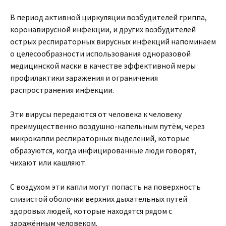
В период активной циркуляции возбудителей гриппа,
коронавирусной инфекции, и других возбудителей
острых респираторных вирусных инфекций напоминаем
о целесообразности использования одноразовой
медицинской маски в качестве эффективной меры
профилактики заражения и ограничения
распространения инфекции.
Эти вирусы передаются от человека к человеку
преимущественно воздушно-капельным путём, через
микрокапли респираторных выделений, которые
образуются, когда инфицированные люди говорят,
чихают или кашляют.
С воздухом эти капли могут попасть на поверхность
слизистой оболочки верхних дыхательных путей
здоровых людей, которые находятся рядом с
заражённым человеком.