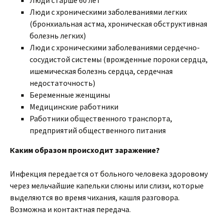
Люди старше 60 лет
Люди с хроническими заболеваниями легких
(бронхиальная астма, хроническая обструктивная
болезнь легких)
Люди с хроническими заболеваниями сердечно-
сосудистой системы (врожденные пороки сердца,
ишемическая болезнь сердца, сердечная
недостаточность)
Беременные женщины
Медицинские работники
Работники общественного транспорта,
предприятий общественного питания
Каким образом происходит заражение?
Инфекция передается от больного человека здоровому
через мельчайшие капельки слюны или слизи, которые
выделяются во время чихания, кашля разговора.
Возможна и контактная передача.