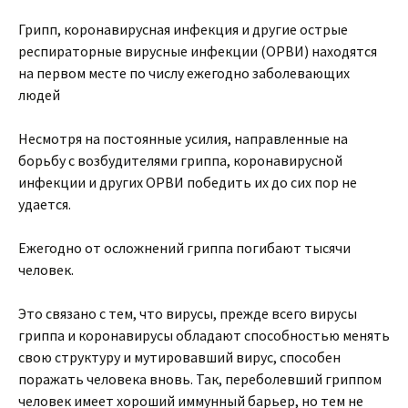
Грипп, коронавирусная инфекция и другие острые
респираторные вирусные инфекции (ОРВИ) находятся
на первом месте по числу ежегодно заболевающих
людей
Несмотря на постоянные усилия, направленные на
борьбу с возбудителями гриппа, коронавирусной
инфекции и других ОРВИ победить их до сих пор не
удается.
Ежегодно от осложнений гриппа погибают тысячи
человек.
Это связано с тем, что вирусы, прежде всего вирусы
гриппа и коронавирусы обладают способностью менять
свою структуру и мутировавший вирус, способен
поражать человека вновь. Так, переболевший гриппом
человек имеет хороший иммунный барьер, но тем не