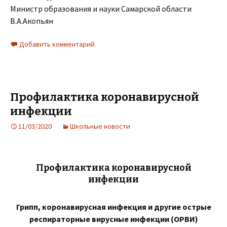
Министр образования и науки Самарской области
В.А.Акопьян
Добавить комментарий
Профилактика коронавирусной
инфекции
11/03/2020
Школьные новости
Профилактика коронавирусной
инфекции
Грипп,
коронавирусная инфекция и другие острые
респираторные вирусные инфекции (ОРВИ)