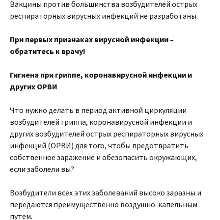
Вакцины против большинства возбудителей острых
респираторных вирусных инфекций не разработаны.
При первых признаках вирусной инфекции –
обратитесь к врачу!
Гигиена при гриппе, коронавирусной инфекции и
других ОРВИ
Что нужно делать в период активной циркуляции
возбудителей гриппа, коронавирусной инфекции и
других возбудителей острых респираторных вирусных
инфекций (ОРВИ) для того, чтобы предотвратить
собственное заражение и обезопасить окружающих,
если заболели вы?
Возбудители всех этих заболеваний высоко заразны и
передаются преимущественно воздушно-капельным
путем.