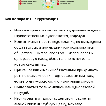
Как не заразить окружающих
Минимизировать контакты со здоровыми людьми
(приветственные рукопожатия, поцелуи).
Если вы испытываете недомогание, но вынуждены
общаться с другими людьми или пользоваться
общественным транспортом — использовать
одноразовую маску, обязательно меняя ее на
новую каждый час.
При кашле или чихании обязательно прикрывать
рот, по возможности — одноразовым платком,
если его нет — ладонями или локтевым сгибом.
Пользоваться только личной или одноразовой
посудой.
Изолировать от домочадцев свои предметы
личной гигиены: зубную щетку, мочалку,