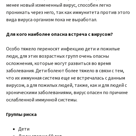
менее новый измененный вирус, способен легко
проникать через него, так как иммунитета против этого
вида вируса организм пока не выработал.
Для кого наиболее опасна встреча с вирусом?
Особо тяжело переносят инфекцию дети и пожилые
люди, для этих возрастных групп очень опасны
осложнения, которые могут развиться во время
заболевания. Дети болеют более тяжело в связи с тем,
что их иммунная система еще не встречалась с данным
вирусом, а для пожилых людей, также, как и для людей с
хроническими заболеваниями, вирус опасен по причине
ослабленной иммунной системы.
Группы риска
Дети