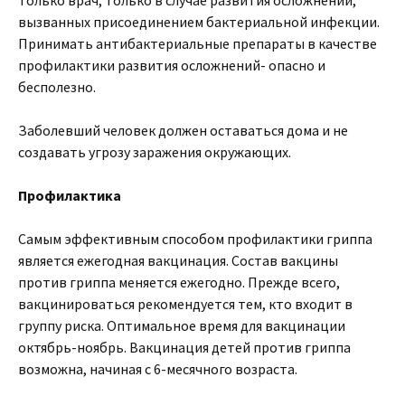
только врач, только в случае развития осложнений,
вызванных присоединением бактериальной инфекции.
Принимать антибактериальные препараты в качестве
профилактики развития осложнений- опасно и
бесполезно.
Заболевший человек должен оставаться дома и не
создавать угрозу заражения окружающих.
Профилактика
Самым эффективным способом профилактики гриппа
является ежегодная вакцинация. Состав вакцины
против гриппа меняется ежегодно. Прежде всего,
вакцинироваться рекомендуется тем, кто входит в
группу риска. Оптимальное время для вакцинации
октябрь-ноябрь. Вакцинация детей против гриппа
возможна, начиная с 6-месячного возраста.