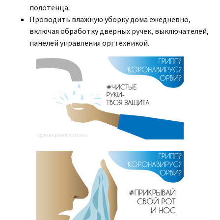
полотенца.
Проводить влажную уборку дома ежедневно,
включая обработку дверных ручек, выключателей,
панелей управления оргтехникой.