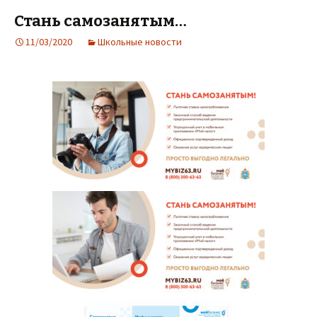
Стань самозанятым…
11/03/2020
Школьные новости