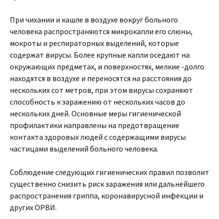
При чихании и кашле в воздухе вокруг больного
человека распространяются микрокапли его слюны,
мокроты и респираторных выделений, которые
содержат вирусы. Более крупные капли оседают на
окружающих предметах, и поверхностях, мелкие -долго
находятся в воздухе и переносятся на расстояния до
нескольких сот метров, при этом вирусы сохраняют
способность к заражению от нескольких часов до
нескольких дней. Основные меры гигиенической
профилактики направлены на предотвращение
контакта здоровых людей с содержащими вирусы
частицами выделений больного человека.
Соблюдение следующих гигиенических правил позволит
существенно снизить риск заражения или дальнейшего
распространения гриппа, коронавирусной инфекции и
других ОРВИ.