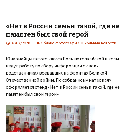
«Нет в России семьи такой, где не
памятен был свой герой
04/03/2020
Облако фотографий
,
Школьные новости
Юнармейцы пятого класса Большетолкайской школы
ведут работу по сбору информации о своих
родственниках воевавших на фронтах Великой
Отечественной войны. По собранному материалу
оформляется стенд «Нет в России семьи такой, где не
памятен был свой герой»