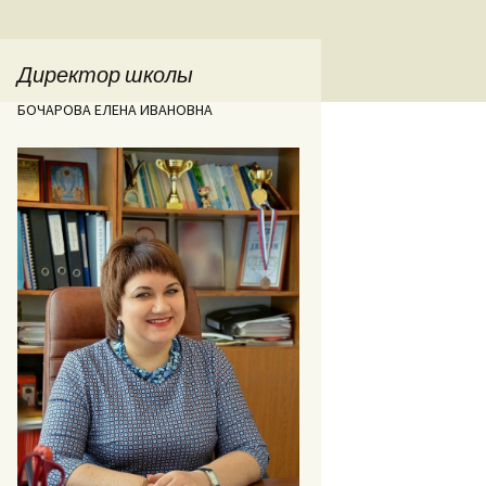
Директор школы
БОЧАРОВА ЕЛЕНА ИВАНОВНА