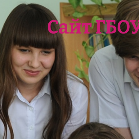
Сайт ГБО