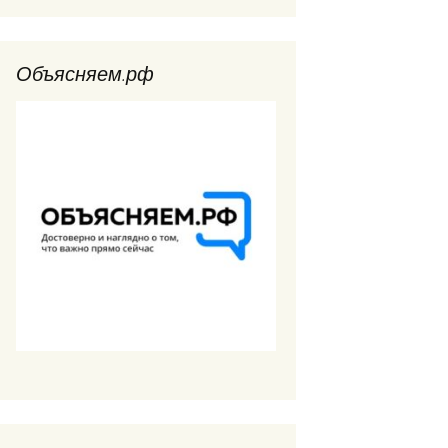
Объясняем.рф