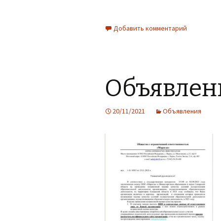
Добавить комментарий
Объявлен
20/11/2021
Объявления