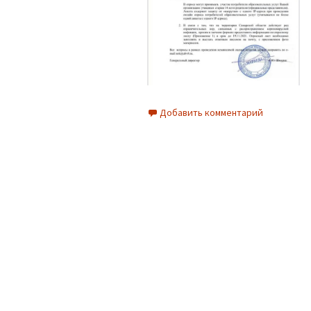
Добавить комментарий