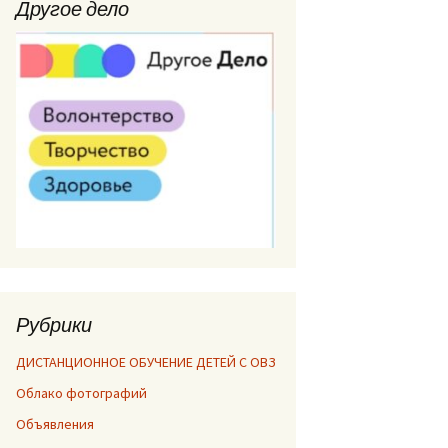
Другое дело
Рубрики
ДИСТАНЦИОННОЕ ОБУЧЕНИЕ ДЕТЕЙ С ОВЗ
Облако фотографий
Объявления