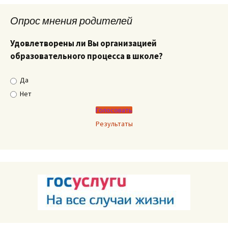
Опрос мнения родителей
Удовлетворены ли Вы организацией
образовательного процесса в школе?
Да
Нет
Результаты