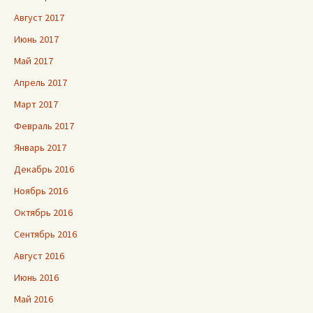
Август 2017
Июнь 2017
Май 2017
Апрель 2017
Март 2017
Февраль 2017
Январь 2017
Декабрь 2016
Ноябрь 2016
Октябрь 2016
Сентябрь 2016
Август 2016
Июнь 2016
Май 2016