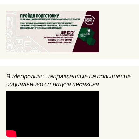
Видеоролики, направленные на повышение
социального статуса педагога