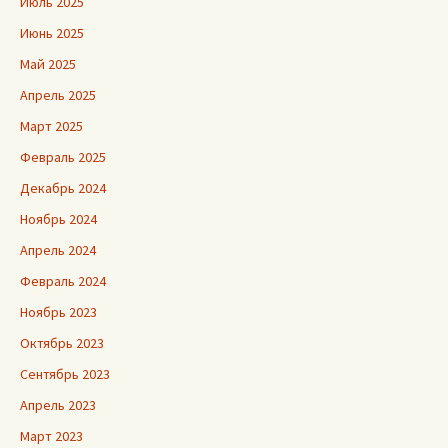
Июль 2025
Июнь 2025
Май 2025
Апрель 2025
Март 2025
Февраль 2025
Декабрь 2024
Ноябрь 2024
Апрель 2024
Февраль 2024
Ноябрь 2023
Октябрь 2023
Сентябрь 2023
Апрель 2023
Март 2023