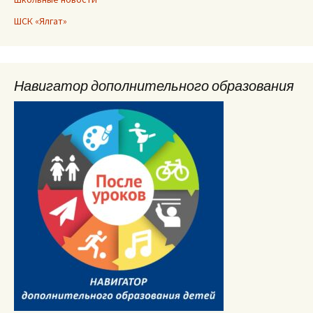
ШСК «Ялгат»
Навигатор дополнительного образования