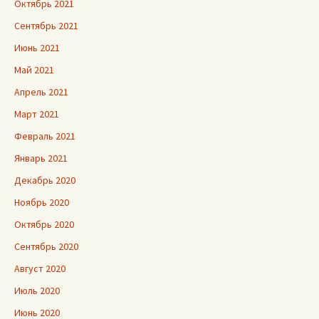
Октябрь 2021
Сентябрь 2021
Июнь 2021
Май 2021
Апрель 2021
Март 2021
Февраль 2021
Январь 2021
Декабрь 2020
Ноябрь 2020
Октябрь 2020
Сентябрь 2020
Август 2020
Июль 2020
Июнь 2020