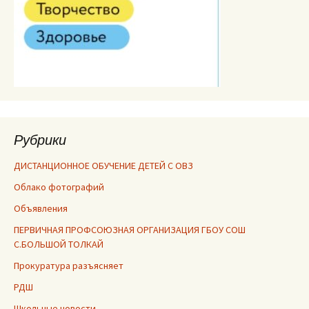
Рубрики
ДИСТАНЦИОННОЕ ОБУЧЕНИЕ ДЕТЕЙ С ОВЗ
Облако фотографий
Объявления
ПЕРВИЧНАЯ ПРОФСОЮЗНАЯ ОРГАНИЗАЦИЯ ГБОУ СОШ
С.БОЛЬШОЙ ТОЛКАЙ
Прокуратура разъясняет
РДШ
Школьные новости