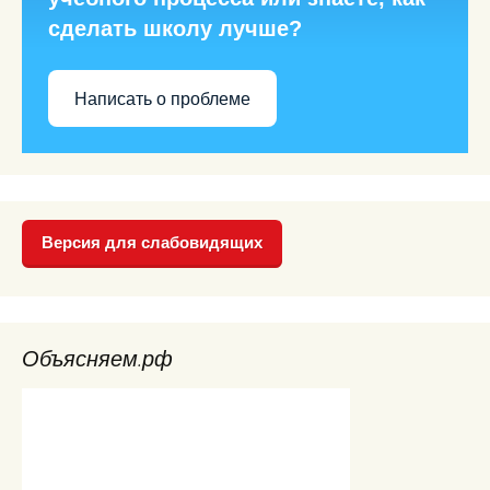
сделать школу лучше?
Написать о проблеме
Версия для слабовидящих
Объясняем.рф