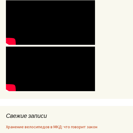
Свежие записи
Хранение велосипедов в МКД: что говорит закон