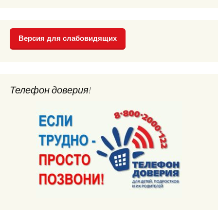
Версия для слабовидящих
Телефон доверия!