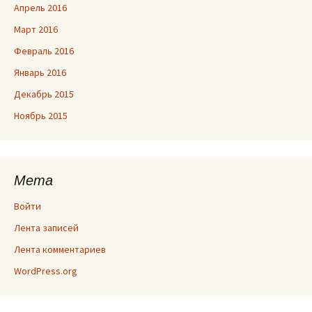
Апрель 2016
Март 2016
Февраль 2016
Январь 2016
Декабрь 2015
Ноябрь 2015
Мета
Войти
Лента записей
Лента комментариев
WordPress.org