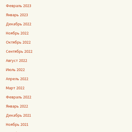
Февраль 2023
Январь 2023
Декабрь 2022
Ноябрь 2022
Октябрь 2022
Сентябрь 2022
Август 2022
Июль 2022
Апрель 2022
Март 2022
Февраль 2022
Январь 2022
Декабрь 2021
Ноябрь 2021