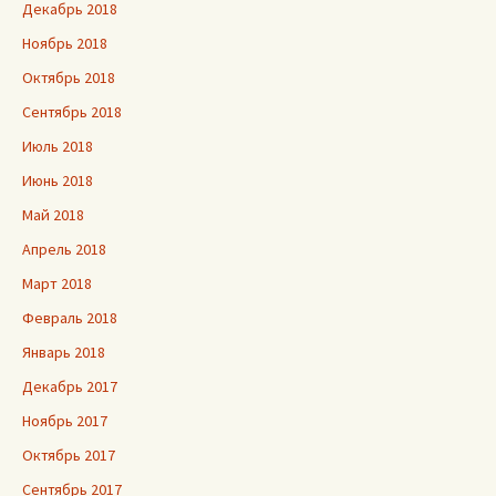
Декабрь 2018
Ноябрь 2018
Октябрь 2018
Сентябрь 2018
Июль 2018
Июнь 2018
Май 2018
Апрель 2018
Март 2018
Февраль 2018
Январь 2018
Декабрь 2017
Ноябрь 2017
Октябрь 2017
Сентябрь 2017