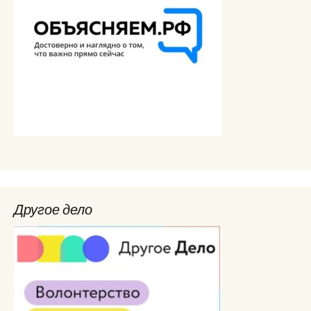
Другое дело