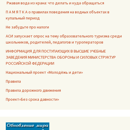
Ржавая вода из крана: что делать и куда обращаться
П А М Я Т К А о правилах поведения на водных объектах в
купальный период
Не забудьте про налоги
АСИ запускает опрос на тему образовательного туризма среди
школьников, родителей, педагогов и туроператоров
ИНФОРМАЦИЯ ДЛЯ ПОСТУПАЮЩИХ В ВЫСШИЕ УЧЕБНЫЕ
ЗАВЕДЕНИЯ МИНИСТЕРСТВА ОБОРОНЫ И СИЛОВЫХ СТРУКТУР
РОССИЙСКОЙ ФЕДЕРАЦИИ
Национальный проект «Молодёжь и дети»
Правила
Правила дорожного движения
Проект»Без срока давности»