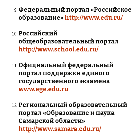
Федеральный портал «Российское
образование»
http://www.edu.ru/
Российский
общеобразовательный портал
http://www.school.edu.ru/
Официальный федеральный
портал поддержки единого
государственного экзамена
www.ege.edu.ru
Региональный образовательный
портал «Образование и наука
Самарской области»
http://www.samara.edu.ru/