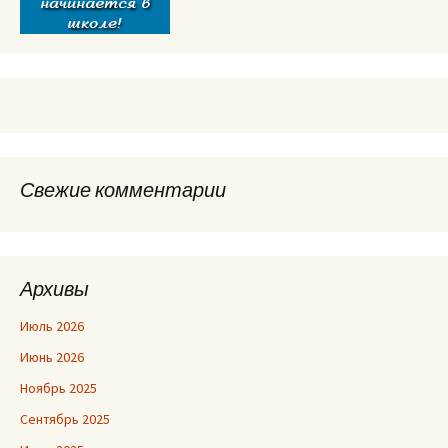
Свежие комментарии
Архивы
Июль 2026
Июнь 2026
Ноябрь 2025
Сентябрь 2025