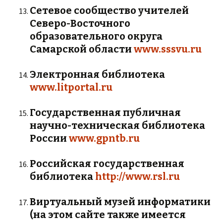
Сетевое сообщество учителей
Северо-Восточного
образовательного округа
Самарской области
www.sssvu.ru
Электронная библиотека
www.litportal.ru
Государственная публичная
научно-техническая библиотека
России
www.gpntb.ru
Российская государственная
библиотека
http://www.rsl.ru
Виртуальный музей информатики
(на этом сайте также имеется