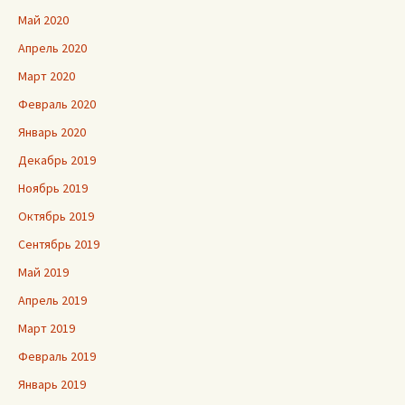
Май 2020
Апрель 2020
Март 2020
Февраль 2020
Январь 2020
Декабрь 2019
Ноябрь 2019
Октябрь 2019
Сентябрь 2019
Май 2019
Апрель 2019
Март 2019
Февраль 2019
Январь 2019