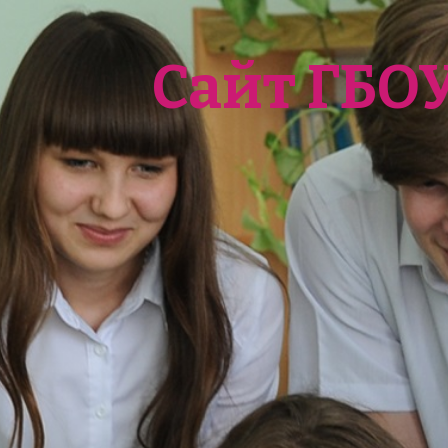
Сайт ГБО