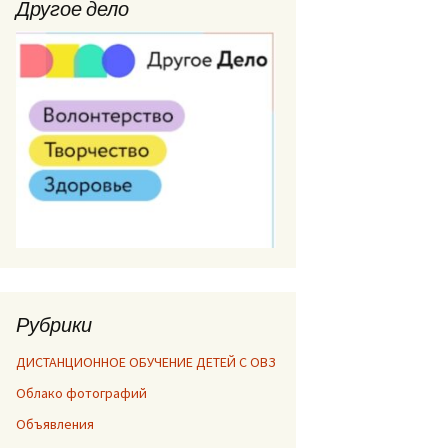
Другое дело
Рубрики
ДИСТАНЦИОННОЕ ОБУЧЕНИЕ ДЕТЕЙ С ОВЗ
Облако фотографий
Объявления