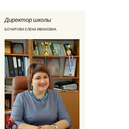
Директор школы
БОЧАРОВА ЕЛЕНА ИВАНОВНА