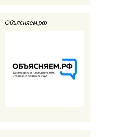
Объясняем.рф