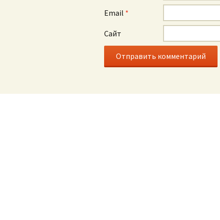
Email
*
Сайт