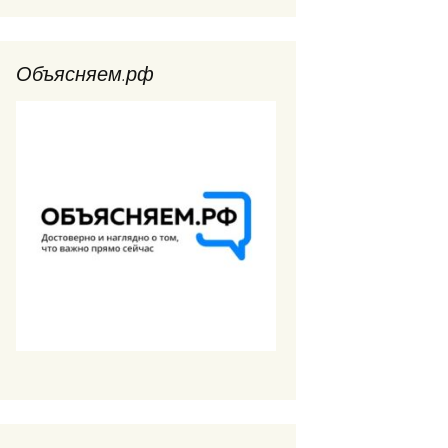
Объясняем.рф