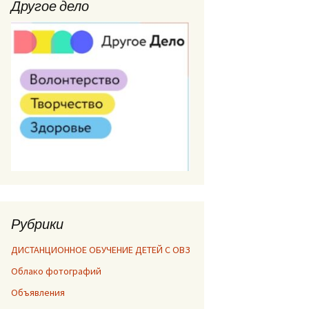
Другое дело
Рубрики
ДИСТАНЦИОННОЕ ОБУЧЕНИЕ ДЕТЕЙ С ОВЗ
Облако фотографий
Объявления