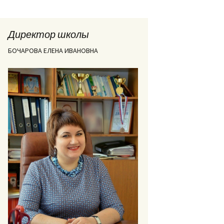
Директор школы
БОЧАРОВА ЕЛЕНА ИВАНОВНА