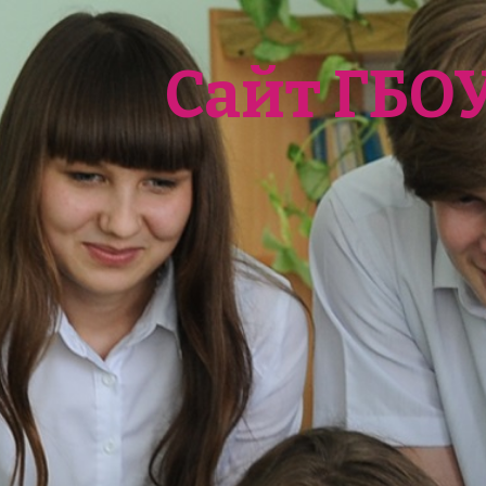
Сайт ГБО