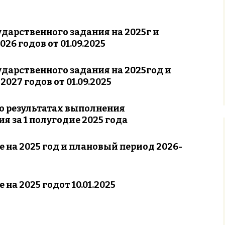
дарственного задания на 2025г и
26 годов от 01.09.2025
ударственного задания на 2025год и
027 годов от 01.09.2025
о результатах выполнения
я за 1 полугодие 2025 года
 на 2025 год и плановый период 2026-
на 2025 годот 10.01.2025