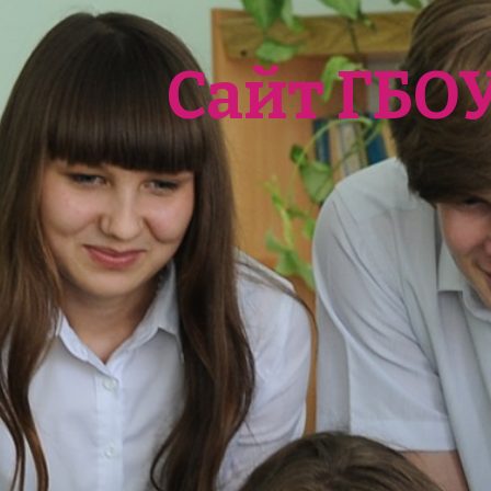
Сайт ГБО