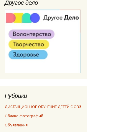
Другое дело
Рубрики
ДИСТАНЦИОННОЕ ОБУЧЕНИЕ ДЕТЕЙ С ОВЗ
Облако фотографий
Объявления