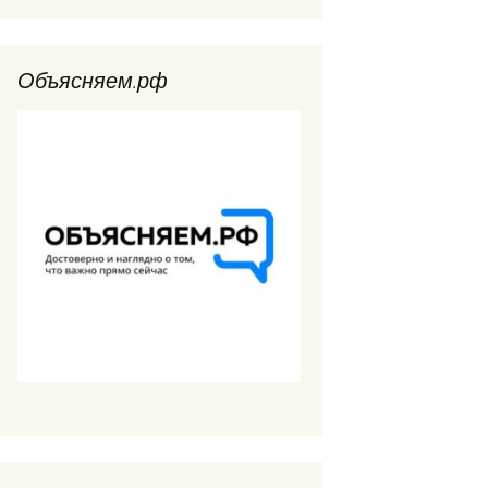
Объясняем.рф