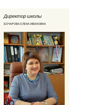
Директор школы
БОЧАРОВА ЕЛЕНА ИВАНОВНА