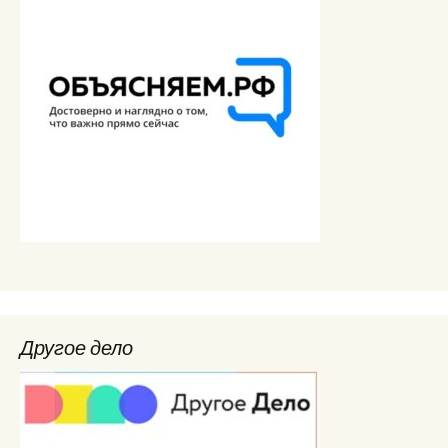
Другое дело