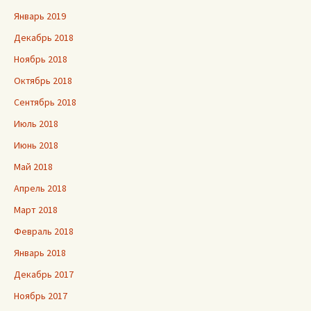
Январь 2019
Декабрь 2018
Ноябрь 2018
Октябрь 2018
Сентябрь 2018
Июль 2018
Июнь 2018
Май 2018
Апрель 2018
Март 2018
Февраль 2018
Январь 2018
Декабрь 2017
Ноябрь 2017