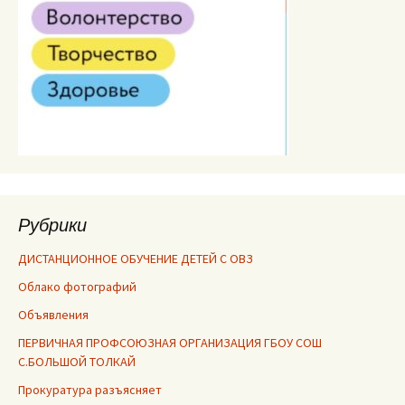
Рубрики
ДИСТАНЦИОННОЕ ОБУЧЕНИЕ ДЕТЕЙ С ОВЗ
Облако фотографий
Объявления
ПЕРВИЧНАЯ ПРОФСОЮЗНАЯ ОРГАНИЗАЦИЯ ГБОУ СОШ
С.БОЛЬШОЙ ТОЛКАЙ
Прокуратура разъясняет