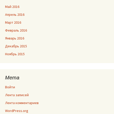
Май 2016
Апрель 2016
Март 2016
Февраль 2016
Январь 2016
Декабрь 2015
Ноябрь 2015
Мета
Войти
Лента записей
Лента комментариев
WordPress.org