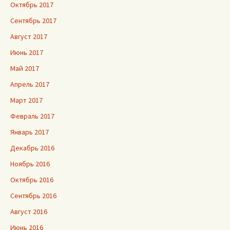
Октябрь 2017
Сентябрь 2017
Август 2017
Июнь 2017
Май 2017
Апрель 2017
Март 2017
Февраль 2017
Январь 2017
Декабрь 2016
Ноябрь 2016
Октябрь 2016
Сентябрь 2016
Август 2016
Июнь 2016