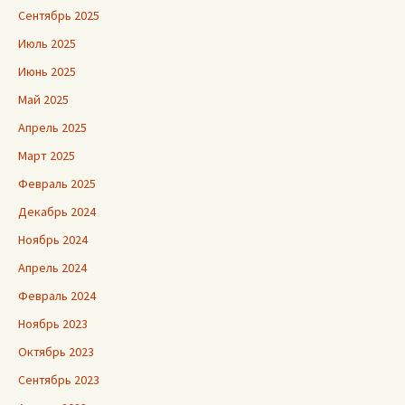
Сентябрь 2025
Июль 2025
Июнь 2025
Май 2025
Апрель 2025
Март 2025
Февраль 2025
Декабрь 2024
Ноябрь 2024
Апрель 2024
Февраль 2024
Ноябрь 2023
Октябрь 2023
Сентябрь 2023