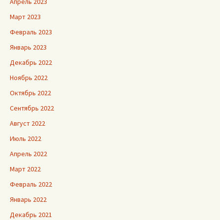
Апрель 2023
Март 2023
Февраль 2023
Январь 2023
Декабрь 2022
Ноябрь 2022
Октябрь 2022
Сентябрь 2022
Август 2022
Июль 2022
Апрель 2022
Март 2022
Февраль 2022
Январь 2022
Декабрь 2021