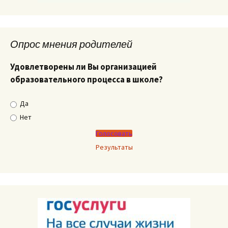
Опрос мнения родителей
Удовлетворены ли Вы организацией
образовательного процесса в школе?
Да
Нет
Результаты