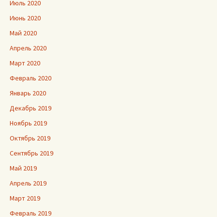
Июль 2020
Июнь 2020
Май 2020
Апрель 2020
Март 2020
Февраль 2020
Январь 2020
Декабрь 2019
Ноябрь 2019
Октябрь 2019
Сентябрь 2019
Май 2019
Апрель 2019
Март 2019
Февраль 2019