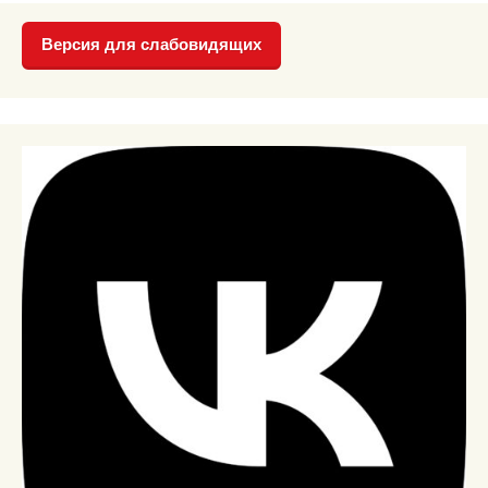
Версия для слабовидящих