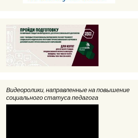
Видеоролики, направленные на повышение
социального статуса педагога