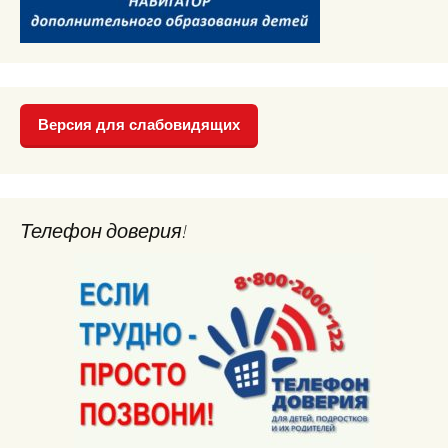
Версия для слабовидящих
Телефон доверия!