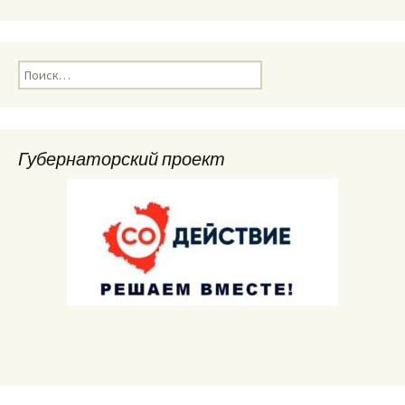
Найти:
Губернаторский проект