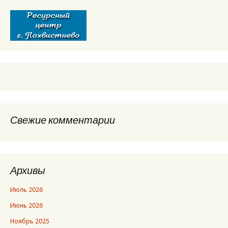
Свежие комментарии
Архивы
Июль 2026
Июнь 2026
Ноябрь 2025