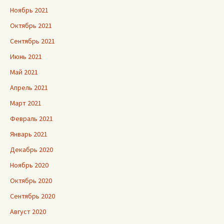
Ноябрь 2021
Октябрь 2021
Сентябрь 2021
Июнь 2021
Май 2021
Апрель 2021
Март 2021
Февраль 2021
Январь 2021
Декабрь 2020
Ноябрь 2020
Октябрь 2020
Сентябрь 2020
Август 2020