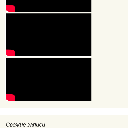
Свежие записи