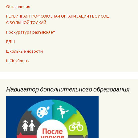
Объявления
ПЕРВИЧНАЯ ПРОФСОЮЗНАЯ ОРГАНИЗАЦИЯ ГБОУ СОШ
С.БОЛЬШОЙ ТОЛКАЙ
Прокуратура разъясняет
РДШ
Школьные новости
ШСК «Ялгат»
Навигатор дополнительного образования