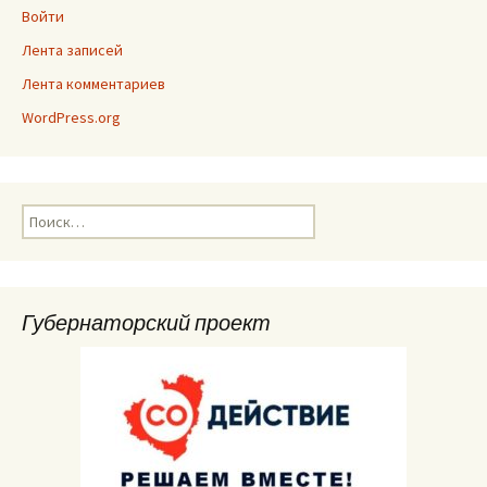
Войти
Лента записей
Лента комментариев
WordPress.org
Найти:
Губернаторский проект