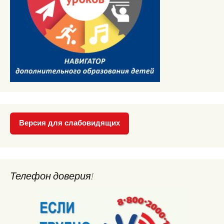
Версия для слабовидящих
Телефон доверия!