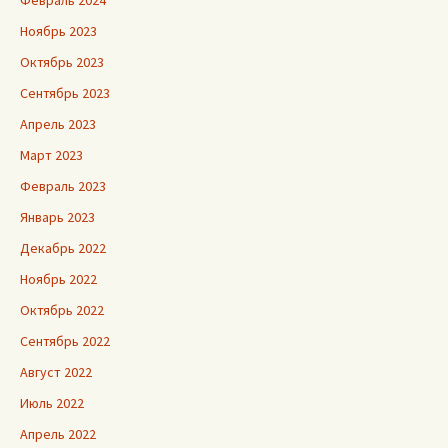
Февраль 2024
Ноябрь 2023
Октябрь 2023
Сентябрь 2023
Апрель 2023
Март 2023
Февраль 2023
Январь 2023
Декабрь 2022
Ноябрь 2022
Октябрь 2022
Сентябрь 2022
Август 2022
Июль 2022
Апрель 2022