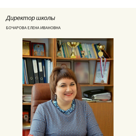
Директор школы
БОЧАРОВА ЕЛЕНА ИВАНОВНА