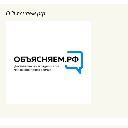
Объясняем.рф