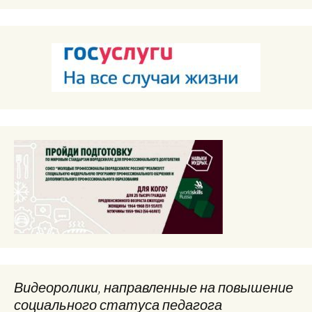
Видеоролики, направленные на повышение
социального статуса педагога