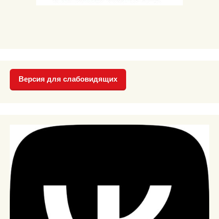
Версия для слабовидящих