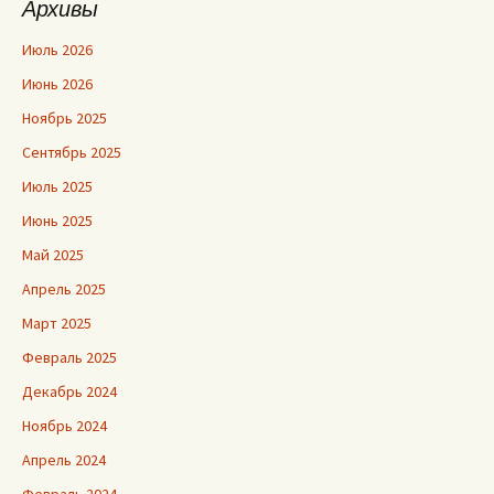
Архивы
Июль 2026
Июнь 2026
Ноябрь 2025
Сентябрь 2025
Июль 2025
Июнь 2025
Май 2025
Апрель 2025
Март 2025
Февраль 2025
Декабрь 2024
Ноябрь 2024
Апрель 2024