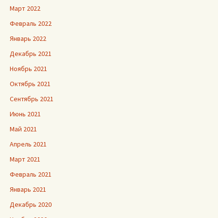
Март 2022
Февраль 2022
Январь 2022
Декабрь 2021
Ноябрь 2021
Октябрь 2021
Сентябрь 2021
Июнь 2021
Май 2021
Апрель 2021
Март 2021
Февраль 2021
Январь 2021
Декабрь 2020