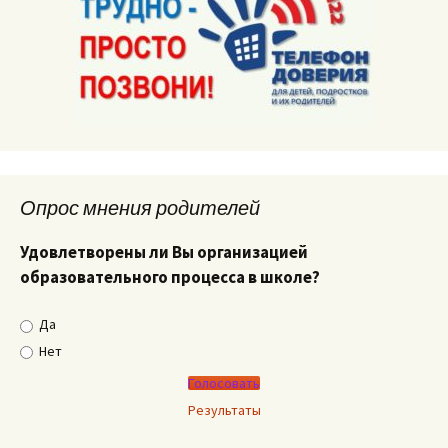
Опрос мнения родителей
Удовлетворены ли Вы организацией
образовательного процесса в школе?
Да
Нет
Результаты