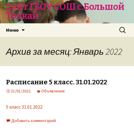
Сайт ГБОУ СОШ с.Большой
Толкай
Перейти
Найти:
Меню
к
содержимому
Архив за месяц: Январь 2022
Расписание 5 класс. 31.01.2022
31/01/2022
Объявления
5 класс 31.01.2022
Добавить комментарий