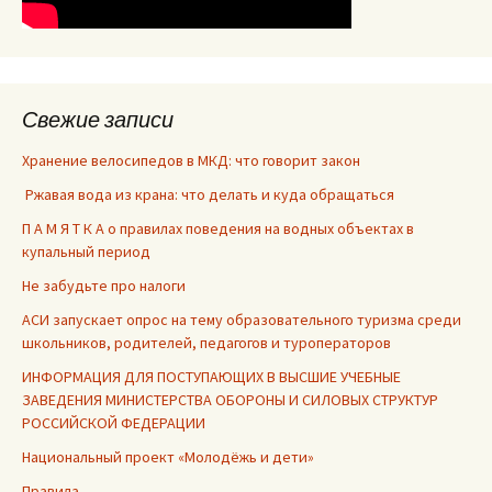
Свежие записи
Хранение велосипедов в МКД: что говорит закон
Ржавая вода из крана: что делать и куда обращаться
П А М Я Т К А о правилах поведения на водных объектах в
купальный период
Не забудьте про налоги
АСИ запускает опрос на тему образовательного туризма среди
школьников, родителей, педагогов и туроператоров
ИНФОРМАЦИЯ ДЛЯ ПОСТУПАЮЩИХ В ВЫСШИЕ УЧЕБНЫЕ
ЗАВЕДЕНИЯ МИНИСТЕРСТВА ОБОРОНЫ И СИЛОВЫХ СТРУКТУР
РОССИЙСКОЙ ФЕДЕРАЦИИ
Национальный проект «Молодёжь и дети»
Правила