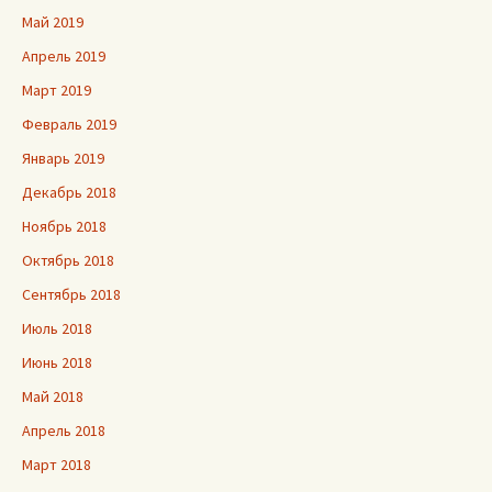
Май 2019
Апрель 2019
Март 2019
Февраль 2019
Январь 2019
Декабрь 2018
Ноябрь 2018
Октябрь 2018
Сентябрь 2018
Июль 2018
Июнь 2018
Май 2018
Апрель 2018
Март 2018