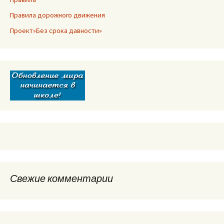
Правила дорожного движения
Проект»Без срока давности»
Свежие комментарии