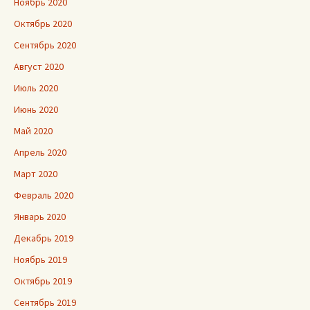
Ноябрь 2020
Октябрь 2020
Сентябрь 2020
Август 2020
Июль 2020
Июнь 2020
Май 2020
Апрель 2020
Март 2020
Февраль 2020
Январь 2020
Декабрь 2019
Ноябрь 2019
Октябрь 2019
Сентябрь 2019