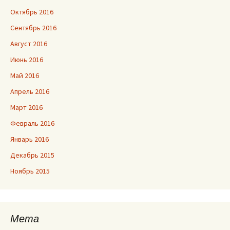
Октябрь 2016
Сентябрь 2016
Август 2016
Июнь 2016
Май 2016
Апрель 2016
Март 2016
Февраль 2016
Январь 2016
Декабрь 2015
Ноябрь 2015
Мета