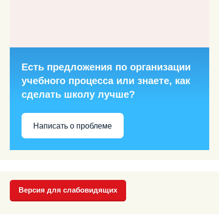
Есть предложения по организации
учебного процесса или знаете, как
сделать школу лучше?
Написать о проблеме
Версия для слабовидящих