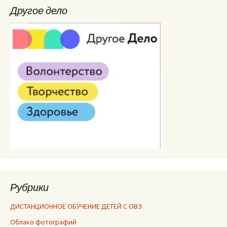
Другое дело
Рубрики
ДИСТАНЦИОННОЕ ОБУЧЕНИЕ ДЕТЕЙ С ОВЗ
Облако фотографий