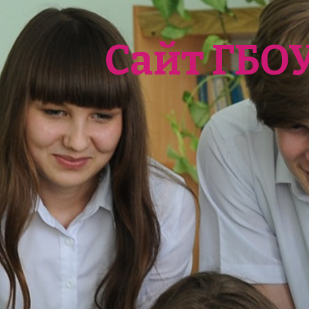
Сайт ГБО