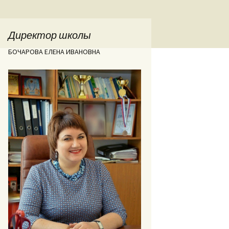
Директор школы
БОЧАРОВА ЕЛЕНА ИВАНОВНА