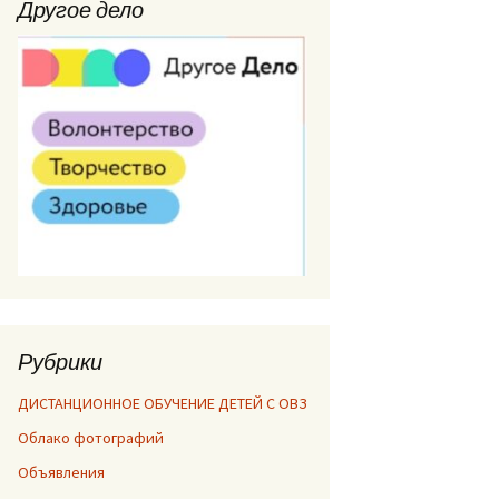
Другое дело
Рубрики
ДИСТАНЦИОННОЕ ОБУЧЕНИЕ ДЕТЕЙ С ОВЗ
Облако фотографий
Объявления