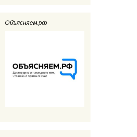
Объясняем.рф