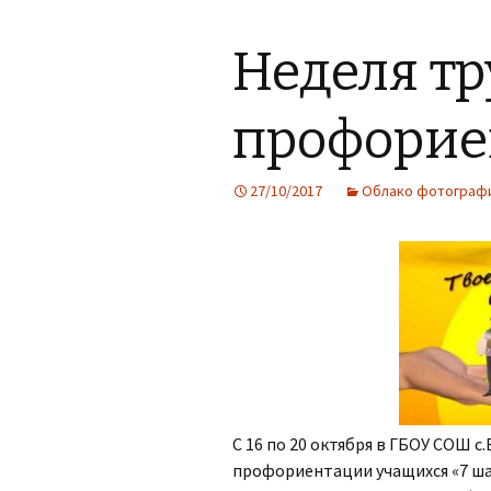
Неделя тр
профорие
27/10/2017
Облако фотограф
С 16 по 20 октября в ГБОУ СОШ 
профориентации учащихся «7 ша