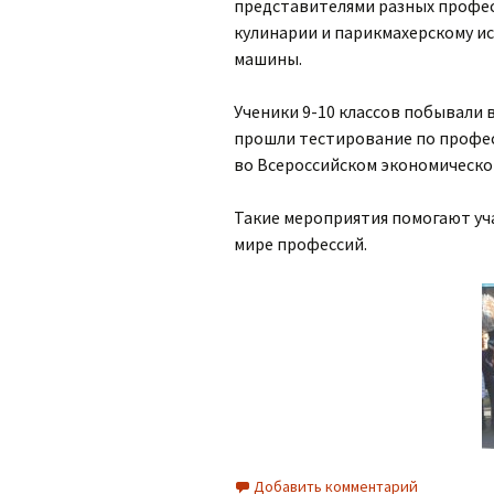
представителями разных професс
кулинарии и парикмахерскому и
машины.
Ученики 9-10 классов побывали 
прошли тестирование по профе
во Всероссийском экономическо
Такие мероприятия помогают у
мире профессий.
Добавить комментарий