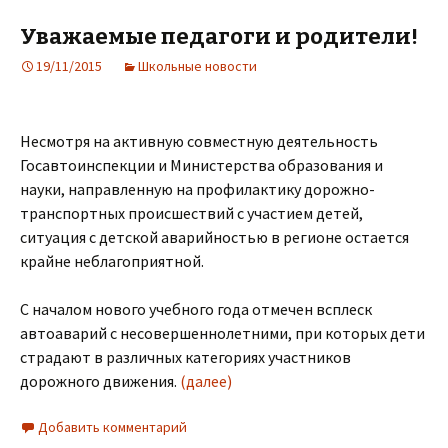
Уважаемые педагоги и родители!
19/11/2015
Школьные новости
Несмотря на активную совместную деятельность
Госавтоинспекции и Министерства образования и
науки, направленную на профилактику дорожно-
транспортных происшествий с участием детей,
ситуация с детской аварийностью в регионе остается
крайне неблагоприятной.
С началом нового учебного года отмечен всплеск
автоаварий с несовершеннолетними, при которых дети
страдают в различных категориях участников
дорожного движения.
(далее)
Добавить комментарий