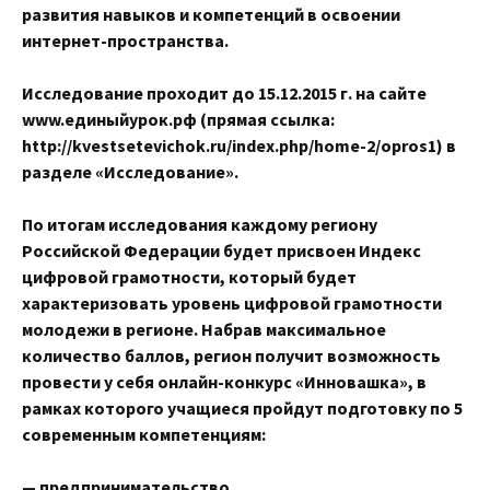
развития навыков и компетенций в освоении
интернет-пространства.
Исследование проходит до 15.12.2015 г. на сайте
www.единыйурок.рф (прямая ссылка:
http://kvestsetevichok.ru/index.php/home-2/opros1) в
разделе «Исследование».
По итогам исследования каждому региону
Российской Федерации будет присвоен Индекс
цифровой грамотности, который будет
характеризовать уровень цифровой грамотности
молодежи в регионе. Набрав максимальное
количество баллов, регион получит возможность
провести у себя онлайн-конкурс «Инновашка», в
рамках которого учащиеся пройдут подготовку по 5
современным компетенциям:
— предпринимательство,