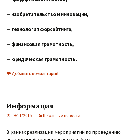
— изобретательство и инновации,
— технология форсайтинга,
— финансовая грамотность,
— юридическая грамотность.
Добавить комментарий
Информация
19/11/2015
Школьные новости
В рамках реализации мероприятий по проведению
независимой оценки качества работы