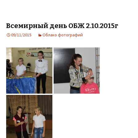
Всемирный день ОБЖ 2.10.2015г
09/11/2015
Облако фотографий