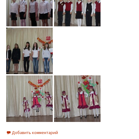
Добавить комментарий