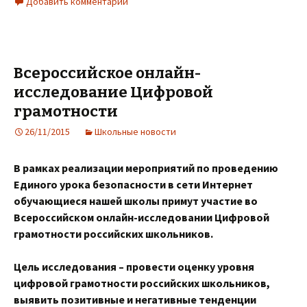
Добавить комментарий
Всероссийское онлайн-
исследование Цифровой
грамотности
26/11/2015
Школьные новости
В рамках реализации мероприятий по проведению
Единого урока безопасности в сети Интернет
обучающиеся нашей школы примут участие во
Всероссийском онлайн-исследовании Цифровой
грамотности российских школьников.
Цель исследования – провести оценку уровня
цифровой грамотности российских школьников,
выявить позитивные и негативные тенденции