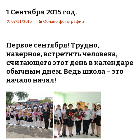
1 Сентября 2015 год.
07/11/2015
Облако фотографий
Первое сентября! Трудно,
наверное, встретить человека,
считающего этот день в календаре
обычным днем. Ведь школа – это
начало начал!