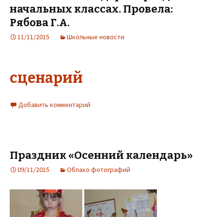
начальных классах. Провела:
Рябова Г.А.
11/11/2015
Школьные новости
сценарий
Добавить комментарий
Праздник «Осенний календарь»
09/11/2015
Облако фотографий