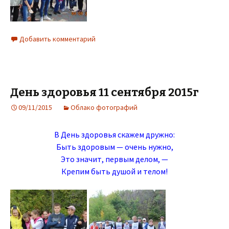
Добавить комментарий
День здоровья 11 сентября 2015г
09/11/2015
Облако фотографий
В День здоровья скажем дружно:
Быть здоровым — очень нужно,
Это значит, первым делом, —
Крепим быть душой и телом!