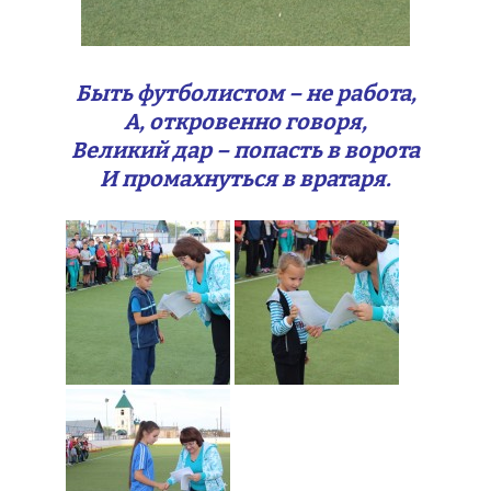
Быть футболистом – не работа,
А, откровенно говоря,
Великий дар – попасть в ворота
И промахнуться в вратаря.