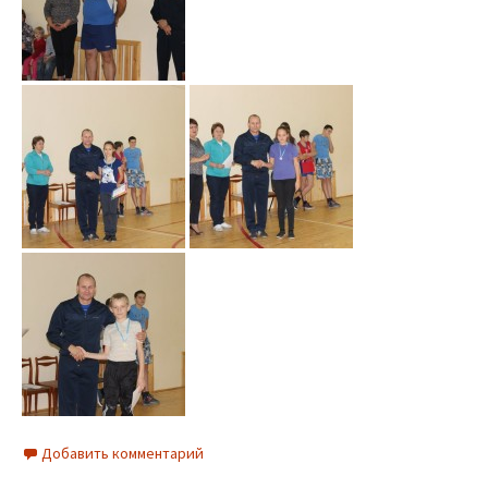
Добавить комментарий