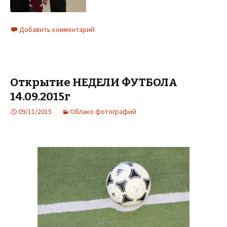
Добавить комментарий
Открытие НЕДЕЛИ ФУТБОЛА
14.09.2015г
09/11/2015
Облако фотографий