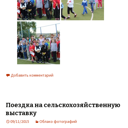
Добавить комментарий
Поездка на сельскохозяйственную
выставку
09/11/2015
Облако фотографий