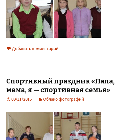
Добавить комментарий
Спортивный праздник «Папа,
мама, я — спортивная семья»
09/11/2015
Облако фотографий