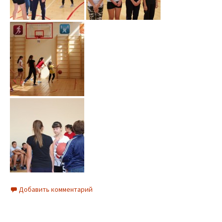
Добавить комментарий