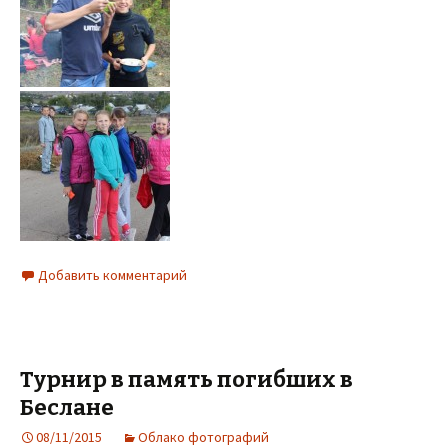
Добавить комментарий
Турнир в память погибших в
Беслане
08/11/2015
Облако фотографий