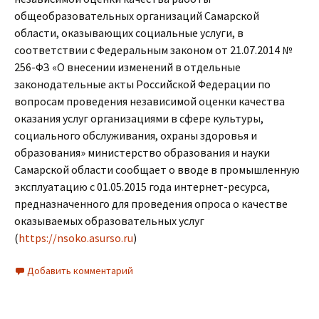
общеобразовательных организаций Самарской
области, оказывающих социальные услуги, в
соответствии с Федеральным законом от 21.07.2014 №
256-ФЗ «О внесении изменений в отдельные
законодательные акты Российской Федерации по
вопросам проведения независимой оценки качества
оказания услуг организациями в сфере культуры,
социального обслуживания, охраны здоровья и
образования» министерство образования и науки
Самарской области сообщает о вводе в промышленную
эксплуатацию с 01.05.2015 года интернет-ресурса,
предназначенного для проведения опроса о качестве
оказываемых образовательных услуг
(
https://nsoko.asurso.ru
)
Добавить комментарий