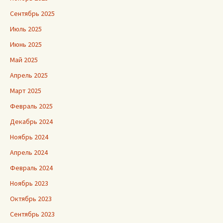
Сентябрь 2025
Июль 2025
Июнь 2025
Май 2025
Апрель 2025
Март 2025
Февраль 2025
Декабрь 2024
Ноябрь 2024
Апрель 2024
Февраль 2024
Ноябрь 2023
Октябрь 2023
Сентябрь 2023