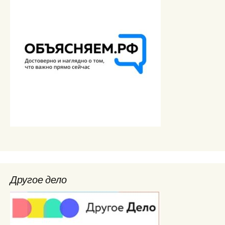
Другое дело