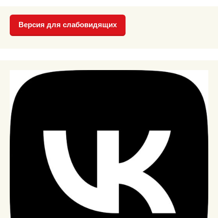
Версия для слабовидящих