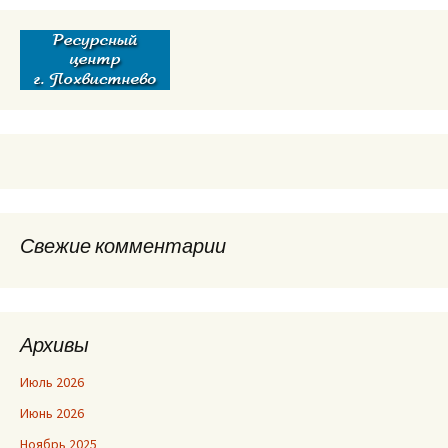
Свежие комментарии
Архивы
Июль 2026
Июнь 2026
Ноябрь 2025