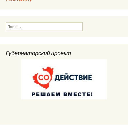
Найти:
Губернаторский проект