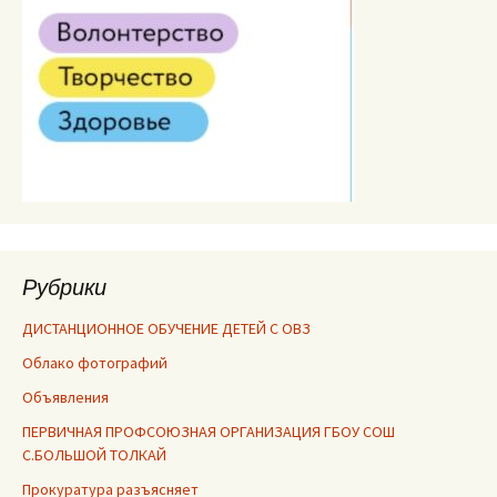
Рубрики
ДИСТАНЦИОННОЕ ОБУЧЕНИЕ ДЕТЕЙ С ОВЗ
Облако фотографий
Объявления
ПЕРВИЧНАЯ ПРОФСОЮЗНАЯ ОРГАНИЗАЦИЯ ГБОУ СОШ
С.БОЛЬШОЙ ТОЛКАЙ
Прокуратура разъясняет