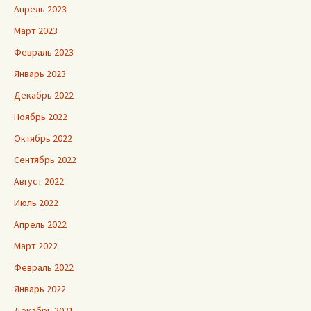
Апрель 2023
Март 2023
Февраль 2023
Январь 2023
Декабрь 2022
Ноябрь 2022
Октябрь 2022
Сентябрь 2022
Август 2022
Июль 2022
Апрель 2022
Март 2022
Февраль 2022
Январь 2022
Декабрь 2021