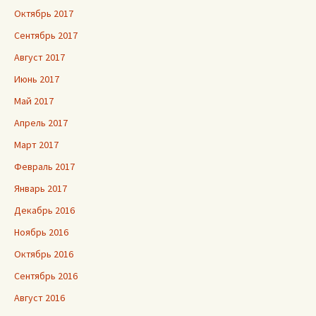
Октябрь 2017
Сентябрь 2017
Август 2017
Июнь 2017
Май 2017
Апрель 2017
Март 2017
Февраль 2017
Январь 2017
Декабрь 2016
Ноябрь 2016
Октябрь 2016
Сентябрь 2016
Август 2016