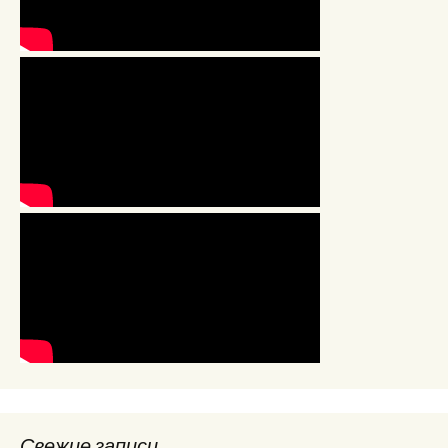
Свежие записи