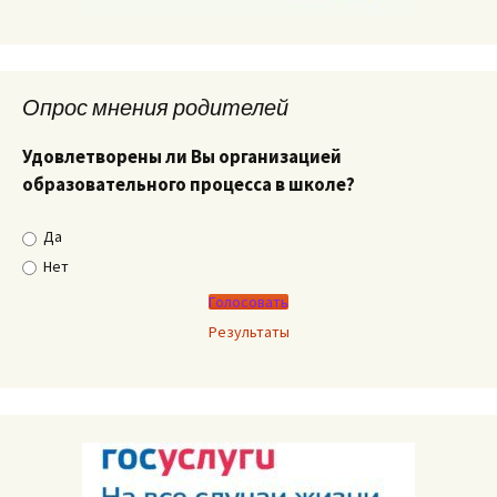
Опрос мнения родителей
Удовлетворены ли Вы организацией
образовательного процесса в школе?
Да
Нет
Результаты