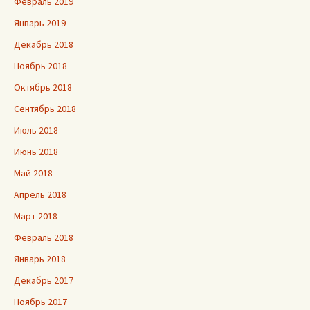
Февраль 2019
Январь 2019
Декабрь 2018
Ноябрь 2018
Октябрь 2018
Сентябрь 2018
Июль 2018
Июнь 2018
Май 2018
Апрель 2018
Март 2018
Февраль 2018
Январь 2018
Декабрь 2017
Ноябрь 2017