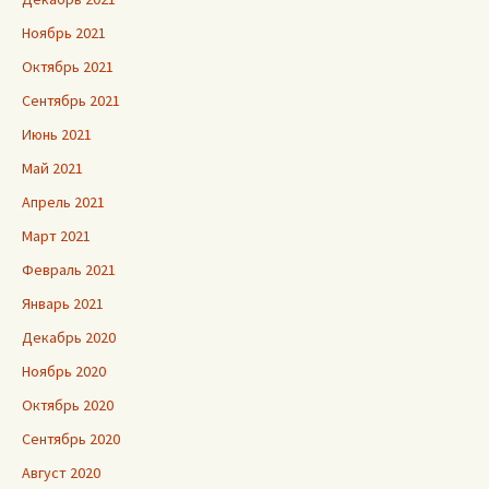
Ноябрь 2021
Октябрь 2021
Сентябрь 2021
Июнь 2021
Май 2021
Апрель 2021
Март 2021
Февраль 2021
Январь 2021
Декабрь 2020
Ноябрь 2020
Октябрь 2020
Сентябрь 2020
Август 2020