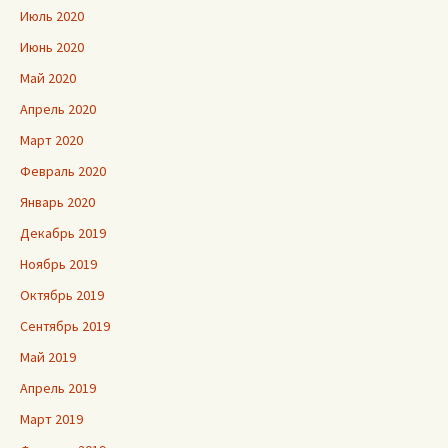
Июль 2020
Июнь 2020
Май 2020
Апрель 2020
Март 2020
Февраль 2020
Январь 2020
Декабрь 2019
Ноябрь 2019
Октябрь 2019
Сентябрь 2019
Май 2019
Апрель 2019
Март 2019