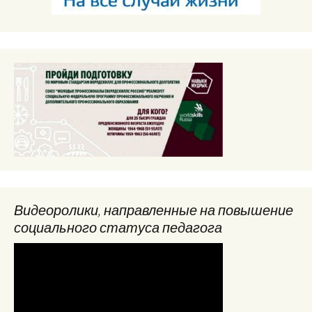
Видеоролики, направленные на повышение
социального статуса педагога