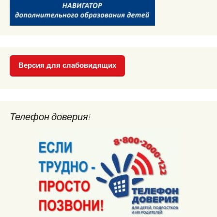
Версия для слабовидящих
Телефон доверия!