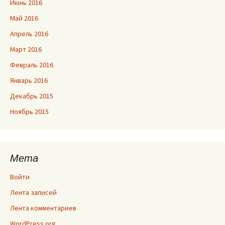
Июнь 2016
Май 2016
Апрель 2016
Март 2016
Февраль 2016
Январь 2016
Декабрь 2015
Ноябрь 2015
Мета
Войти
Лента записей
Лента комментариев
WordPress.org