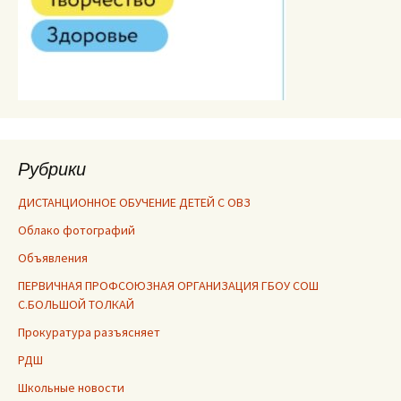
Рубрики
ДИСТАНЦИОННОЕ ОБУЧЕНИЕ ДЕТЕЙ С ОВЗ
Облако фотографий
Объявления
ПЕРВИЧНАЯ ПРОФСОЮЗНАЯ ОРГАНИЗАЦИЯ ГБОУ СОШ
С.БОЛЬШОЙ ТОЛКАЙ
Прокуратура разъясняет
РДШ
Школьные новости