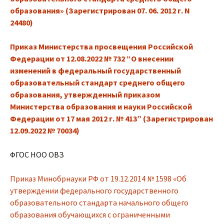
образования» (Зарегистрирован 07. 06. 2012 г. N
24480)
Приказ Министерства просвещения Российской
Федерации от 12.08.2022 № 732 “О внесении
изменений в федеральный государственный
образовательный стандарт среднего общего
образования, утвержденный приказом
Министерства образования и науки Российской
Федерации от 17 мая 2012 г. № 413” (Зарегистрирован
12.09.2022 № 70034)
ФГОС НОО ОВЗ
Приказ Минобрнауки РФ от 19.12.2014 № 1598 «Об
утверждении федерального государственного
образовательного стандарта начального общего
образования обучающихся с ограниченными