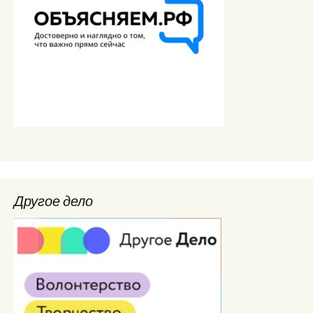
Другое дело