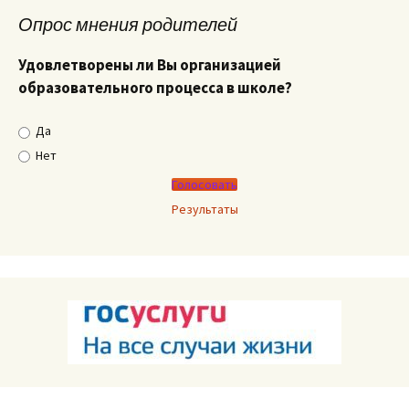
Опрос мнения родителей
Удовлетворены ли Вы организацией
образовательного процесса в школе?
Да
Нет
Результаты