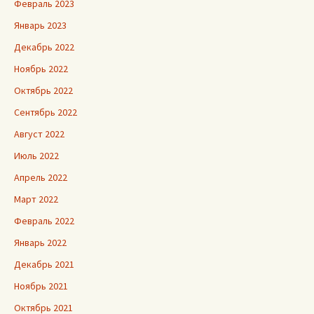
Февраль 2023
Январь 2023
Декабрь 2022
Ноябрь 2022
Октябрь 2022
Сентябрь 2022
Август 2022
Июль 2022
Апрель 2022
Март 2022
Февраль 2022
Январь 2022
Декабрь 2021
Ноябрь 2021
Октябрь 2021