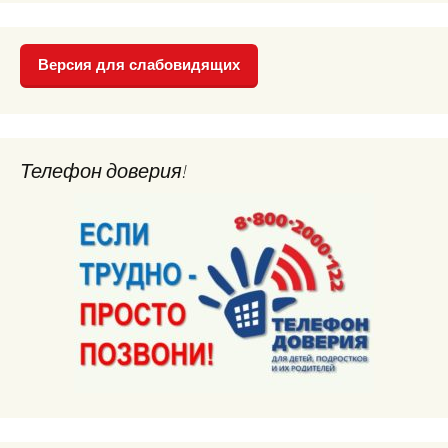
Версия для слабовидящих
Телефон доверия!