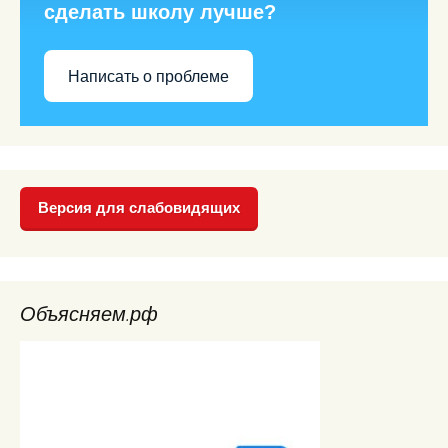
сделать школу лучше?
Написать о проблеме
Версия для слабовидящих
Объясняем.рф