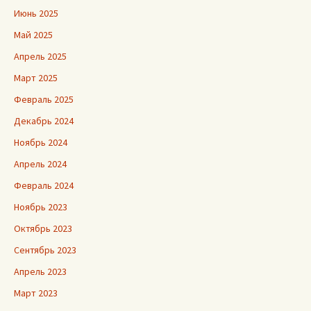
Июнь 2025
Май 2025
Апрель 2025
Март 2025
Февраль 2025
Декабрь 2024
Ноябрь 2024
Апрель 2024
Февраль 2024
Ноябрь 2023
Октябрь 2023
Сентябрь 2023
Апрель 2023
Март 2023