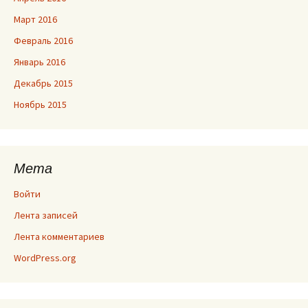
Март 2016
Февраль 2016
Январь 2016
Декабрь 2015
Ноябрь 2015
Мета
Войти
Лента записей
Лента комментариев
WordPress.org