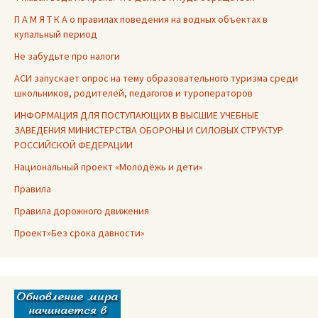
П А М Я Т К А о правилах поведения на водных объектах в
купальный период
Не забудьте про налоги
АСИ запускает опрос на тему образовательного туризма среди
школьников, родителей, педагогов и туроператоров
ИНФОРМАЦИЯ ДЛЯ ПОСТУПАЮЩИХ В ВЫСШИЕ УЧЕБНЫЕ
ЗАВЕДЕНИЯ МИНИСТЕРСТВА ОБОРОНЫ И СИЛОВЫХ СТРУКТУР
РОССИЙСКОЙ ФЕДЕРАЦИИ
Национальный проект «Молодёжь и дети»
Правила
Правила дорожного движения
Проект»Без срока давности»