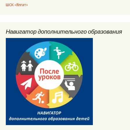
ШСК «Ялгат»
Навигатор дополнительного образования