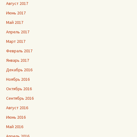
Август 2017
Июнь 2017
Май 2017
Апрель 2017
Март 2017
Февраль 2017
Январь 2017
Декабрь 2016
Ноябрь 2016
Октябрь 2016
Сентябрь 2016
Август 2016
Июнь 2016
Май 2016
Апрель 2016