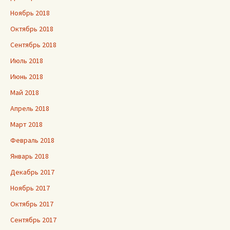
Ноябрь 2018
Октябрь 2018
Сентябрь 2018
Июль 2018
Июнь 2018
Май 2018
Апрель 2018
Март 2018
Февраль 2018
Январь 2018
Декабрь 2017
Ноябрь 2017
Октябрь 2017
Сентябрь 2017