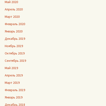
Май 2020
Апрель 2020
Март 2020
Февраль 2020
Январь 2020
Декабрь 2019
Ноябрь 2019
Октябрь 2019
Сентябрь 2019
Май 2019
Апрель 2019
Март 2019
Февраль 2019
Январь 2019
Декабрь 2018