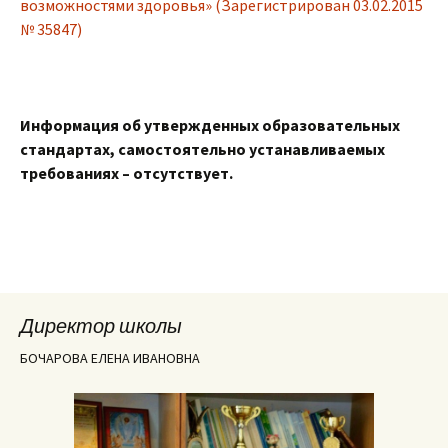
возможностями здоровья» (Зарегистрирован 03.02.2015
№ 35847)
Информация
об утвержденных образовательных
стандартах, самостоятельно устанавливаемых
требованиях – отсутствует.
Директор школы
БОЧАРОВА ЕЛЕНА ИВАНОВНА