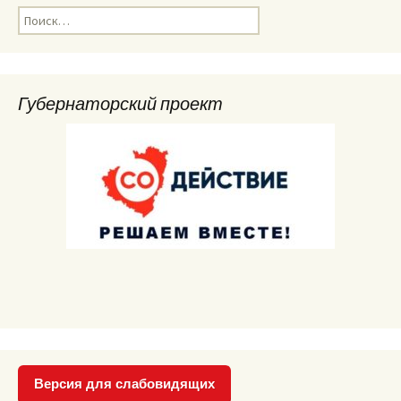
Найти:
Губернаторский проект
Версия для слабовидящих