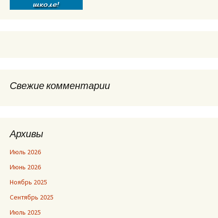
Свежие комментарии
Архивы
Июль 2026
Июнь 2026
Ноябрь 2025
Сентябрь 2025
Июль 2025