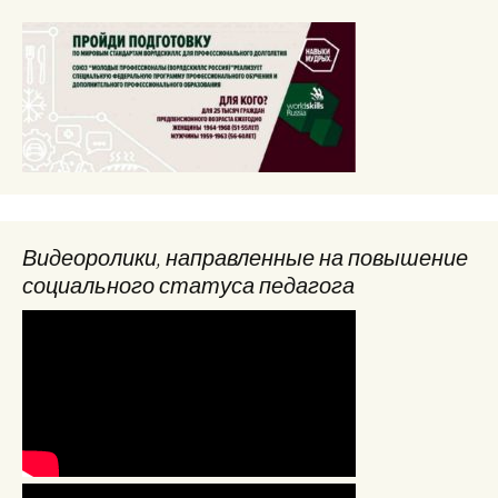
Видеоролики, направленные на повышение
социального статуса педагога