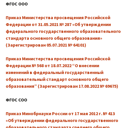
ФГОС ООО
Приказ Министерства просвещения Российской
Федерации от 31.05.2021 № 287 «Об утверждении
федерального государственного образовательного
стандарта основного общего образования»
(Зарегистрирован 05.07.2021 № 64101)
Приказ Министерства просвещения Российской
Федерации № 568 от 18.07.2022 “О внесении
изменений в федеральный государственный
образовательный стандарт основного общего
образования” (Зарегистрирован 17.08.2022 № 69675)
ФГОС СОО
Приказ Минобрнауки России от 17 мая 2012 г. № 413
«Об утверждении федерального государственного
образовательного стандарта среднего общего