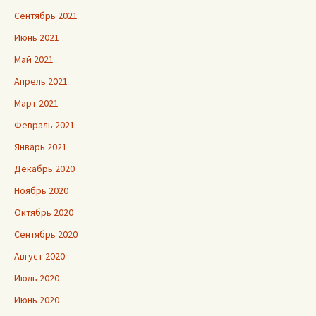
Сентябрь 2021
Июнь 2021
Май 2021
Апрель 2021
Март 2021
Февраль 2021
Январь 2021
Декабрь 2020
Ноябрь 2020
Октябрь 2020
Сентябрь 2020
Август 2020
Июль 2020
Июнь 2020