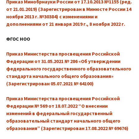
Приказ Минобрнауки России от 17.10.2013 №1155 (ред.
от 21.01.2019) (Зарегистрирован в Минюсте России 14
ноября 2013 г. №30384) с изменениями и
дополнениями от 21 января 2019 г., 8 ноября 2022 г.
ФГОС НОО
Приказ Министерства просвещения Российской
Федерации от 31.05.2021 № 286 «Об утверждении
федерального государственного образовательного
стандарта начального общего образования»
(Зарегистрирован 05.07.2021 № 64100)
Приказ Министерства просвещения Российской
Федерации № 569 от 18.07.2022 “О внесении
изменений в федеральный государственный
образовательный стандарт начального общего
образования” (Зарегистрирован 17.08.2022 № 69676)