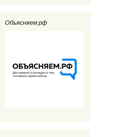
Объясняем.рф