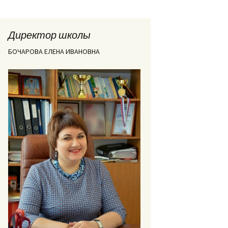
Директор школы
БОЧАРОВА ЕЛЕНА ИВАНОВНА