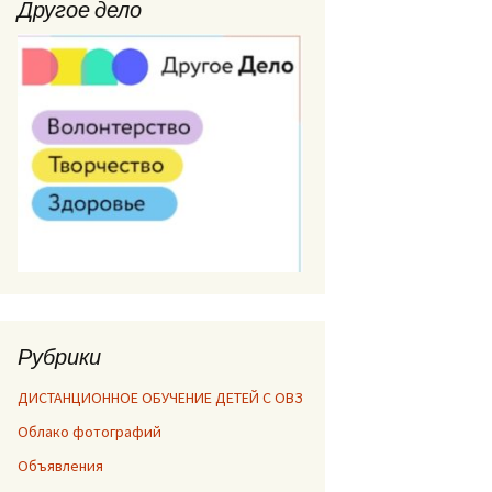
Другое дело
Рубрики
ДИСТАНЦИОННОЕ ОБУЧЕНИЕ ДЕТЕЙ С ОВЗ
Облако фотографий
Объявления