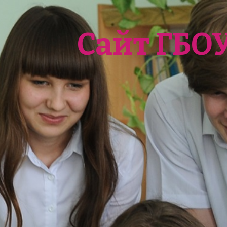
Сайт ГБО