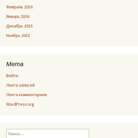
Февраль 2016
Январь 2016
Декабрь 2015
Ноябрь 2015
Мета
Войти
Лента записей
Лента комментариев
WordPress.org
Найти: