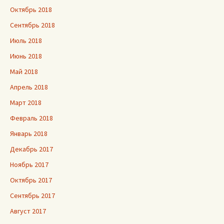
Октябрь 2018
Сентябрь 2018
Июль 2018
Июнь 2018
Май 2018
Апрель 2018
Март 2018
Февраль 2018
Январь 2018
Декабрь 2017
Ноябрь 2017
Октябрь 2017
Сентябрь 2017
Август 2017