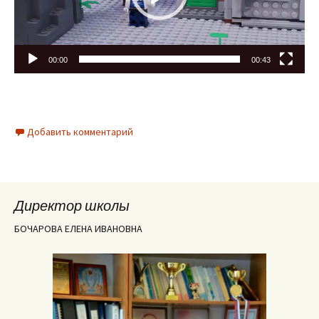
00:00
00:43
Добавить комментарий
Директор школы
БОЧАРОВА ЕЛЕНА ИВАНОВНА