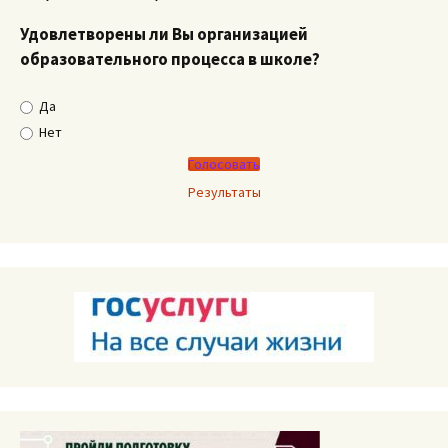
Удовлетворены ли Вы организацией
образовательного процесса в школе?
Да
Нет
Результаты