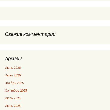
Свежие комментарии
Архивы
Июль 2026
Июнь 2026
Ноябрь 2025
Сентябрь 2025
Июль 2025
Июнь 2025