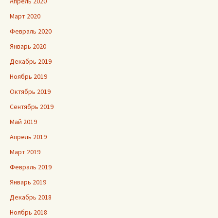
Апрель 2020
Март 2020
Февраль 2020
Январь 2020
Декабрь 2019
Ноябрь 2019
Октябрь 2019
Сентябрь 2019
Май 2019
Апрель 2019
Март 2019
Февраль 2019
Январь 2019
Декабрь 2018
Ноябрь 2018