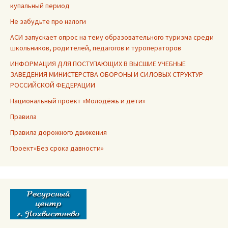
купальный период
Не забудьте про налоги
АСИ запускает опрос на тему образовательного туризма среди
школьников, родителей, педагогов и туроператоров
ИНФОРМАЦИЯ ДЛЯ ПОСТУПАЮЩИХ В ВЫСШИЕ УЧЕБНЫЕ
ЗАВЕДЕНИЯ МИНИСТЕРСТВА ОБОРОНЫ И СИЛОВЫХ СТРУКТУР
РОССИЙСКОЙ ФЕДЕРАЦИИ
Национальный проект «Молодёжь и дети»
Правила
Правила дорожного движения
Проект»Без срока давности»