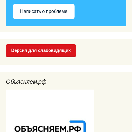
Написать о проблеме
Версия для слабовидящих
Объясняем.рф