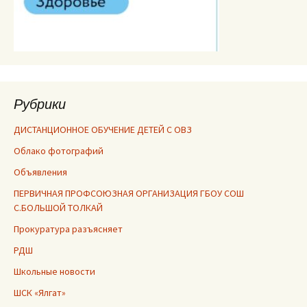
Рубрики
ДИСТАНЦИОННОЕ ОБУЧЕНИЕ ДЕТЕЙ С ОВЗ
Облако фотографий
Объявления
ПЕРВИЧНАЯ ПРОФСОЮЗНАЯ ОРГАНИЗАЦИЯ ГБОУ СОШ
С.БОЛЬШОЙ ТОЛКАЙ
Прокуратура разъясняет
РДШ
Школьные новости
ШСК «Ялгат»