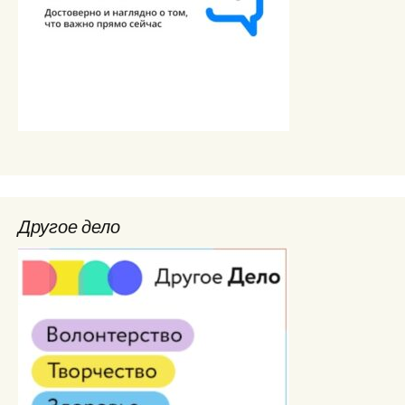
Другое дело