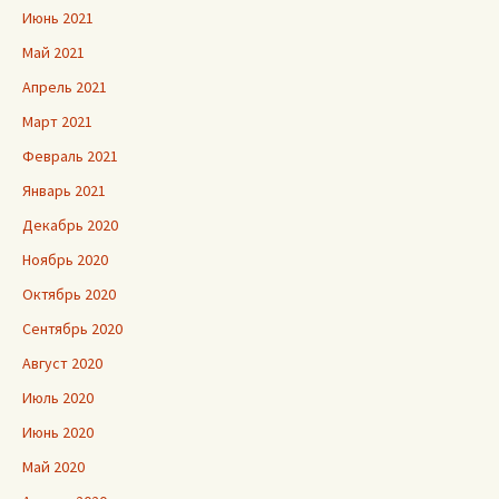
Июнь 2021
Май 2021
Апрель 2021
Март 2021
Февраль 2021
Январь 2021
Декабрь 2020
Ноябрь 2020
Октябрь 2020
Сентябрь 2020
Август 2020
Июль 2020
Июнь 2020
Май 2020