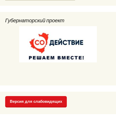
Губернаторский проект
Версия для слабовидящих