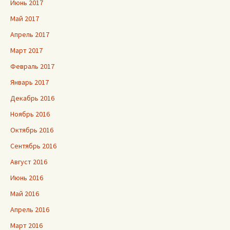
Июнь 2017
Май 2017
Апрель 2017
Март 2017
Февраль 2017
Январь 2017
Декабрь 2016
Ноябрь 2016
Октябрь 2016
Сентябрь 2016
Август 2016
Июнь 2016
Май 2016
Апрель 2016
Март 2016