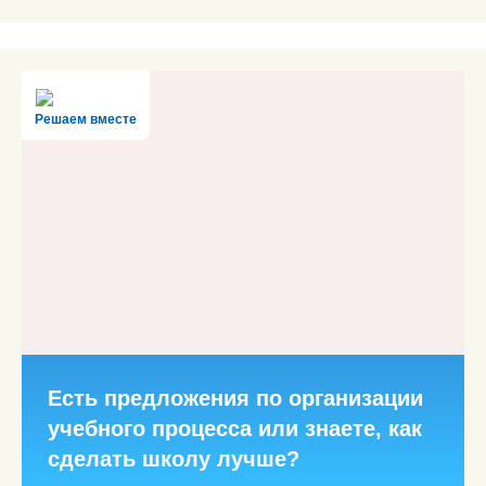
Решаем вместе
Есть предложения по организации
учебного процесса или знаете, как
сделать школу лучше?