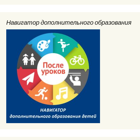
Навигатор дополнительного образования