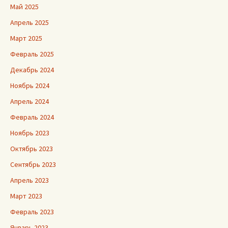
Май 2025
Апрель 2025
Март 2025
Февраль 2025
Декабрь 2024
Ноябрь 2024
Апрель 2024
Февраль 2024
Ноябрь 2023
Октябрь 2023
Сентябрь 2023
Апрель 2023
Март 2023
Февраль 2023
Январь 2023