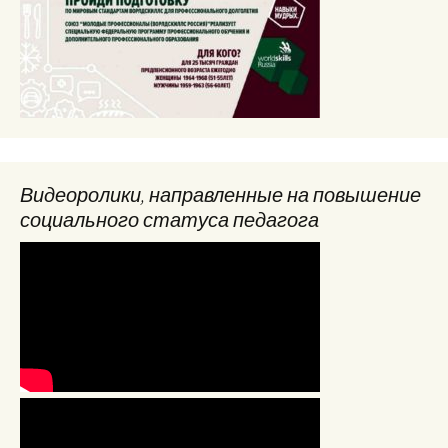
Видеоролики, направленные на повышение
социального статуса педагога