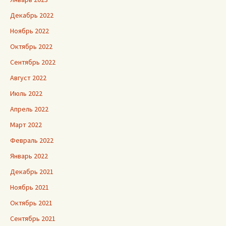
Декабрь 2022
Ноябрь 2022
Октябрь 2022
Сентябрь 2022
Август 2022
Июль 2022
Апрель 2022
Март 2022
Февраль 2022
Январь 2022
Декабрь 2021
Ноябрь 2021
Октябрь 2021
Сентябрь 2021