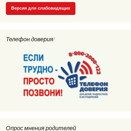
Версия для слабовидящих
Телефон доверия!
Опрос мнения родителей