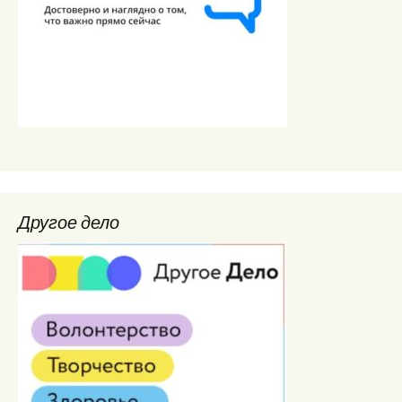
Другое дело