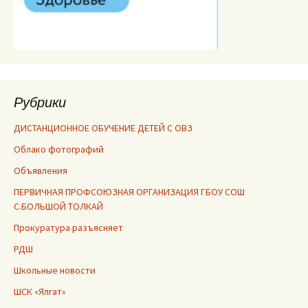
Рубрики
ДИСТАНЦИОННОЕ ОБУЧЕНИЕ ДЕТЕЙ С ОВЗ
Облако фотографий
Объявления
ПЕРВИЧНАЯ ПРОФСОЮЗНАЯ ОРГАНИЗАЦИЯ ГБОУ СОШ
С.БОЛЬШОЙ ТОЛКАЙ
Прокуратура разъясняет
РДШ
Школьные новости
ШСК «Ялгат»