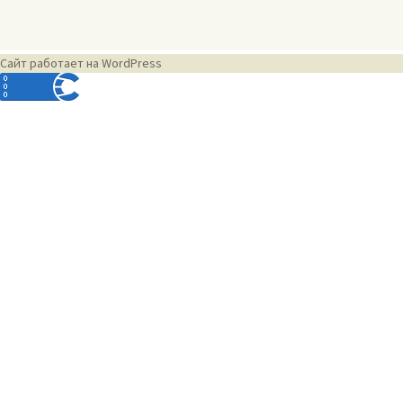
Сайт работает на WordPress