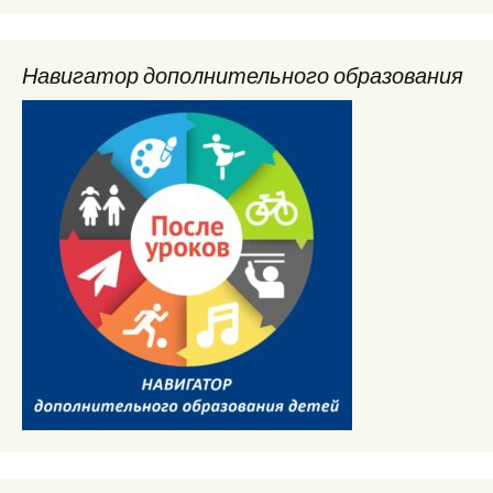
Навигатор дополнительного образования