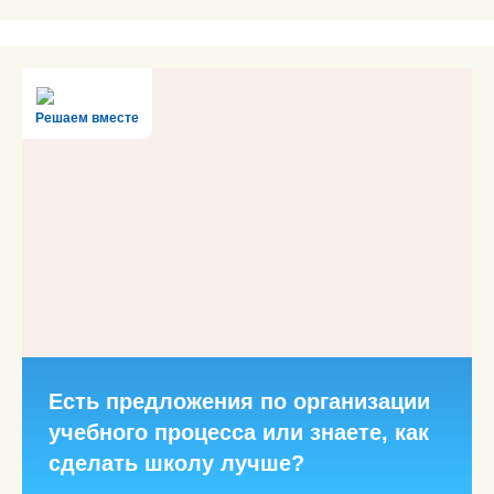
Решаем вместе
Есть предложения по организации
учебного процесса или знаете, как
сделать школу лучше?