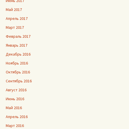
Июнь 2017
Май 2017
Апрель 2017
Март 2017
Февраль 2017
Январь 2017
Декабрь 2016
Ноябрь 2016
Октябрь 2016
Сентябрь 2016
Август 2016
Июнь 2016
Май 2016
Апрель 2016
Март 2016