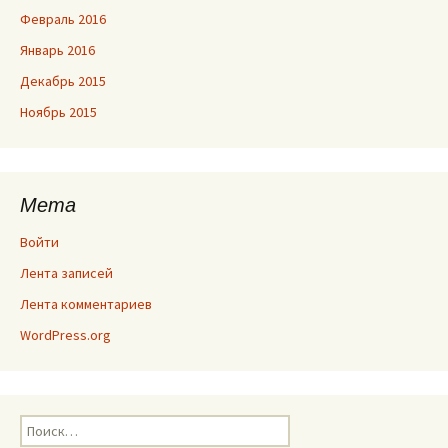
Февраль 2016
Январь 2016
Декабрь 2015
Ноябрь 2015
Мета
Войти
Лента записей
Лента комментариев
WordPress.org
Найти: