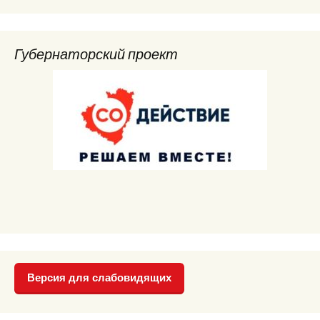
Губернаторский проект
Версия для слабовидящих