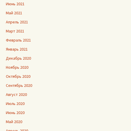
Июнь 2021
Май 2021
Апрель 2021
Март 2021
Февраль 2021
Январь 2021
Декабрь 2020
Ноябрь 2020
Октябрь 2020
Сентябрь 2020
Август 2020
Июль 2020
Июнь 2020
Май 2020
Апрель 2020