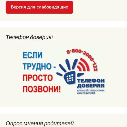
Версия для слабовидящих
Телефон доверия!
Опрос мнения родителей