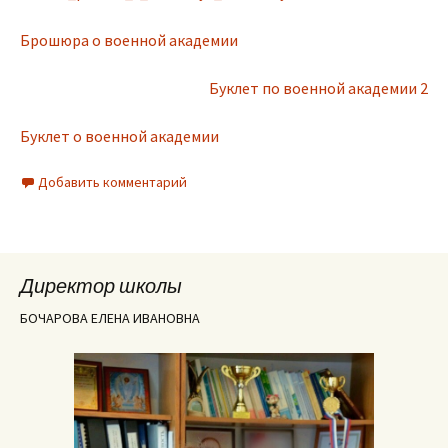
Брошюра о военной академии
Буклет по военной академии 2
Буклет о военной академии
Добавить комментарий
Директор школы
БОЧАРОВА ЕЛЕНА ИВАНОВНА