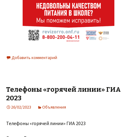
Добавить комментарий
Телефоны «горячей линии» ГИА
2023
26/02/2023
Объявления
Телефоны «горячей линии» ГИА 2023