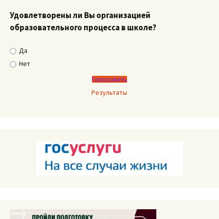
Удовлетворены ли Вы организацией
образовательного процесса в школе?
Да
Нет
Результаты