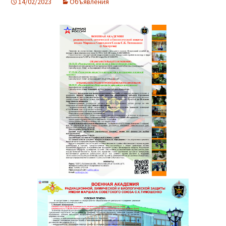
14/02/2023
Объявления