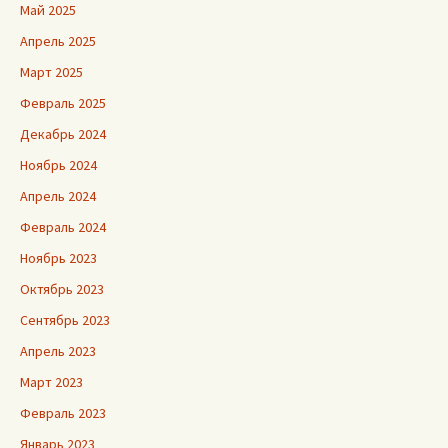
Май 2025
Апрель 2025
Март 2025
Февраль 2025
Декабрь 2024
Ноябрь 2024
Апрель 2024
Февраль 2024
Ноябрь 2023
Октябрь 2023
Сентябрь 2023
Апрель 2023
Март 2023
Февраль 2023
Январь 2023