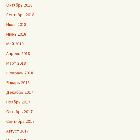
Октябрь 2018
Сентябрь 2018
Июль 2018
Июнь 2018
Май 2018
Апрель 2018
Март 2018
Февраль 2018
Январь 2018
Декабрь 2017
Ноябрь 2017
Октябрь 2017
Сентябрь 2017
Август 2017