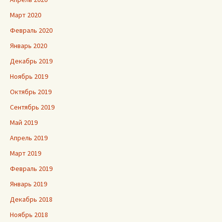
Март 2020
Февраль 2020
Январь 2020
Декабрь 2019
Ноябрь 2019
Октябрь 2019
Сентябрь 2019
Май 2019
Апрель 2019
Март 2019
Февраль 2019
Январь 2019
Декабрь 2018
Ноябрь 2018