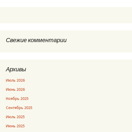
Свежие комментарии
Архивы
Июль 2026
Июнь 2026
Ноябрь 2025
Сентябрь 2025
Июль 2025
Июнь 2025