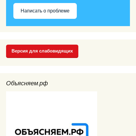
Написать о проблеме
Версия для слабовидящих
Объясняем.рф