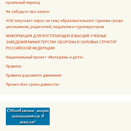
купальный период
Не забудьте про налоги
АСИ запускает опрос на тему образовательного туризма среди
школьников, родителей, педагогов и туроператоров
ИНФОРМАЦИЯ ДЛЯ ПОСТУПАЮЩИХ В ВЫСШИЕ УЧЕБНЫЕ
ЗАВЕДЕНИЯ МИНИСТЕРСТВА ОБОРОНЫ И СИЛОВЫХ СТРУКТУР
РОССИЙСКОЙ ФЕДЕРАЦИИ
Национальный проект «Молодёжь и дети»
Правила
Правила дорожного движения
Проект»Без срока давности»