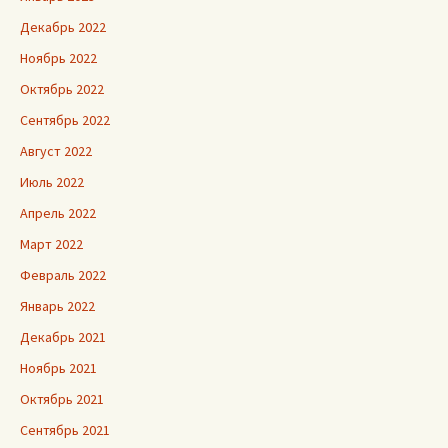
Декабрь 2022
Ноябрь 2022
Октябрь 2022
Сентябрь 2022
Август 2022
Июль 2022
Апрель 2022
Март 2022
Февраль 2022
Январь 2022
Декабрь 2021
Ноябрь 2021
Октябрь 2021
Сентябрь 2021