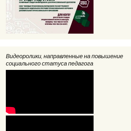
Видеоролики, направленные на повышение
социального статуса педагога