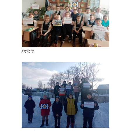
smart