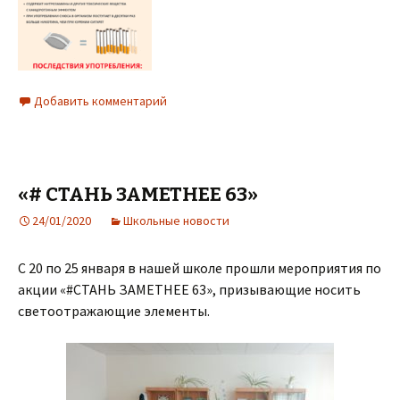
Добавить комментарий
«# СТАНЬ ЗАМЕТНЕЕ 63»
24/01/2020
Школьные новости
С 20 по 25 января в нашей школе прошли мероприятия по
акции «#СТАНЬ ЗАМЕТНЕЕ 63», призывающие носить
светоотражающие элементы.