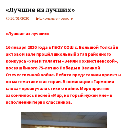
«Лучшие из лучших»
16/01/2020
Школьные новости
«Лучшие из лучших»
16 января 2020 года в ГБОУ СОШ с. Большой Толкай в
актовом зале прошёл школьный этап районного
конкурса «Умы и таланты «Земли Похвистневской»,
посвящённого 75-летию Победы в Великой
Отечественной войне. Ребята представили проекты
по математике и истории. В номинации «Гармония
слова» прозвучали стихи о войне. Мероприятие
закончилось песней «Мир, который нужен мне» в
исполнении первоклассников.