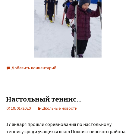
Добавить комментарий
Настольный теннис…
18/01/2020
Школьные новости
17 января прошли соревнования по настольному
теннису среди учащихся школ Похвистневского района.