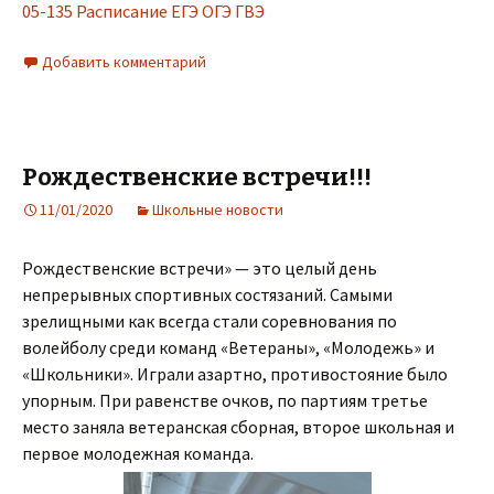
05-135 Расписание ЕГЭ ОГЭ ГВЭ
Добавить комментарий
Рождественские встречи!!!
11/01/2020
Школьные новости
Рождественские встречи» — это целый день
непрерывных спортивных состязаний. Самыми
зрелищными как всегда стали соревнования по
волейболу среди команд «Ветераны», «Молодежь» и
«Школьники». Играли азартно, противостояние было
упорным. При равенстве очков, по партиям третье
место заняла ветеранская сборная, второе школьная и
первое молодежная команда.