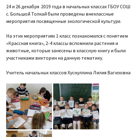
24 и 26 декабря 2019 года в начальных классах ГБОУ СОШ
с. Большой Толкай были проведены внеклассные
мероприятия посвященные экологической культуре.
На этих мероприятиях 1 класс познакомился с понятием
«Крассная книга», 2-4 классы вспомнили растения и
животные, которые занесены в классную книгу и были
участниками викторин на данную тематику.
Учитель начальных классов Хуснуллина Лилия Вагизовна