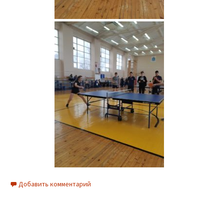
Добавить комментарий