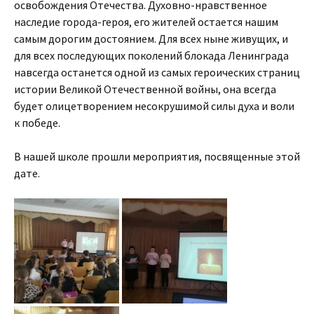
освобождения Отечества. Духовно-нравственное
наследие города-героя, его жителей остается нашим
самым дорогим достоянием. Для всех ныне живущих, и
для всех последующих поколений блокада Ленинграда
навсегда останется одной из самых героических страниц
истории Великой Отечественной войны, она всегда
будет олицетворением несокрушимой силы духа и воли
к победе.
В нашей школе прошли мероприятия, посвященные этой
дате.