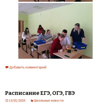
Добавить комментарий
Расписание ЕГЭ, ОГЭ, ГВЭ
13/01/2020
Школьные новости