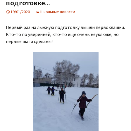
подготовке…
19/01/2020
Школьные новости
Первый раз на лыжную подготовку вышли первоклашки.
Кто-то по уверенней, кто-то еще очень неуклюже, но
первые шаги сделаны!