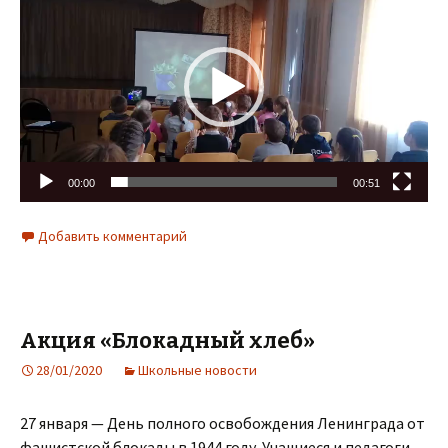
00:00
00:51
Добавить комментарий
Акция «Блокадный хлеб»
28/01/2020
Школьные новости
27 января — День полного освобождения Ленинграда от
фашистской блокады в 1944 году. Учащиеся и педагоги