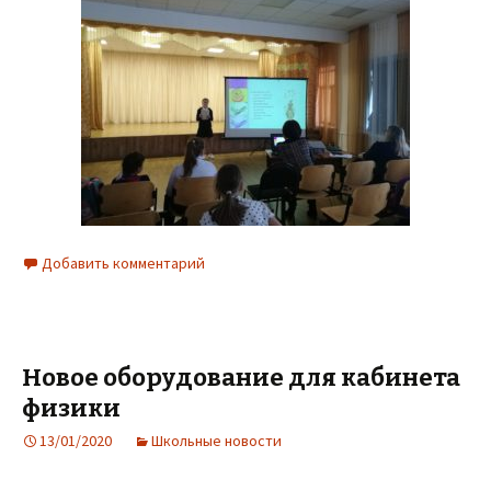
Добавить комментарий
Новое оборудование для кабинета
физики
13/01/2020
Школьные новости