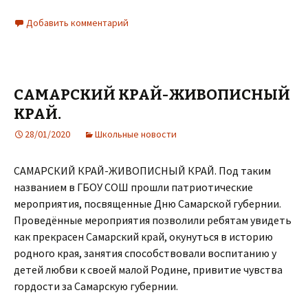
Добавить комментарий
САМАРСКИЙ КРАЙ-ЖИВОПИСНЫЙ
КРАЙ.
28/01/2020
Школьные новости
САМАРСКИЙ КРАЙ-ЖИВОПИСНЫЙ КРАЙ. Под таким
названием в ГБОУ СОШ прошли патриотические
мероприятия, посвященные Дню Самарской губернии.
Проведённые мероприятия позволили ребятам увидеть
как прекрасен Самарский край, окунуться в историю
родного края, занятия способствовали воспитанию у
детей любви к своей малой Родине, привитие чувства
гордости за Самарскую губернии.