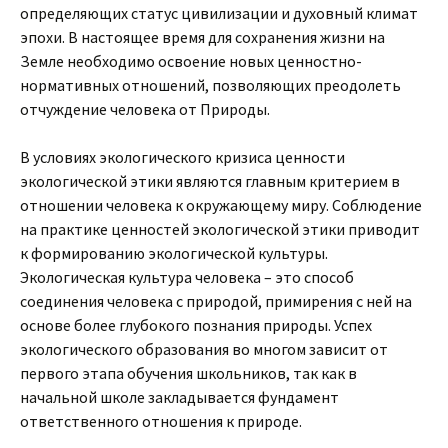
определяющих статус цивилизации и духовный климат
эпохи. В настоящее время для сохранения жизни на
Земле необходимо освоение новых ценностно-
нормативных отношений, позволяющих преодолеть
отчуждение человека от Природы.
В условиях экологического кризиса ценности
экологической этики являются главным критерием в
отношении человека к окружающему миру. Соблюдение
на практике ценностей экологической этики приводит
к формированию экологической культуры.
Экологическая культура человека – это способ
соединения человека с природой, примирения с ней на
основе более глубокого познания природы. Успех
экологического образования во многом зависит от
первого этапа обучения школьников, так как в
начальной школе закладывается фундамент
ответственного отношения к природе.