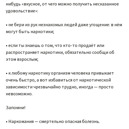
нибудь «вкусное, от чего можно получить несказанное
удовольствие»:
• не бери из рук незнакомых людей даже угощение: в нём
могут быть наркотики;
• если ты знаешь о том, что кто-то продаёт или
распространяет наркотики, обязательно сообщи об
этом взрослым;
• к любому наркотику организм человека привыкает
очень быстро, а вот избавиться от наркотической
зависимости чрезвычайно трудно, иногда — просто
невозможно.
Запомни!
• Наркомания — смертельно опасная болезнь.