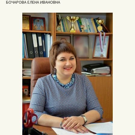
БОЧАРОВА ЕЛЕНА ИВАНОВНА