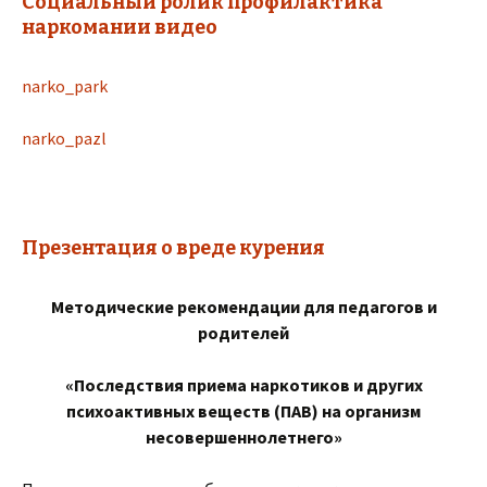
Социальный ролик профилактика
наркомании видео
narko_park
narko_pazl
Презентация о вреде курения
Методические рекомендации для педагогов и
родителей
«Последствия приема наркотиков и других
психоактивных веществ (ПАВ) на организм
несовершеннолетнего»