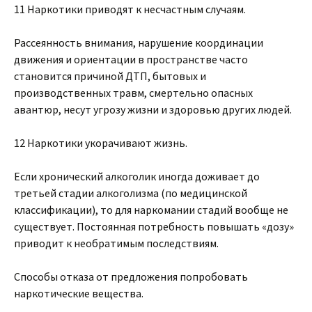
11 Наркотики приводят к несчастным случаям.
Рассеянность внимания, нарушение координации
движения и ориентации в пространстве часто
становится причиной ДТП, бытовых и
производственных травм, смертельно опасных
авантюр, несут угрозу жизни и здоровью других людей.
12 Наркотики укорачивают жизнь.
Если хронический алкоголик иногда доживает до
третьей стадии алкоголизма (по медицинской
классификации), то для наркомании стадий вообще не
существует. Постоянная потребность повышать «дозу»
приводит к необратимым последствиям.
Способы отказа от предложения попробовать
наркотические вещества.