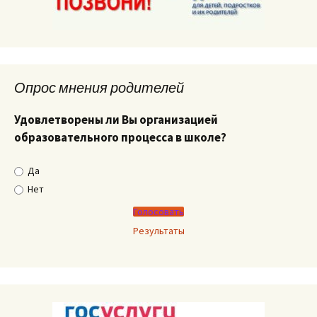
Опрос мнения родителей
Удовлетворены ли Вы организацией
образовательного процесса в школе?
Да
Нет
Результаты