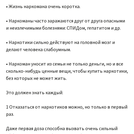
• Жизнь наркомана очень коротка.
• Наркоманы часто заражаются друг от друга опасными
и неизлечимыми болезнями: СПИДом, гепатитом и др.
• Наркотики сильно действуют на головной мозг и
делают человека слабоумным.
• Наркоман уносит из семьи не только деньги, но и все
сколько-нибудь ценные вещи, чтобы купить наркотики,
без которых не может жить.
Это должен знать каждый:
1 Отказаться от наркотиков можно, но только в первый
раз.
Даже первая доза способна вызвать очень сильный