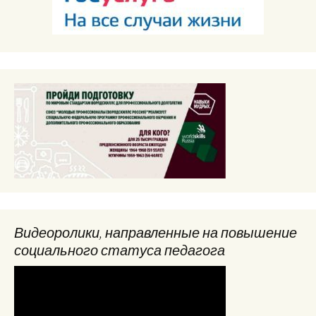
Видеоролики, направленные на повышение
социального статуса педагога