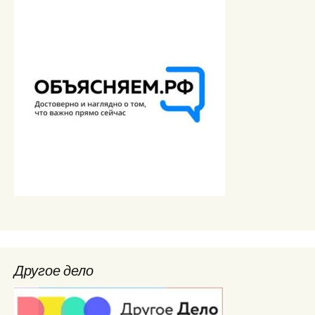
Другое дело