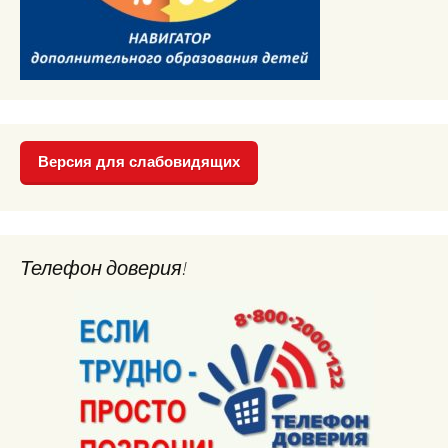
Версия для слабовидящих
Телефон доверия!