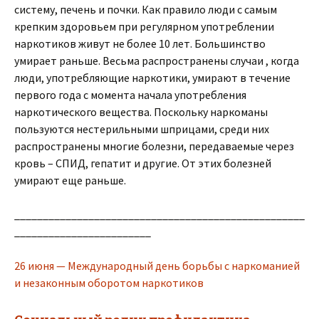
систему, печень и почки. Как правило люди с самым
крепким здоровьем при регулярном употреблении
наркотиков живут не более 10 лет. Большинство
умирает раньше. Весьма распространены случаи , когда
люди, употребляющие наркотики, умирают в течение
первого года с момента начала употребления
наркотического вещества. Поскольку наркоманы
пользуются нестерильными шприцами, среди них
распространены многие болезни, передаваемые через
кровь – СПИД, гепатит и другие. От этих болезней
умирают еще раньше.
___________________________________________________
________________________
26 июня — Международный день борьбы с наркоманией
и незаконным оборотом наркотиков