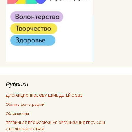
Рубрики
ДИСТАНЦИОННОЕ ОБУЧЕНИЕ ДЕТЕЙ С ОВЗ
Облако фотографий
Объявления
ПЕРВИЧНАЯ ПРОФСОЮЗНАЯ ОРГАНИЗАЦИЯ ГБОУ СОШ
С.БОЛЬШОЙ ТОЛКАЙ