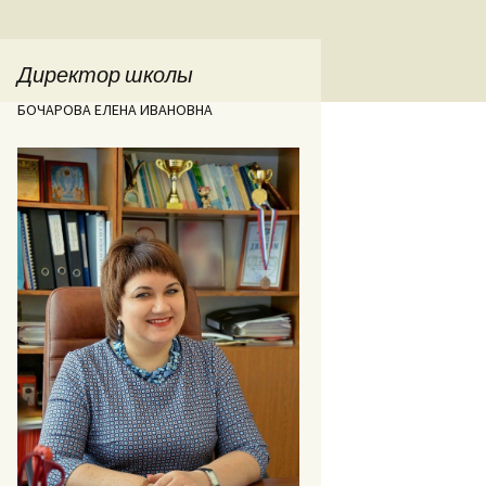
Директор школы
БОЧАРОВА ЕЛЕНА ИВАНОВНА