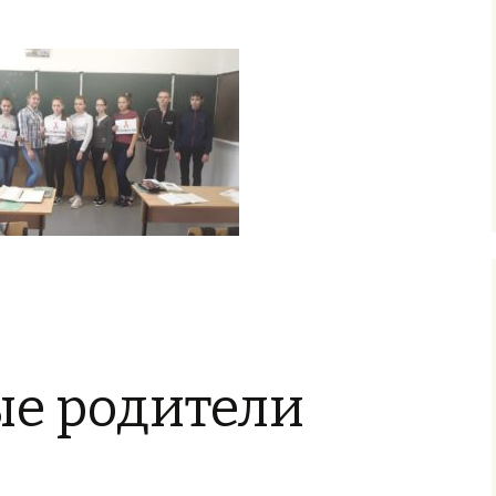
е родители