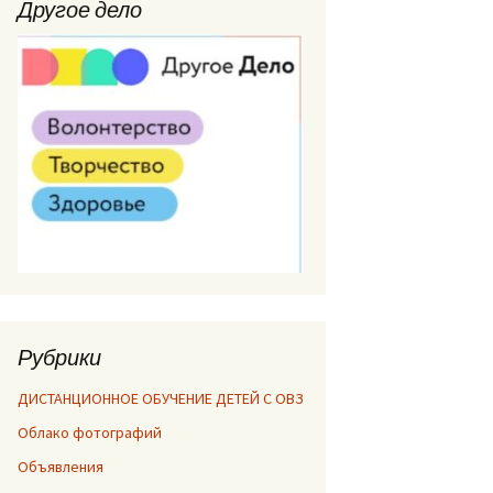
Другое дело
Рубрики
ДИСТАНЦИОННОЕ ОБУЧЕНИЕ ДЕТЕЙ С ОВЗ
Облако фотографий
Объявления