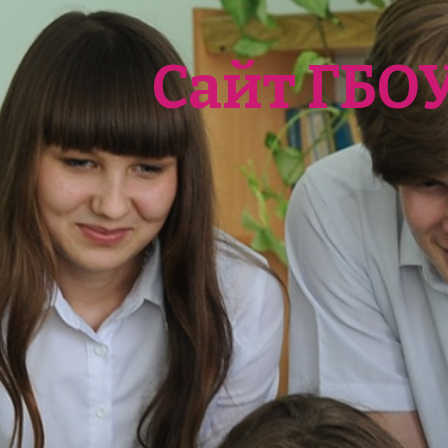
Сайт ГБО