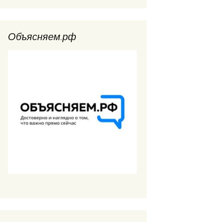
Объясняем.рф