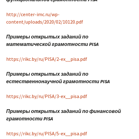
http://center-imc.ru/wp-
content/uploads/2020/02/10120.pdf
Примеры открытых заданий по
математической грамотности PISA
https://rikc.by/ru/PISA/2-ex__pisa.pdf
Примеры открытых заданий по
естественнонаучной грамотности PISA
https://rikc.by/ru/PISA/3-ex__pisa.pdf
Примеры открытых заданий по финансовой
грамотности PISA
https://rikc.by/ru/PISA/5-ex__pisa.pdf