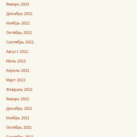
Январь 2023
Декабрь 2022
Ноябрь 2022
Октябрь 2022
Сентябрь 2022
Август 2022
Июль 2022
Апрель 2022
Март 2022
Февраль 2022
Январь 2022
Декабрь 2021
Ноябрь 2021
Октябрь 2021
Сентябрь 2021