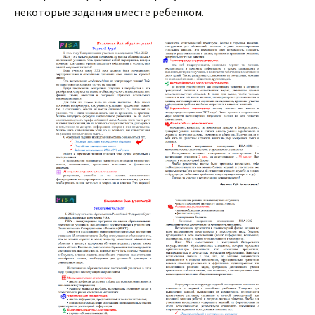
некоторые задания вместе ребенком.