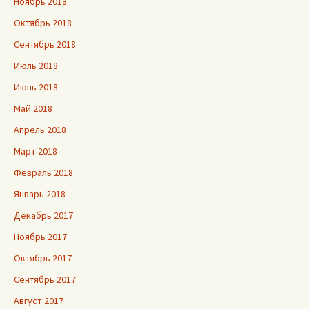
Ноябрь 2018
Октябрь 2018
Сентябрь 2018
Июль 2018
Июнь 2018
Май 2018
Апрель 2018
Март 2018
Февраль 2018
Январь 2018
Декабрь 2017
Ноябрь 2017
Октябрь 2017
Сентябрь 2017
Август 2017