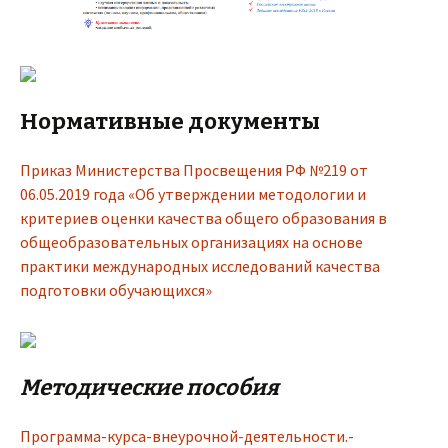
Нормативные документы
Приказ Министерства Просвещения РФ №219 от
06.05.2019 года «Об утверждении методологии и
критериев оценки качества общего образования в
общеобразовательных организациях на основе
практики международных исследований качества
подготовки обучающихся»
Методические пособия
Программа-курса-внеурочной-деятельности.-