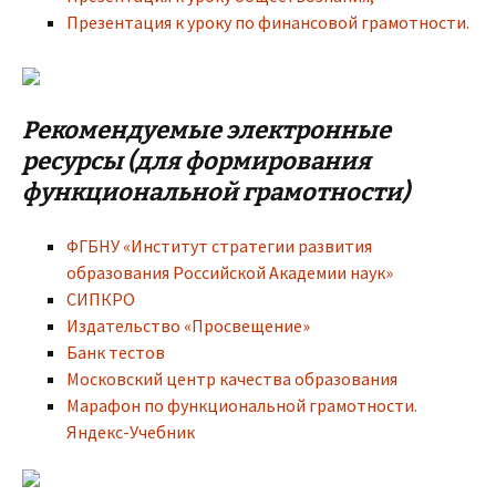
Презентация к уроку по финансовой грамотности.
Рекомендуемые электронные
ресурсы
(для формирования
функциональной грамотности)
ФГБНУ «Институт стратегии развития
образования Российской Академии наук»
СИПКРО
Издательство «Просвещение»
Банк тестов
Московский центр качества образования
Марафон по функциональной грамотности.
Яндекс-Учебник