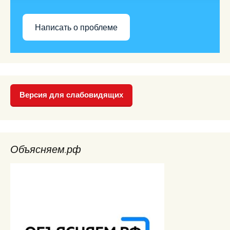
Написать о проблеме
Версия для слабовидящих
Объясняем.рф