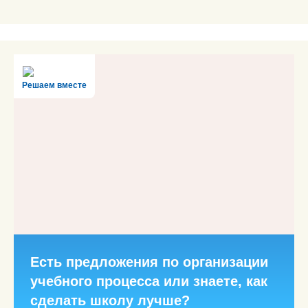
Решаем вместе
Есть предложения по организации
учебного процесса или знаете, как
сделать школу лучше?