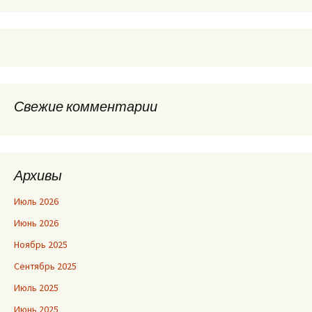
Свежие комментарии
Архивы
Июль 2026
Июнь 2026
Ноябрь 2025
Сентябрь 2025
Июль 2025
Июнь 2025