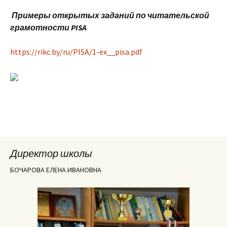
Примеры открытых заданий по читательской
грамотности PISA
https://rikc.by/ru/PISA/1-ex__pisa.pdf
Директор школы
БОЧАРОВА ЕЛЕНА ИВАНОВНА