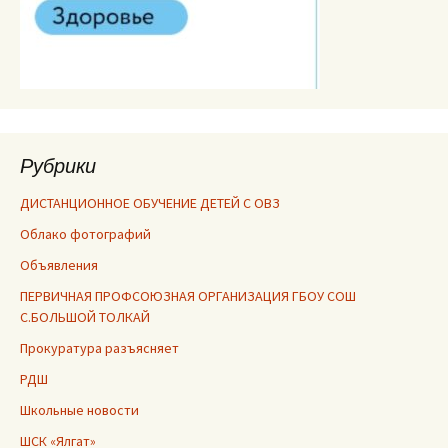
Рубрики
ДИСТАНЦИОННОЕ ОБУЧЕНИЕ ДЕТЕЙ С ОВЗ
Облако фотографий
Объявления
ПЕРВИЧНАЯ ПРОФСОЮЗНАЯ ОРГАНИЗАЦИЯ ГБОУ СОШ
С.БОЛЬШОЙ ТОЛКАЙ
Прокуратура разъясняет
РДШ
Школьные новости
ШСК «Ялгат»