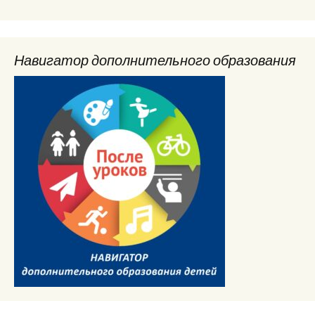
Навигатор дополнительного образования