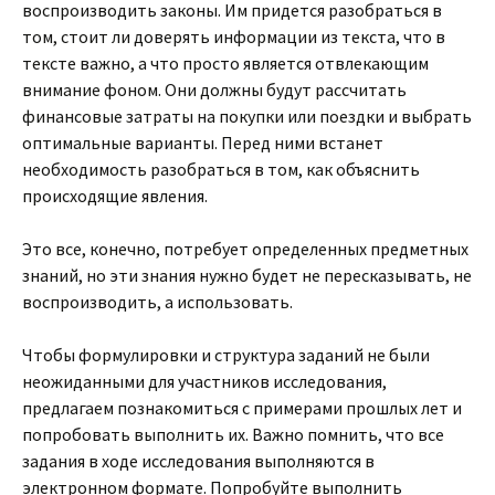
воспроизводить законы. Им придется разобраться в
том, стоит ли доверять информации из текста, что в
тексте важно, а что просто является отвлекающим
внимание фоном. Они должны будут рассчитать
финансовые затраты на покупки или поездки и выбрать
оптимальные варианты. Перед ними встанет
необходимость разобраться в том, как объяснить
происходящие явления.
Это все, конечно, потребует определенных предметных
знаний, но эти знания нужно будет не пересказывать, не
воспроизводить, а использовать.
Чтобы формулировки и структура заданий не были
неожиданными для участников исследования,
предлагаем познакомиться с примерами прошлых лет и
попробовать выполнить их. Важно помнить, что все
задания в ходе исследования выполняются в
электронном формате. Попробуйте выполнить