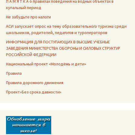
П А М Я Т К А о правилах поведения на водных объектах в
купальный период
Не забудьте про налоги
АСИ запускает опрос на тему образовательного туризма среди
школьников, родителей, педагогов и туроператоров
ИНФОРМАЦИЯ ДЛЯ ПОСТУПАЮЩИХ В ВЫСШИЕ УЧЕБНЫЕ
ЗАВЕДЕНИЯ МИНИСТЕРСТВА ОБОРОНЫ И СИЛОВЫХ СТРУКТУР
РОССИЙСКОЙ ФЕДЕРАЦИИ
Национальный проект «Молодёжь и дети»
Правила
Правила дорожного движения
Проект»Без срока давности»