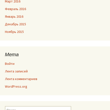
Март 2016
Февраль 2016
Январь 2016
Декабрь 2015
Ноябрь 2015
Мета
Войти
Лента записей
Лента комментариев
WordPress.org
Найти: