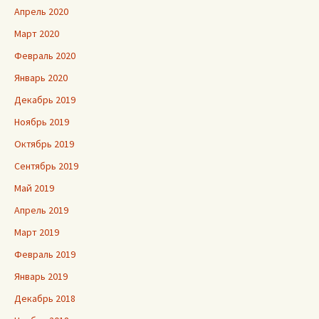
Апрель 2020
Март 2020
Февраль 2020
Январь 2020
Декабрь 2019
Ноябрь 2019
Октябрь 2019
Сентябрь 2019
Май 2019
Апрель 2019
Март 2019
Февраль 2019
Январь 2019
Декабрь 2018