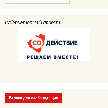
Губернаторский проект
Версия для слабовидящих