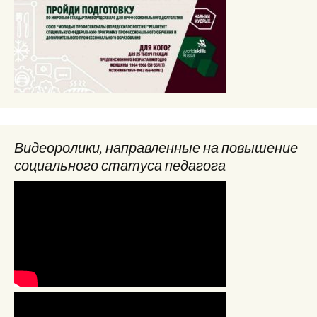
Видеоролики, направленные на повышение
социального статуса педагога