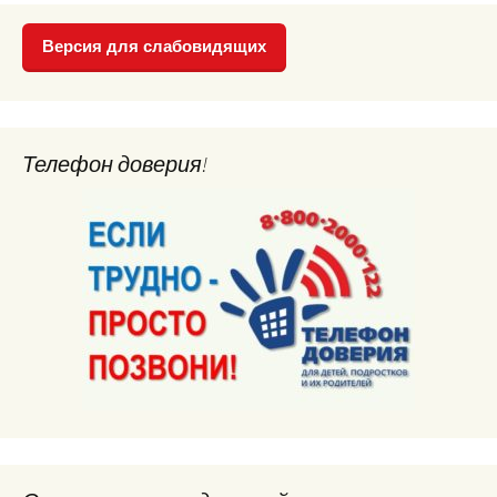
Версия для слабовидящих
Телефон доверия!