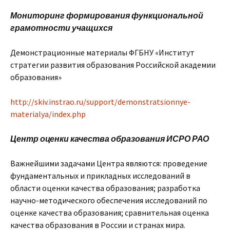
Мониторинг формирования функциональной
грамотности учащихся
Демонстрационные материалы ФГБНУ «Институт
стратегии развития образования Российской академии
образования»
http://skiv.instrao.ru/support/demonstratsionnye-
materialya/index.php
Центр оценки качества образования ИСРО РАО
Важнейшими задачами Центра являются: проведение
фундаментальных и прикладных исследований в
области оценки качества образования; разработка
научно-методичеcкого обеспечения исследований по
оценке качества образования; сравнительная оценка
качества образования в России и странах мира.