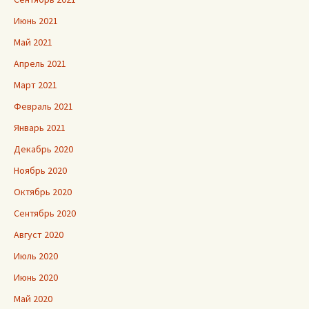
Июнь 2021
Май 2021
Апрель 2021
Март 2021
Февраль 2021
Январь 2021
Декабрь 2020
Ноябрь 2020
Октябрь 2020
Сентябрь 2020
Август 2020
Июль 2020
Июнь 2020
Май 2020