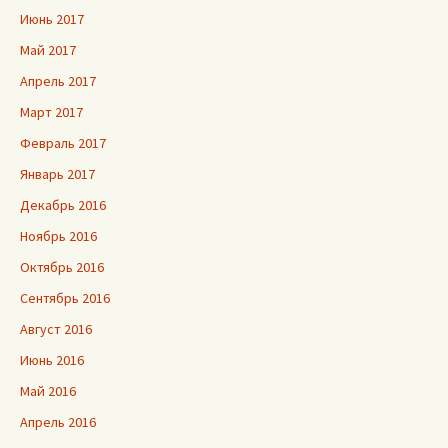
Июнь 2017
Май 2017
Апрель 2017
Март 2017
Февраль 2017
Январь 2017
Декабрь 2016
Ноябрь 2016
Октябрь 2016
Сентябрь 2016
Август 2016
Июнь 2016
Май 2016
Апрель 2016