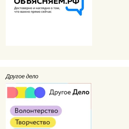
Другое дело