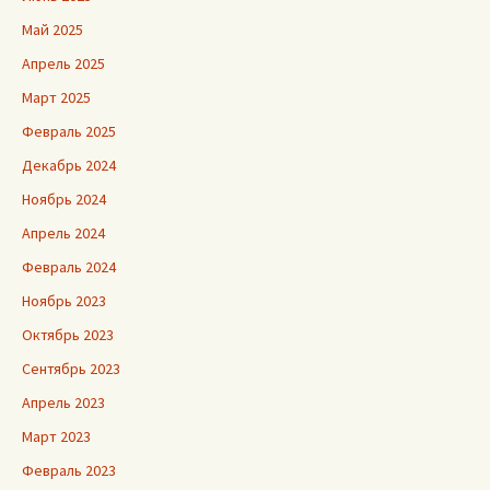
Май 2025
Апрель 2025
Март 2025
Февраль 2025
Декабрь 2024
Ноябрь 2024
Апрель 2024
Февраль 2024
Ноябрь 2023
Октябрь 2023
Сентябрь 2023
Апрель 2023
Март 2023
Февраль 2023