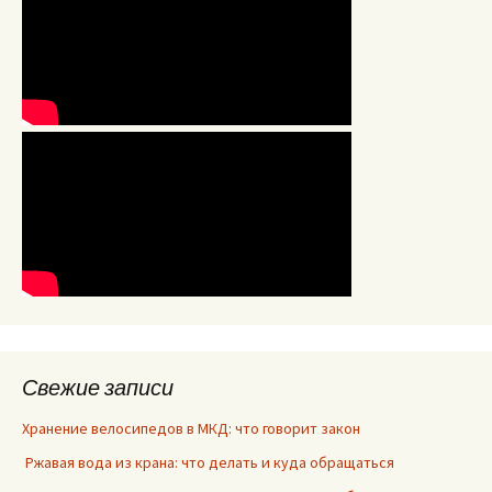
Свежие записи
Хранение велосипедов в МКД: что говорит закон
Ржавая вода из крана: что делать и куда обращаться