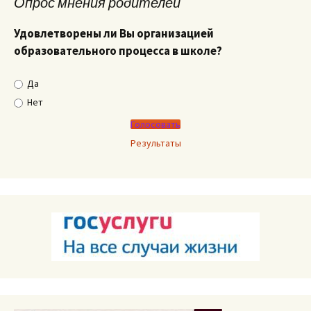
Опрос мнения родителей
Удовлетворены ли Вы организацией
образовательного процесса в школе?
Да
Нет
Результаты