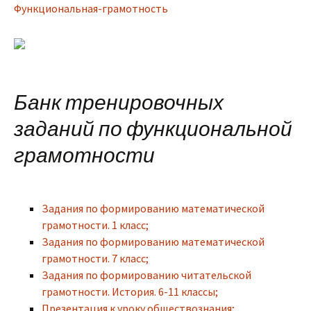
Функциональная-грамотность
Банк тренировочных
заданий по функциональной
грамотности
Задания по формированию математической
грамотности. 1 класс;
Задания по формированию математической
грамотности. 7 класс;
Задания по формированию читательской
грамотности. История. 6-11 классы;
Презентация к уроку обществознания;