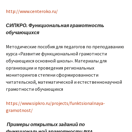
http://www.centeroko.ru/
СИПКРО. Функциональная грамотность
обучающихся
Методические пособия для педагогов по преподаванию
курса «Развитие функциональной грамотности
обучающихся основной школы». Материалы для
организации и проведения региональных
мониторингов степени сформированности
читательской, математической и естественнонаучной
грамотности обучающихся
https://www.sipkro.ru/projects/funktsionalnaya-
gramotnost/
Примеры открытых заданий по
функциональной грамотности PISA