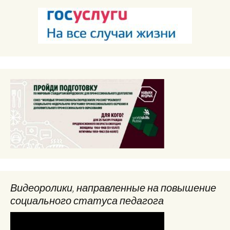
Видеоролики, направленные на повышение
социального статуса педагога