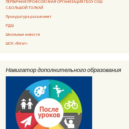
ПЕРВИЧНАЯ ПРОФСОЮЗНАЯ ОРГАНИЗАЦИЯ ГБОУ СОШ
С.БОЛЬШОЙ ТОЛКАЙ
Прокуратура разъясняет
РДШ
Школьные новости
ШСК «Ялгат»
Навигатор дополнительного образования