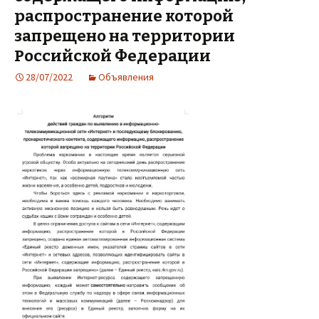
распространение которой
запрещено на территории
Российской Федерации
28/07/2022
Объявления