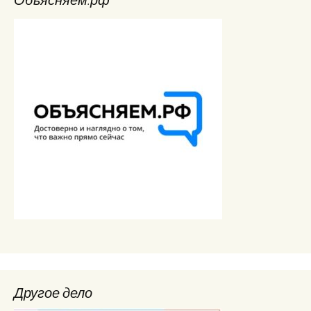
Другое дело