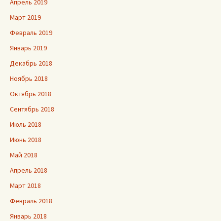
Апрель 2019
Март 2019
Февраль 2019
Январь 2019
Декабрь 2018
Ноябрь 2018
Октябрь 2018
Сентябрь 2018
Июль 2018
Июнь 2018
Май 2018
Апрель 2018
Март 2018
Февраль 2018
Январь 2018