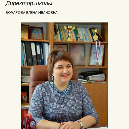
Директор школы
БОЧАРОВА ЕЛЕНА ИВАНОВНА