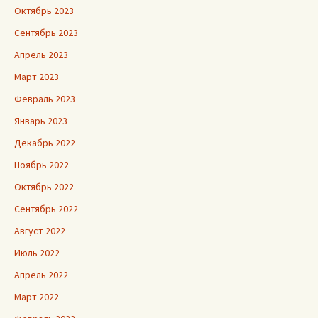
Октябрь 2023
Сентябрь 2023
Апрель 2023
Март 2023
Февраль 2023
Январь 2023
Декабрь 2022
Ноябрь 2022
Октябрь 2022
Сентябрь 2022
Август 2022
Июль 2022
Апрель 2022
Март 2022