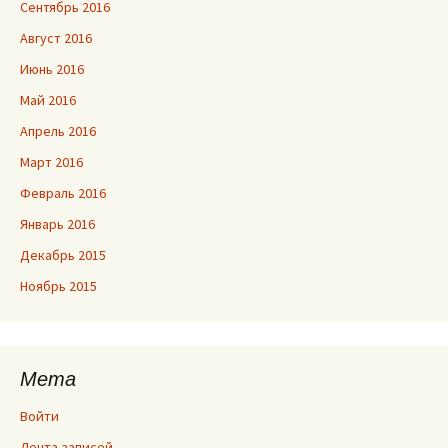
Сентябрь 2016
Август 2016
Июнь 2016
Май 2016
Апрель 2016
Март 2016
Февраль 2016
Январь 2016
Декабрь 2015
Ноябрь 2015
Мета
Войти
Лента записей