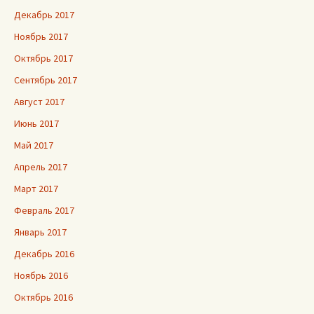
Декабрь 2017
Ноябрь 2017
Октябрь 2017
Сентябрь 2017
Август 2017
Июнь 2017
Май 2017
Апрель 2017
Март 2017
Февраль 2017
Январь 2017
Декабрь 2016
Ноябрь 2016
Октябрь 2016