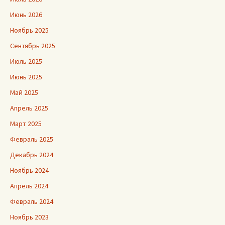
Июнь 2026
Ноябрь 2025
Сентябрь 2025
Июль 2025
Июнь 2025
Май 2025
Апрель 2025
Март 2025
Февраль 2025
Декабрь 2024
Ноябрь 2024
Апрель 2024
Февраль 2024
Ноябрь 2023