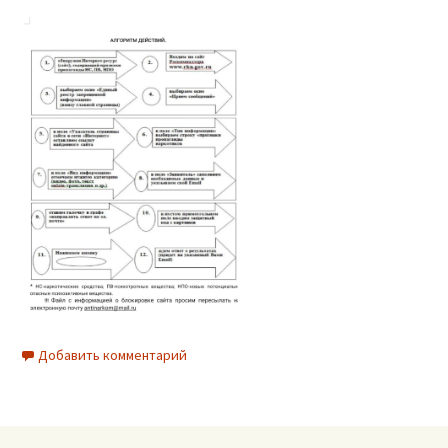
Добавить комментарий