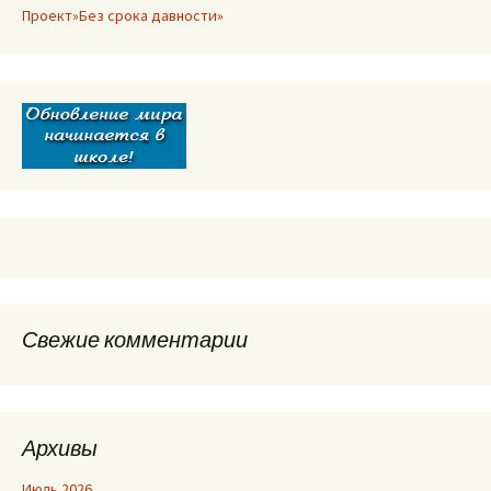
Проект»Без срока давности»
Свежие комментарии
Архивы
Июль 2026