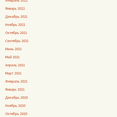
Февраль 2022
Январь 2022
Декабрь 2021
Ноябрь 2021
Октябрь 2021
Сентябрь 2021
Июнь 2021
Май 2021
Апрель 2021
Март 2021
Февраль 2021
Январь 2021
Декабрь 2020
Ноябрь 2020
Октябрь 2020