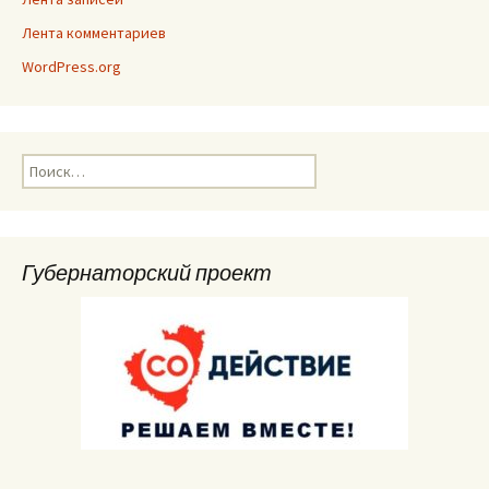
Лента комментариев
WordPress.org
Найти:
Губернаторский проект