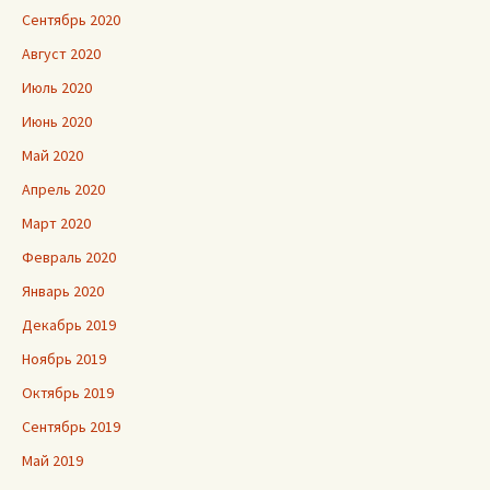
Сентябрь 2020
Август 2020
Июль 2020
Июнь 2020
Май 2020
Апрель 2020
Март 2020
Февраль 2020
Январь 2020
Декабрь 2019
Ноябрь 2019
Октябрь 2019
Сентябрь 2019
Май 2019