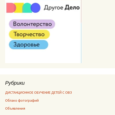
Рубрики
ДИСТАНЦИОННОЕ ОБУЧЕНИЕ ДЕТЕЙ С ОВЗ
Облако фотографий
Объявления