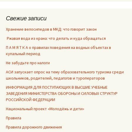
Свежие записи
Хранение велосипедов в МКД: что говорит закон
Ржавая вода из крана: что делать и куда обращаться
П А М Я Т К А о правилах поведения на водных объектах в
купальный период
Не забудьте про налоги
АСИ запускает опрос на тему образовательного туризма среди
школьников, родителей, педагогов и туроператоров
ИНФОРМАЦИЯ ДЛЯ ПОСТУПАЮЩИХ В ВЫСШИЕ УЧЕБНЫЕ
ЗАВЕДЕНИЯ МИНИСТЕРСТВА ОБОРОНЫ И СИЛОВЫХ СТРУКТУР
РОССИЙСКОЙ ФЕДЕРАЦИИ
Национальный проект «Молодёжь и дети»
Правила
Правила дорожного движения