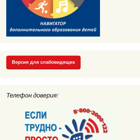
Версия для слабовидящих
Телефон доверия!