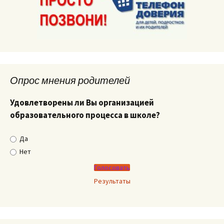
Опрос мнения родителей
Удовлетворены ли Вы организацией
образовательного процесса в школе?
Да
Нет
Результаты