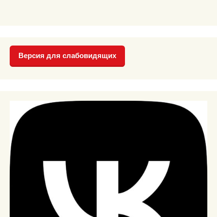
Версия для слабовидящих